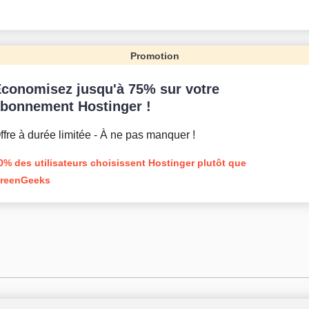
Promotion
conomisez jusqu'à 75% sur votre
bonnement Hostinger !
ffre à durée limitée - À ne pas manquer !
0% des utilisateurs choisissent Hostinger plutôt que
reenGeeks