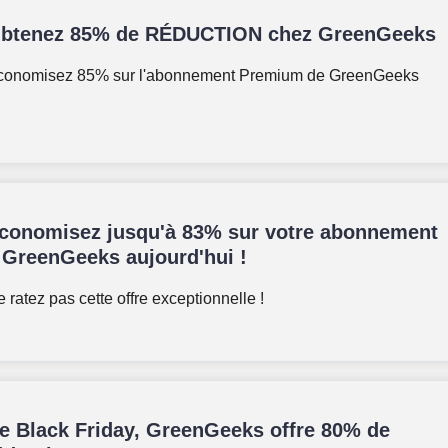
btenez 85% de RÉDUCTION chez GreenGeeks
conomisez 85% sur l'abonnement Premium de GreenGeeks
conomisez jusqu'à 83% sur votre abonnement
 GreenGeeks aujourd'hui !
 ratez pas cette offre exceptionnelle !
e Black Friday, GreenGeeks offre 80% de