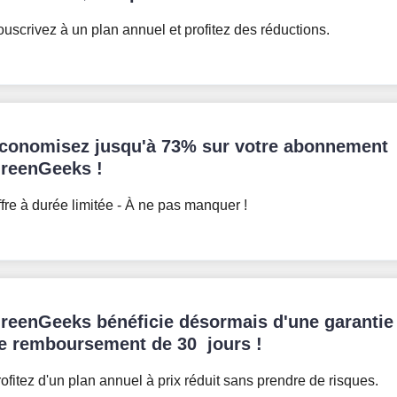
uscrivez à un plan annuel et profitez des réductions.
conomisez jusqu'à 73% sur votre abonnement
reenGeeks !
fre à durée limitée - À ne pas manquer !
reenGeeks bénéficie désormais d'une garantie
e remboursement de 30 jours !
ofitez d'un plan annuel à prix réduit sans prendre de risques.