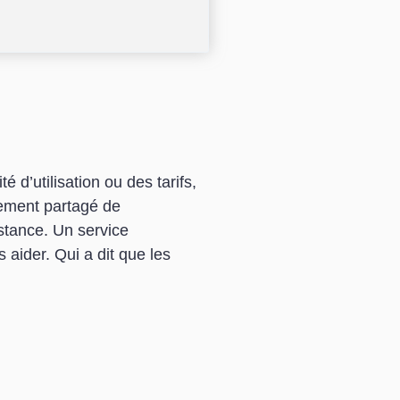
 d’utilisation ou des tarifs,
ement partagé de
istance. Un service
aider. Qui a dit que les