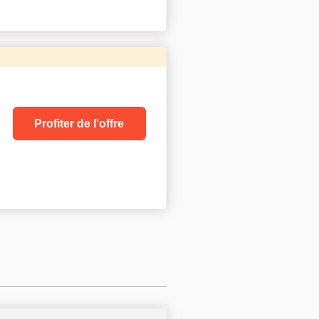
Profiter de l'offre