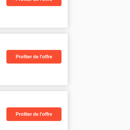
Profiter de l'offre
Profiter de l'offre