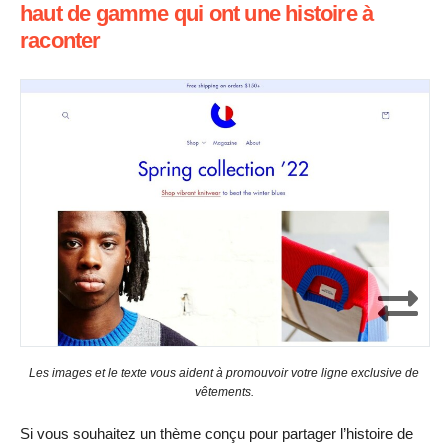
haut de gamme qui ont une histoire à
raconter
Les images et le texte vous aident à promouvoir votre ligne exclusive de
vêtements.
Si vous souhaitez un thème conçu pour partager l’histoire de