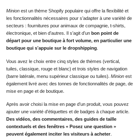
Minion
est un thème Shopify populaire qui offre la flexibilité et
les fonctionnalités nécessaires pour s’adapter à une variété de
secteurs : fournitures pour animaux de compagnie, t-shirts,
électronique, et bien d’autres. Il s’agit d’un
bon point de
départ pour une boutique à fort volume, en particulier une
boutique qui s’appuie sur le dropshipping
.
Vous avez le choix entre cinq styles de thèmes (vertical,
tuiles, classique, rouge et blanc) et trois styles de navigation
(barre latérale, menu supérieur classique ou tuiles).
Minion
est
également livré avec des tonnes de fonctionnalités de page, de
mise en page et de boutique.
Après avoir choisi la mise en page d’un produit, vous pouvez
ajouter une variété d’étiquettes et de badges à chaque article.
Des vidéos, des commentaires, des guides de taille
contextuels et des fenêtres « Posez une question »
peuvent également inciter les visiteurs à acheter
.