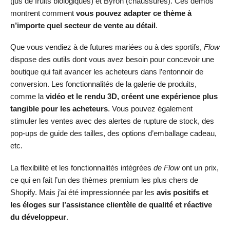
(jus de fruits biologiques) et Byron (chaussures). Ces démos
montrent comment
vous pouvez adapter ce thème à
n’importe quel secteur de vente au détail
.
Que vous vendiez à de futures mariées ou à des sportifs,
Flow
dispose des outils dont vous avez besoin pour concevoir une
boutique qui fait avancer les acheteurs dans l’entonnoir de
conversion. Les fonctionnalités de la galerie de produits,
comme la
vidéo et le rendu 3D, créent une expérience plus
tangible pour les acheteurs
. Vous pouvez également
stimuler les ventes avec des alertes de rupture de stock, des
pop-ups de guide des tailles, des options d’emballage cadeau,
etc.
La flexibilité et les fonctionnalités intégrées
de Flow
ont un prix,
ce qui en fait l’un des thèmes premium les plus chers de
Shopify. Mais j’ai été impressionnée par les
avis positifs et
les éloges sur l’assistance clientèle de qualité et réactive
du développeur
.