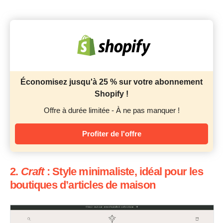
Économisez jusqu'à 25 % sur votre abonnement
Shopify !
Offre à durée limitée - À ne pas manquer !
Profiter de l'offre
2.
Craft
: Style minimaliste, idéal pour les
boutiques d’articles de maison