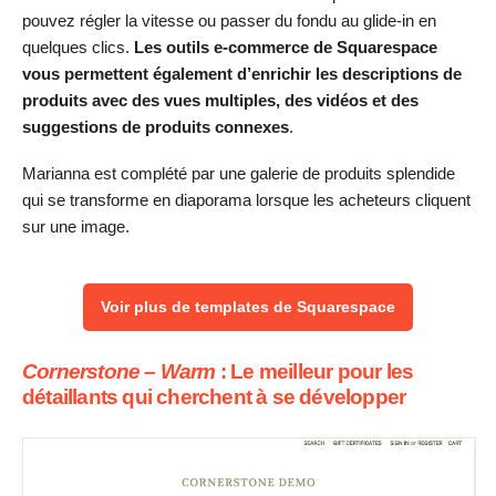
pouvez régler la vitesse ou passer du fondu au glide-in en
quelques clics.
Les outils e-commerce de Squarespace
vous permettent également d’enrichir les descriptions de
produits avec des vues multiples, des vidéos et des
suggestions de produits connexes
.
Marianna est complété par une galerie de produits splendide
qui se transforme en diaporama lorsque les acheteurs cliquent
sur une image.
Voir plus de templates de Squarespace
Cornerstone – Warm
: Le meilleur pour les
détaillants qui cherchent à se développer