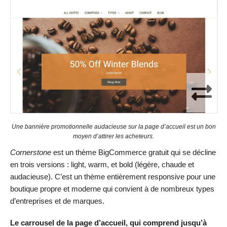
Une bannière promotionnelle audacieuse sur la page d’accueil est un bon
moyen d’attirer les acheteurs.
Cornerstone
est un thème BigCommerce gratuit qui se décline
en trois versions : light, warm, et bold (légère, chaude et
audacieuse). C’est un thème entièrement responsive pour une
boutique propre et moderne qui convient à de nombreux types
d’entreprises et de marques.
Le carrousel de la page d’accueil, qui comprend jusqu’à