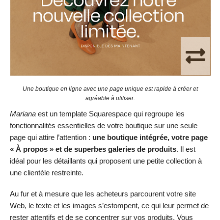
Une boutique en ligne avec une page unique est rapide à créer et
agréable à utiliser.
Mariana
est un template Squarespace qui regroupe les
fonctionnalités essentielles de votre boutique sur une seule
page qui attire l’attention :
une boutique intégrée, votre page
« À propos » et de superbes galeries de produits
. Il est
idéal pour les détaillants qui proposent une petite collection à
une clientèle restreinte.
Au fur et à mesure que les acheteurs parcourent votre site
Web, le texte et les images s’estompent, ce qui leur permet de
rester attentifs et de se concentrer sur vos produits. Vous