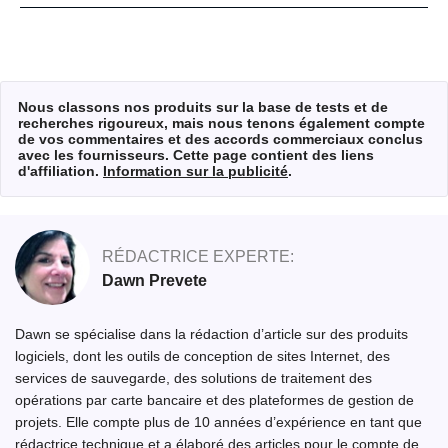
Nous classons nos produits sur la base de tests et de
recherches rigoureux, mais nous tenons également compte
de vos commentaires et des accords commerciaux conclus
avec les fournisseurs. Cette page contient des liens
d'affiliation.
Information sur la publicité
.
RÉDACTRICE EXPERTE:
Dawn Prevete
Dawn se spécialise dans la rédaction d’article sur des produits
logiciels, dont les outils de conception de sites Internet, des
services de sauvegarde, des solutions de traitement des
opérations par carte bancaire et des plateformes de gestion de
projets. Elle compte plus de 10 années d’expérience en tant que
rédactrice technique et a élaboré des articles pour le compte de