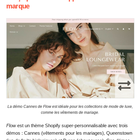
marque
La démo Cannes de Flow est idéale pour les collections de mode de luxe,
comme les vêtements de mariage.
Flow
est un thème Shopify super-personnalisable avec trois
démos : Cannes (vêtements pour les mariages), Queenstown