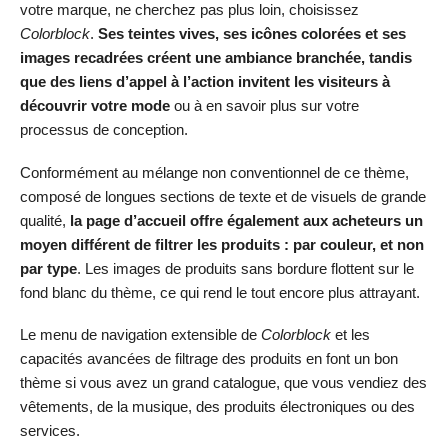
votre marque, ne cherchez pas plus loin, choisissez
Colorblock
.
Ses teintes vives, ses icônes colorées et ses
images recadrées créent une ambiance branchée, tandis
que des liens d’appel à l’action invitent les visiteurs à
découvrir votre mode
ou à en savoir plus sur votre
processus de conception.
Conformément au mélange non conventionnel de ce thème,
composé de longues sections de texte et de visuels de grande
qualité,
la page d’accueil offre également aux acheteurs un
moyen différent de filtrer les produits : par couleur, et non
par type
. Les images de produits sans bordure flottent sur le
fond blanc du thème, ce qui rend le tout encore plus attrayant.
Le menu de navigation extensible de
Colorblock
et les
capacités avancées de filtrage des produits en font un bon
thème si vous avez un grand catalogue, que vous vendiez des
vêtements, de la musique, des produits électroniques ou des
services.