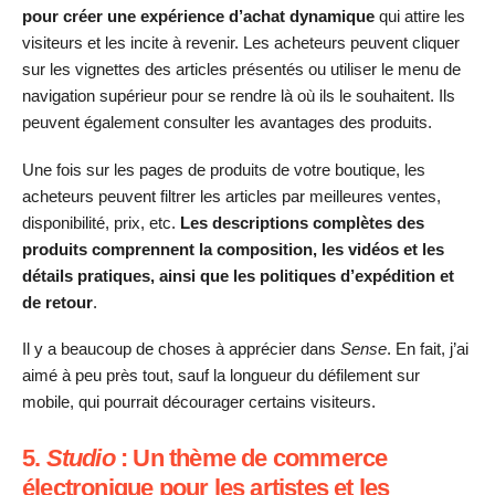
pour créer une expérience d’achat dynamique
qui attire les
visiteurs et les incite à revenir. Les acheteurs peuvent cliquer
sur les vignettes des articles présentés ou utiliser le menu de
navigation supérieur pour se rendre là où ils le souhaitent. Ils
peuvent également consulter les avantages des produits.
Une fois sur les pages de produits de votre boutique, les
acheteurs peuvent filtrer les articles par meilleures ventes,
disponibilité, prix, etc.
Les descriptions complètes des
produits comprennent la composition, les vidéos et les
détails pratiques, ainsi que les politiques d’expédition et
de retour
.
Il y a beaucoup de choses à apprécier dans
Sense
. En fait, j’ai
aimé à peu près tout, sauf la longueur du défilement sur
mobile, qui pourrait décourager certains visiteurs.
5.
Studio
: Un thème de commerce
électronique pour les artistes et les