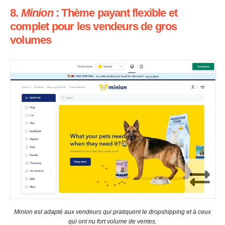
8.
Minion
: Thème payant flexible et
complet pour les vendeurs de gros
volumes
Minion est adapté aux vendeurs qui pratiquent le dropshipping et à ceux
qui ont nu fort volume de ventes.