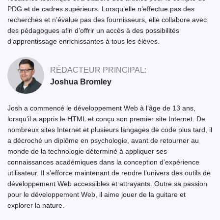
PDG et de cadres supérieurs. Lorsqu’elle n’effectue pas des
recherches et n’évalue pas des fournisseurs, elle collabore avec
des pédagogues afin d’offrir un accès à des possibilités
d’apprentissage enrichissantes à tous les élèves.
RÉDACTEUR PRINCIPAL:
Joshua Bromley
Josh a commencé le développement Web à l’âge de 13 ans,
lorsqu’il a appris le HTML et conçu son premier site Internet. De
nombreux sites Internet et plusieurs langages de code plus tard, il
a décroché un diplôme en psychologie, avant de retourner au
monde de la technologie déterminé à appliquer ses
connaissances académiques dans la conception d’expérience
utilisateur. Il s’efforce maintenant de rendre l’univers des outils de
développement Web accessibles et attrayants. Outre sa passion
pour le développement Web, il aime jouer de la guitare et
explorer la nature.