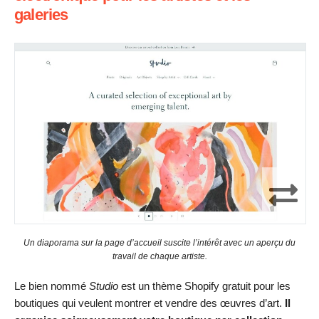
galeries
Un diaporama sur la page d’accueil suscite l’intérêt avec un aperçu du
travail de chaque artiste.
Le bien nommé
Studio
est un thème Shopify gratuit pour les
boutiques qui veulent montrer et vendre des œuvres d’art.
Il