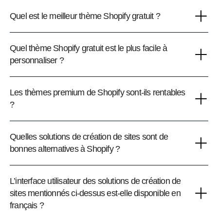
Quel est le meilleur thème Shopify gratuit ?
Quel thème Shopify gratuit est le plus facile à
personnaliser ?
Les thèmes premium de Shopify sont-ils rentables
?
Quelles solutions de création de sites sont de
bonnes alternatives à Shopify ?
L’interface utilisateur des solutions de création de
sites mentionnés ci-dessus est-elle disponible en
français ?