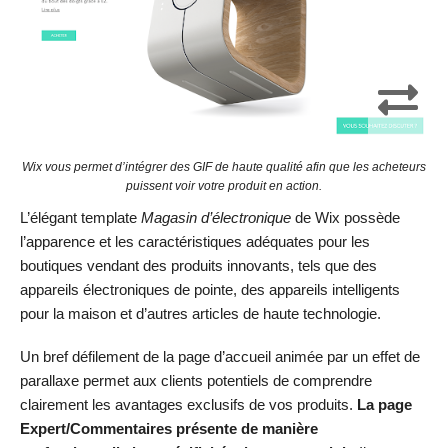
Wix vous permet d’intégrer des GIF de haute qualité afin que les acheteurs
puissent voir votre produit en action.
L’élégant template
Magasin d’électronique
de Wix possède
l’apparence et les caractéristiques adéquates pour les
boutiques vendant des produits innovants, tels que des
appareils électroniques de pointe, des appareils intelligents
pour la maison et d’autres articles de haute technologie.
Un bref défilement de la page d’accueil animée par un effet de
parallaxe permet aux clients potentiels de comprendre
clairement les avantages exclusifs de vos produits.
La page
Expert/Commentaires présente de manière