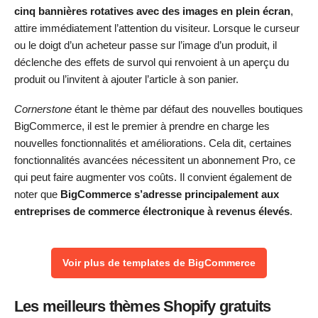
cinq bannières rotatives avec des images en plein écran
,
attire immédiatement l’attention du visiteur. Lorsque le curseur
ou le doigt d’un acheteur passe sur l’image d’un produit, il
déclenche des effets de survol qui renvoient à un aperçu du
produit ou l’invitent à ajouter l’article à son panier.
Cornerstone
étant le thème par défaut des nouvelles boutiques
BigCommerce, il est le premier à prendre en charge les
nouvelles fonctionnalités et améliorations. Cela dit, certaines
fonctionnalités avancées nécessitent un abonnement Pro, ce
qui peut faire augmenter vos coûts. Il convient également de
noter que
BigCommerce s’adresse principalement aux
entreprises de commerce électronique à revenus élevés
.
Voir plus de templates de BigCommerce
Les meilleurs thèmes Shopify gratuits