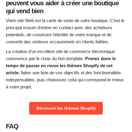
peuvent vous aider à créer une boutique
qui vend bien
Votre site Web est la carte de visite de votre boutique. C’est le
principal moyen d’entrer en contact avec des acheteurs
potentiels, de construire l’identité de votre marque et de
convertir des visiteurs occasionnels en clients fidèles.
La création d’un excellent site de commerce électronique
commence par le choix du bon template.
Prenez donc le
temps de passer en revue les thèmes Shopify de cet
article
, faites une liste de vos objectifs et des fonctionnalités
indispensables, puis choisissez celui qui correspond le mieux
à votre projet.
Découvrir les thèmes Shopify
FAQ