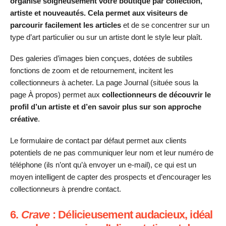
organise soigneusement votre boutique par collection,
artiste et nouveautés. Cela permet aux visiteurs de
parcourir facilement les articles
et de se concentrer sur un
type d’art particulier ou sur un artiste dont le style leur plaît.
Des galeries d’images bien conçues, dotées de subtiles
fonctions de zoom et de retournement, incitent les
collectionneurs à acheter. La page Journal (située sous la
page À propos) permet aux
collectionneurs de découvrir le
profil d’un artiste et d’en savoir plus sur son approche
créative
.
Le formulaire de contact par défaut permet aux clients
potentiels de ne pas communiquer leur nom et leur numéro de
téléphone (ils n’ont qu’à envoyer un e-mail), ce qui est un
moyen intelligent de capter des prospects et d’encourager les
collectionneurs à prendre contact.
6.
Crave
: Délicieusement audacieux, idéal