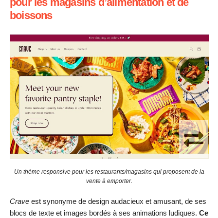
pour les magasins d’alimentation et de
boissons
Un thème responsive pour les restaurants/magasins qui proposent de la
vente à emporter.
Crave
est synonyme de design audacieux et amusant, de ses
blocs de texte et images bordés à ses animations ludiques.
Ce