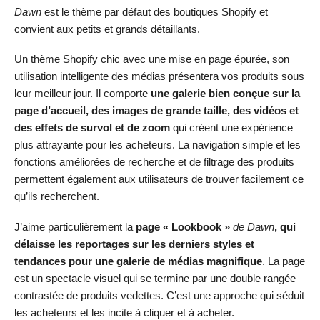
Dawn
est le thème par défaut des boutiques Shopify et
convient aux petits et grands détaillants.
Un thème Shopify chic avec une mise en page épurée, son
utilisation intelligente des médias présentera vos produits sous
leur meilleur jour. Il comporte
une galerie bien conçue sur la
page d’accueil, des images de grande taille, des vidéos et
des effets de survol et de zoom
qui créent une expérience
plus attrayante pour les acheteurs. La navigation simple et les
fonctions améliorées de recherche et de filtrage des produits
permettent également aux utilisateurs de trouver facilement ce
qu’ils recherchent.
J’aime particulièrement la
page « Lookbook »
de Dawn
, qui
délaisse les reportages sur les derniers styles et
tendances pour une galerie de médias magnifique
. La page
est un spectacle visuel qui se termine par une double rangée
contrastée de produits vedettes. C’est une approche qui séduit
les acheteurs et les incite à cliquer et à acheter.