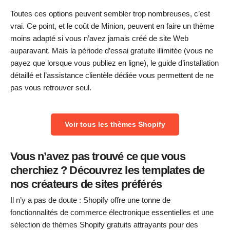
Toutes ces options peuvent sembler trop nombreuses, c’est
vrai. Ce point, et le coût de Minion, peuvent en faire un thème
moins adapté si vous n’avez jamais créé de site Web
auparavant. Mais la période d’essai gratuite illimitée (vous ne
payez que lorsque vous publiez en ligne), le guide d’installation
détaillé et l’assistance clientèle dédiée vous permettent de ne
pas vous retrouver seul.
Voir tous les thèmes Shopify
Vous n’avez pas trouvé ce que vous
cherchiez ? Découvrez les templates de
nos créateurs de sites préférés
Il n’y a pas de doute : Shopify offre une tonne de
fonctionnalités de commerce électronique essentielles et une
sélection de thèmes Shopify gratuits attrayants pour des