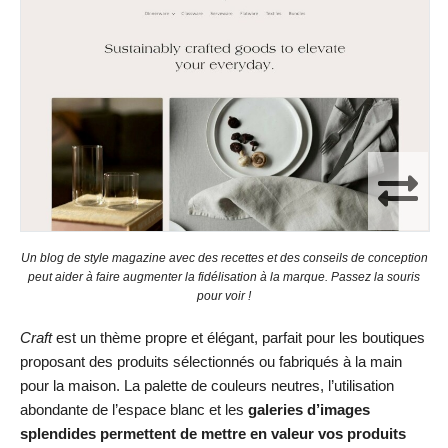
Un blog de style magazine avec des recettes et des conseils de conception
peut aider à faire augmenter la fidélisation à la marque. Passez la souris
pour voir !
Craft
est un thème propre et élégant, parfait pour les boutiques
proposant des produits sélectionnés ou fabriqués à la main
pour la maison. La palette de couleurs neutres, l’utilisation
abondante de l’espace blanc et les
galeries d’images
splendides permettent de mettre en valeur vos produits