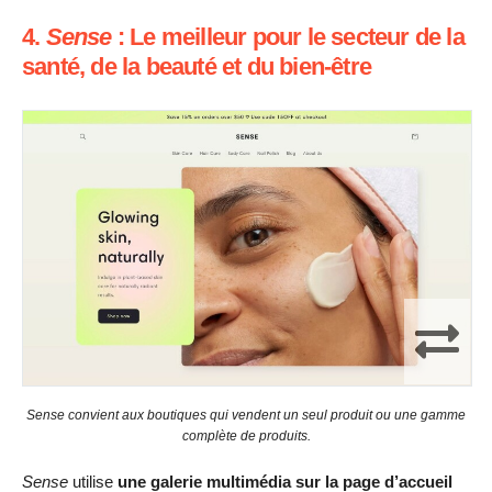
4.
Sense
: Le meilleur pour le secteur de la
santé, de la beauté et du bien-être
Sense convient aux boutiques qui vendent un seul produit ou une gamme
complète de produits.
Sense
utilise
une galerie multimédia sur la page d’accueil