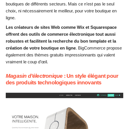
boutiques de différents secteurs. Mais ce n’est pas le seul
choix, ni nécessairement le meilleur, pour votre boutique en
ligne.
Les créateurs de sites Web comme Wix et Squarespace
offrent des outils de commerce électronique tout aussi
robustes et facilitent la recherche du bon template et la
création de votre boutique en ligne
. BigCommerce propose
également des thèmes gratuits impressionnants qui valent
vraiment le coup d’œil.
Magasin d’électronique
: Un style élégant pour
des produits technologiques innovants