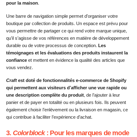
pour la maison
.
Une barre de navigation simple permet d’organiser votre
boutique par collection de produits. Un espace est prévu pour
vous permettre de partager ce qui rend votre marque unique,
qu’il s’agisse de vos références en matière de développement
durable ou de votre processus de conception.
Les
témoignages et les évaluations des produits instaurent la
confiance
et mettent en évidence la qualité des articles que
vous vendez.
Craft
est doté de fonctionnalités e-commerce de Shopify
qui permettent aux visiteurs d’afficher une vue rapide ou
une description complète du produit
, de l’ajouter à leur
panier et de payer en totalité ou en plusieurs fois. Ils peuvent
également choisir l’enlèvement ou la livraison en magasin, ce
qui contribue à faciliter l’expérience d’achat.
3.
Colorblock
: Pour les marques de mode