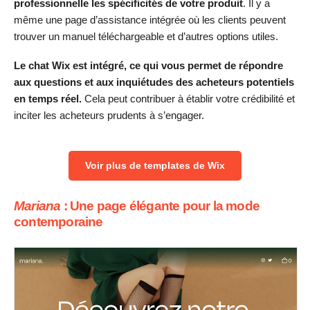
professionnelle les spécificités de votre produit
. Il y a
même une page d’assistance intégrée où les clients peuvent
trouver un manuel téléchargeable et d’autres options utiles.
Le chat Wix est intégré, ce qui vous permet de répondre
aux questions et aux inquiétudes des acheteurs potentiels
en temps réel.
Cela peut contribuer à établir votre crédibilité et
inciter les acheteurs prudents à s’engager.
Voir plus de templates de Wix
Mariana
: Une page élégante pour la mode
contemporaine