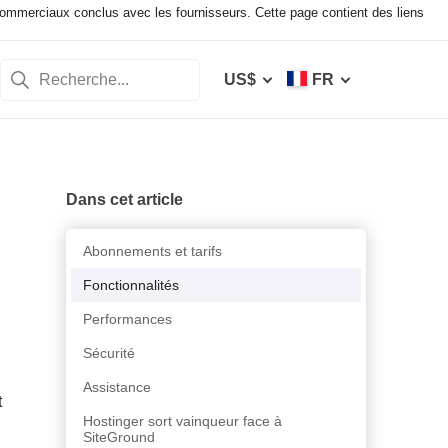
mmerciaux conclus avec les fournisseurs. Cette page contient des liens
US$
FR
Dans cet article
Abonnements et tarifs
Fonctionnalités
Performances
Sécurité
Assistance
t
Hostinger sort vainqueur face à
SiteGround