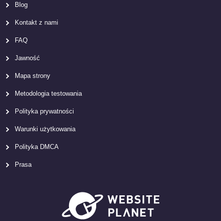
Blog
Kontakt z nami
FAQ
Jawność
Mapa strony
Metodologia testowania
Polityka prywatności
Warunki użytkowania
Polityka DMCA
Prasa