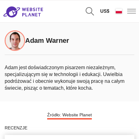
US$
Adam Warner
Adam jest doświadczonym pisarzem niezależnym,
specjalizującym się w technologii i edukacji. Uwielbia
podróżować i obecnie wykonuje swoją pracę na całym
świecie, pisząc o tematach, które kocha.
Źródło: Website Planet
RECENZJE