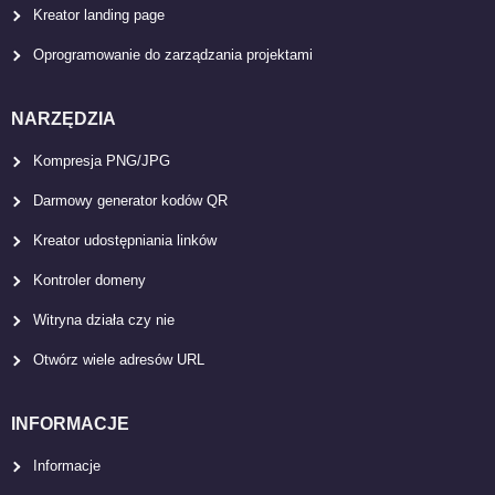
Kreator landing page
Oprogramowanie do zarządzania projektami
NARZĘDZIA
Kompresja PNG/JPG
Darmowy generator kodów QR
Kreator udostępniania linków
Kontroler domeny
Witryna działa czy nie
Otwórz wiele adresów URL
INFORMACJE
Informacje