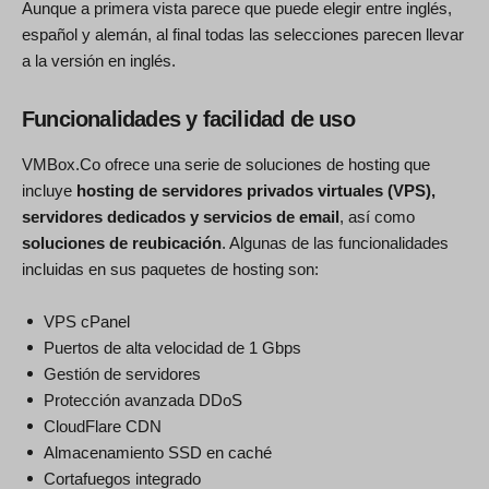
Aunque a primera vista parece que puede elegir entre inglés,
español y alemán, al final todas las selecciones parecen llevar
a la versión en inglés.
Funcionalidades y facilidad de uso
VMBox.Co ofrece una serie de soluciones de hosting que
incluye
hosting de servidores privados virtuales (VPS),
servidores dedicados y servicios de email
, así como
soluciones de reubicación
. Algunas de las funcionalidades
incluidas en sus paquetes de hosting son:
VPS cPanel
Puertos de alta velocidad de 1 Gbps
Gestión de servidores
Protección avanzada DDoS
CloudFlare CDN
Almacenamiento SSD en caché
Cortafuegos integrado