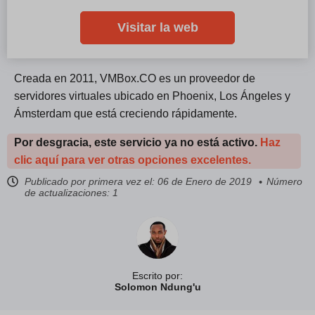
Visitar la web
Creada en 2011, VMBox.CO es un proveedor de
servidores virtuales ubicado en Phoenix, Los Ángeles y
Ámsterdam que está creciendo rápidamente.
Por desgracia, este servicio ya no está activo.
Haz
clic aquí para ver otras opciones excelentes.
Publicado por primera vez el:
06 de Enero de 2019
Número
de actualizaciones: 1
Escrito por:
Solomon Ndung'u