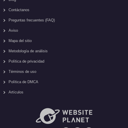
Contáctanos
Preguntas frecuentes (FAQ)
Aviso
Mapa del sitio
Metodología de análisis
Política de privacidad
Términos de uso
Política de DMCA
Artículos