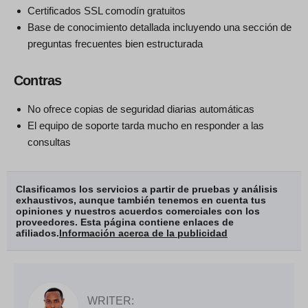
Certificados SSL comodín gratuitos
Base de conocimiento detallada incluyendo una sección de
preguntas frecuentes bien estructurada
Contras
No ofrece copias de seguridad diarias automáticas
El equipo de soporte tarda mucho en responder a las
consultas
Clasificamos los servicios a partir de pruebas y análisis
exhaustivos, aunque también tenemos en cuenta tus
opiniones y nuestros acuerdos comerciales con los
proveedores. Esta página contiene enlaces de
afiliados.
Información acerca de la publicidad
WRITER: