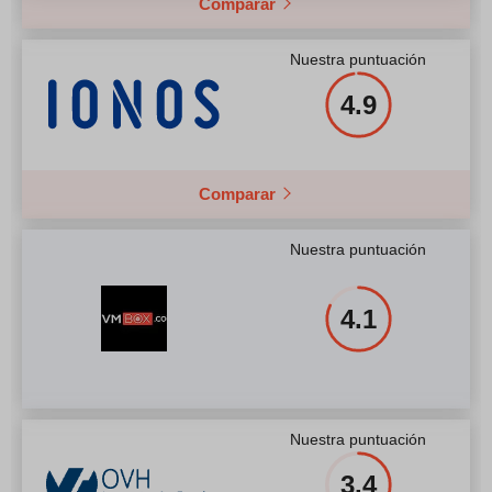
Comparar
Nuestra puntuación
4.9
Comparar
Nuestra puntuación
4.1
Nuestra puntuación
3.4