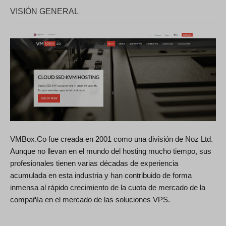
VISIÓN GENERAL
VMBox.Co fue creada en 2001 como una división de Noz Ltd.
Aunque no llevan en el mundo del hosting mucho tiempo, sus
profesionales tienen varias décadas de experiencia
acumulada en esta industria y han contribuido de forma
inmensa al rápido crecimiento de la cuota de mercado de la
compañía en el mercado de las soluciones VPS.