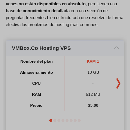
veces no están disponibles en absoluto
, pero tienen una
base de conocimiento detallada
con una sección de
preguntas frecuentes bien estructurada que resuelve de forma
efectiva los problemas de hosting más comunes.
VMBox.Co Hosting VPS
Nombre del plan
KVM 1
Almacenamiento
10 GB
CPU
-
RAM
512 MB
Precio
$
5.00