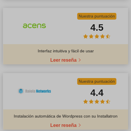
Nuestra puntuación
4.5
Interfaz intuitiva y fácil de usar
Leer reseña
Nuestra puntuación
4.4
Instalación automática de Wordpress con su Installatron
Leer reseña