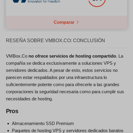
Comparar
RESEÑA SOBRE VMBOX.CO: CONCLUSIÓN
VMBox.Co
no ofrece servicios de hosting compartido
. La
compañía se dedica exclusivamente a soluciones VPS y
servidores dedicados. A pesar de esto, estos servicios no
parecen estar respaldados por una infraestructura lo
suficientemente potente como para ofrecerle a las grandes
corporaciones la seguridad necesaria como para cumplir sus
necesidades de hosting.
Pros
Almacenamiento SSD Premium
Paquetes de hosting VPS y servidores dedicados baratos