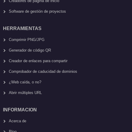
Creadores de página de inicio
Software de gestión de proyectos
HERRAMIENTAS
Comprimir PNG/JPG
Generador de código QR
Creador de enlaces para compartir
Comprobador de caducidad de dominios
¿Web caída, o no?
Abrir múltiples URL
INFORMACION
Acerca de
Blog