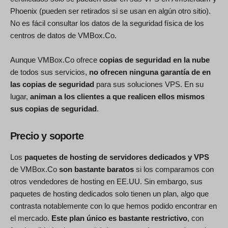
Phoenix (pueden ser retirados si se usan en algún otro sitio).
No es fácil consultar los datos de la seguridad física de los
centros de datos de VMBox.Co.
Aunque VMBox.Co ofrece
copias de seguridad en la nube
de todos sus servicios,
no ofrecen ninguna garantía de en
las copias de seguridad
para sus soluciones VPS. En su
lugar,
animan a los clientes a que realicen ellos mismos
sus copias de seguridad
.
Precio y soporte
Los
paquetes de hosting de servidores dedicados y VPS
de VMBox.Co
son bastante baratos
si los comparamos con
otros vendedores de hosting en EE.UU. Sin embargo, sus
paquetes de hosting dedicados solo tienen un plan, algo que
contrasta notablemente con lo que hemos podido encontrar en
el mercado.
Este plan único es bastante restrictivo
, con