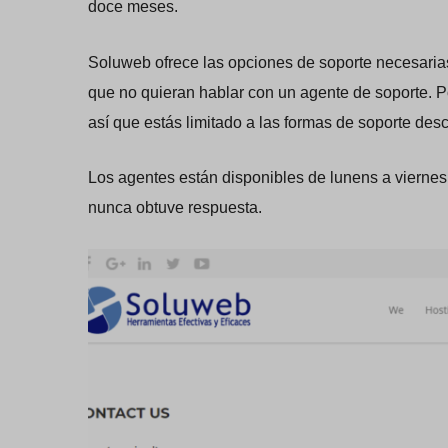
doce meses.
Soluweb ofrece las opciones de soporte necesarias
que no quieran hablar con un agente de soporte. Po
así que estás limitado a las formas de soporte desc
Los agentes están disponibles de lunens a viernes
nunca obtuve respuesta.