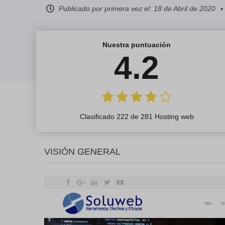
Publicado por primera vez el:
18 de Abril de 2020
Nuestra puntuación
4.2
Clasificado 222 de 281 Hosting web
VISIÓN GENERAL