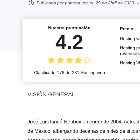
Publicado por primera vez el:
29 de Abril de 2020
Nuestra puntuación
Precio
4.2
Hosting w
Hosting p
revended
Hosting 
Clasificado 178 de 281 Hosting web
VISIÓN GENERAL
José Luis fundó Neubox en enero de 2004. Actualm
de México, albergando decenas de miles de sitio