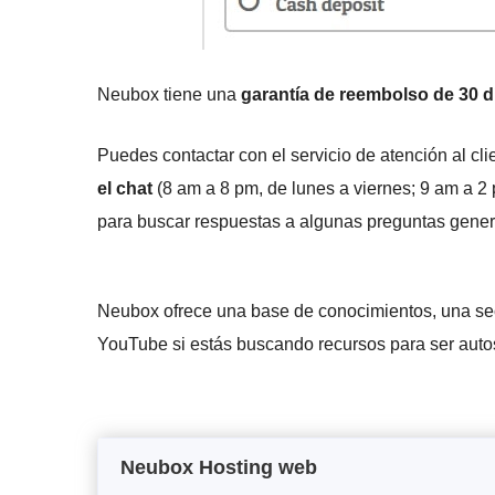
Neubox tiene una
garantía de reembolso de 30 d
Puedes contactar con el servicio de atención al c
el chat
(8 am a 8 pm, de lunes a viernes; 9 am a 2
para buscar respuestas a algunas preguntas gener
Neubox ofrece una base de conocimientos, una secc
YouTube si estás buscando recursos para ser autos
Neubox Hosting web