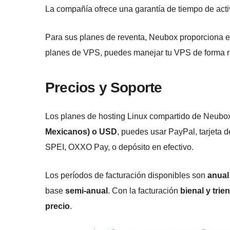
La compañía ofrece una garantía de tiempo de acti
Para sus planes de reventa, Neubox proporciona 
planes de VPS, puedes manejar tu VPS de forma 
Precios y Soporte
Los planes de hosting Linux compartido de Neubo
Mexicanos) o USD
, puedes usar PayPal, tarjeta de
SPEI, OXXO Pay, o depósito en efectivo.
Los períodos de facturación disponibles son
anual 
base
semi-anual
. Con la facturación
bienal y trien
precio
.