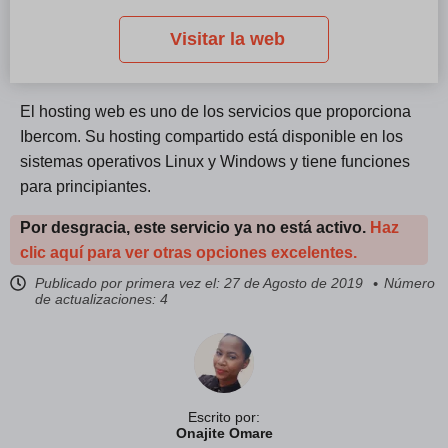
Visitar la web
El hosting web es uno de los servicios que proporciona
Ibercom. Su hosting compartido está disponible en los
sistemas operativos Linux y Windows y tiene funciones
para principiantes.
Por desgracia, este servicio ya no está activo.
Haz
clic aquí para ver otras opciones excelentes.
Publicado por primera vez el:
27 de Agosto de 2019
Número
de actualizaciones: 4
Escrito por:
Onajite Omare