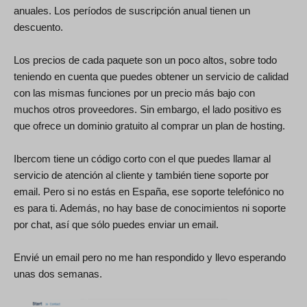
anuales. Los períodos de suscripción anual tienen un
descuento.
Los precios de cada paquete son un poco altos, sobre todo
teniendo en cuenta que puedes obtener un servicio de calidad
con las mismas funciones por un precio más bajo con
muchos otros proveedores. Sin embargo, el lado positivo es
que ofrece un dominio gratuito al comprar un plan de hosting.
Ibercom tiene un código corto con el que puedes llamar al
servicio de atención al cliente y también tiene soporte por
email. Pero si no estás en España, ese soporte telefónico no
es para ti. Además, no hay base de conocimientos ni soporte
por chat, así que sólo puedes enviar un email.
Envié un email pero no me han respondido y llevo esperando
unas dos semanas.