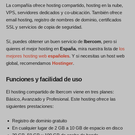
La compañía ofrece hosting compartido, hosting en la nube,
VPS, servidores dedicados y co-ubicación. También ofrece
email hosting, registro de nombres de dominio, certificados
SSL y servicios de copia de seguridad.
Sí, puedes obtener un buen servicio de
Ibercom
, pero si
quieres el mejor hosting en
España
, mira nuestra lista de
los
mejores hosting web
españoles
. Y si necesitas un host web
global, recomendamos
Hostinger
.
Funciones y facilidad de uso
El hosting compartido de Ibercom viene en tres planes:
Básico, Avanzado y Profesional. Este hosting ofrece las
siguientes prestaciones:
Registro de dominio gratuito
En cualquier lugar de 2 GB a 10 GB de espacio en disco