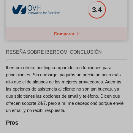
3.4
Comparar
RESEÑA SOBRE IBERCOM: CONCLUSIÓN
Ibercom ofrece hosting compartido con funciones para
principiantes. Sin embargo, pagarás un precio un poco más
alto que el de algunos de los mejores proveedores. Además,
las opciones de asistencia al cliente no son tan buenas, ya
que sólo tienes las opciones de email y teléfono. Dicen que
ofrecen soporte 24/7, pero a mí me decepcionó porque envié
un email y no recibí respuesta.
Pros