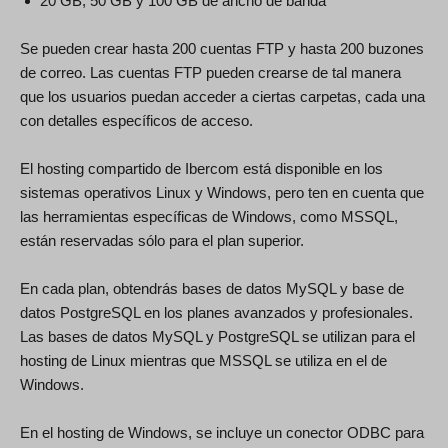
20 GB, 50 GB y 100 GB de ancho de banda
Se pueden crear hasta 200 cuentas FTP y hasta 200 buzones
de correo. Las cuentas FTP pueden crearse de tal manera
que los usuarios puedan acceder a ciertas carpetas, cada una
con detalles específicos de acceso.
El hosting compartido de Ibercom está disponible en los
sistemas operativos Linux y Windows, pero ten en cuenta que
las herramientas específicas de Windows, como MSSQL,
están reservadas sólo para el plan superior.
En cada plan, obtendrás bases de datos MySQL y base de
datos PostgreSQL en los planes avanzados y profesionales.
Las bases de datos MySQL y PostgreSQL se utilizan para el
hosting de Linux mientras que MSSQL se utiliza en el de
Windows.
En el hosting de Windows, se incluye un conector ODBC para