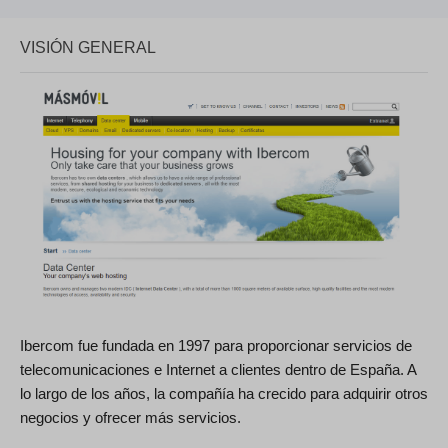
VISIÓN GENERAL
Ibercom fue fundada en 1997 para proporcionar servicios de
telecomunicaciones e Internet a clientes dentro de España. A
lo largo de los años, la compañía ha crecido para adquirir otros
negocios y ofrecer más servicios.