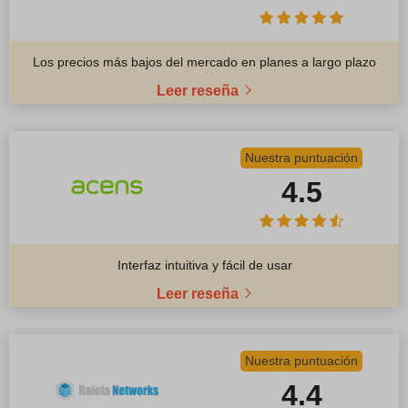
Los precios más bajos del mercado en planes a largo plazo
Leer reseña
Nuestra puntuación
4.5
Interfaz intuitiva y fácil de usar
Leer reseña
Nuestra puntuación
4.4