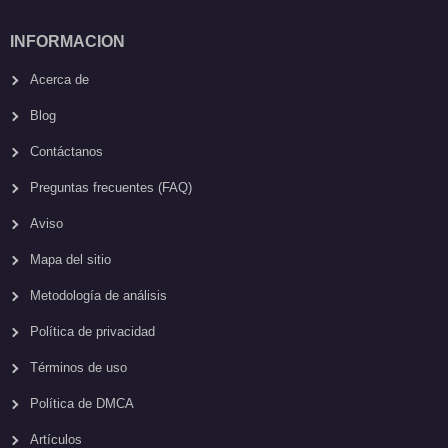
INFORMACION
Acerca de
Blog
Contáctanos
Preguntas frecuentes (FAQ)
Aviso
Mapa del sitio
Metodología de análisis
Política de privacidad
Términos de uso
Política de DMCA
Artículos