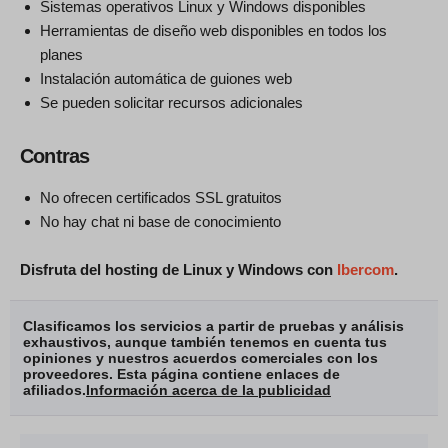
Sistemas operativos Linux y Windows disponibles
Herramientas de diseño web disponibles en todos los
planes
Instalación automática de guiones web
Se pueden solicitar recursos adicionales
Contras
No ofrecen certificados SSL gratuitos
No hay chat ni base de conocimiento
Disfruta del hosting de Linux y Windows con
Ibercom
.
Clasificamos los servicios a partir de pruebas y análisis
exhaustivos, aunque también tenemos en cuenta tus
opiniones y nuestros acuerdos comerciales con los
proveedores. Esta página contiene enlaces de
afiliados.
Información acerca de la publicidad