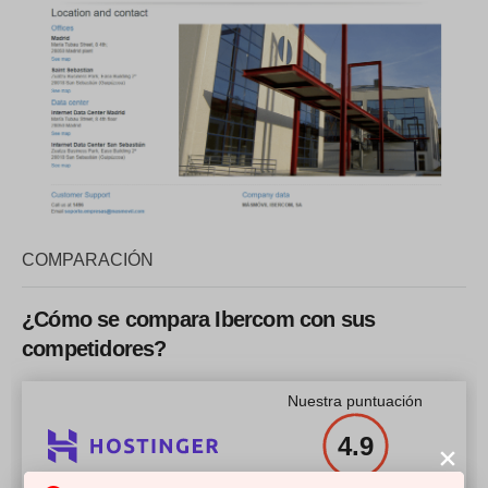
COMPARACIÓN
¿Cómo se compara Ibercom con sus
competidores?
Nuestra puntuación
4.9