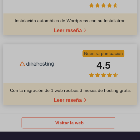
Instalación automática de Wordpress con su Installatron
Leer reseña
Nuestra puntuación
4.5
Con la migración de 1 web recibes 3 meses de hosting gratis
Leer reseña
Visitar la web