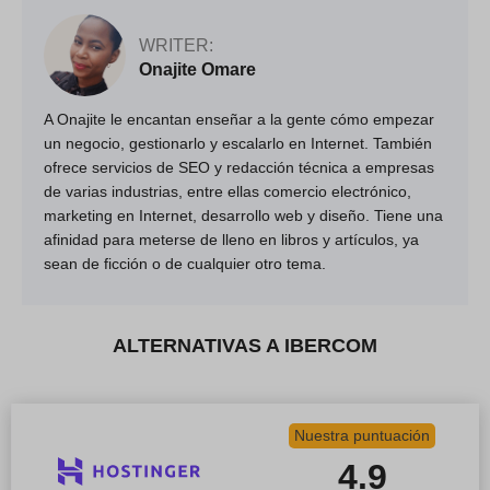
WRITER:
Onajite Omare
A Onajite le encantan enseñar a la gente cómo empezar
un negocio, gestionarlo y escalarlo en Internet. También
ofrece servicios de SEO y redacción técnica a empresas
de varias industrias, entre ellas comercio electrónico,
marketing en Internet, desarrollo web y diseño. Tiene una
afinidad para meterse de lleno en libros y artículos, ya
sean de ficción o de cualquier otro tema.
ALTERNATIVAS A IBERCOM
Nuestra puntuación
4.9