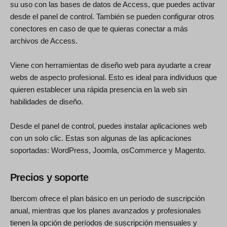
su uso con las bases de datos de Access, que puedes activar
desde el panel de control. También se pueden configurar otros
conectores en caso de que te quieras conectar a más
archivos de Access.
Viene con herramientas de diseño web para ayudarte a crear
webs de aspecto profesional. Esto es ideal para individuos que
quieren establecer una rápida presencia en la web sin
habilidades de diseño.
Desde el panel de control, puedes instalar aplicaciones web
con un solo clic. Estas son algunas de las aplicaciones
soportadas: WordPress, Joomla, osCommerce y Magento.
Precios y soporte
Ibercom ofrece el plan básico en un período de suscripción
anual, mientras que los planes avanzados y profesionales
tienen la opción de períodos de suscripción mensuales y