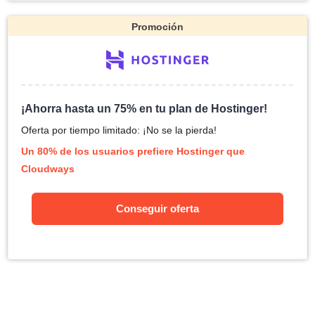
Promoción
¡Ahorra hasta un 75% en tu plan de Hostinger!
Oferta por tiempo limitado: ¡No se la pierda!
Un 80% de los usuarios prefiere Hostinger que
Cloudways
Conseguir oferta