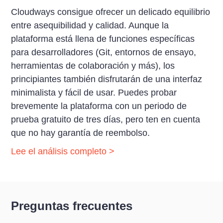
Cloudways consigue ofrecer un delicado equilibrio
entre asequibilidad y calidad. Aunque la
plataforma está llena de funciones específicas
para desarrolladores (Git, entornos de ensayo,
herramientas de colaboración y más), los
principiantes también disfrutarán de una interfaz
minimalista y fácil de usar. Puedes probar
brevemente la plataforma con un periodo de
prueba gratuito de tres días, pero ten en cuenta
que no hay garantía de reembolso.
Lee el análisis completo >
Preguntas frecuentes