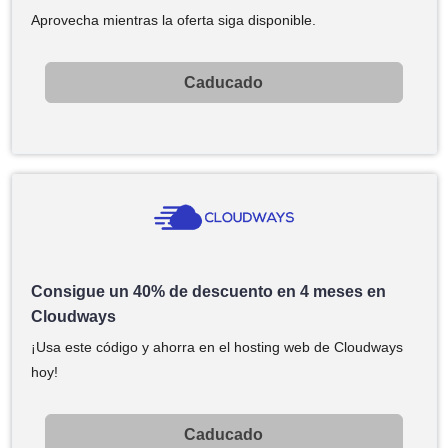
Aprovecha mientras la oferta siga disponible.
Caducado
Consigue un 40% de descuento en 4 meses en
Cloudways
¡Usa este código y ahorra en el hosting web de Cloudways
hoy!
Caducado