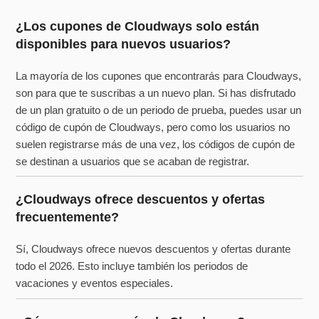
¿Los cupones de Cloudways solo están
disponibles para nuevos usuarios?
La mayoría de los cupones que encontrarás para Cloudways,
son para que te suscribas a un nuevo plan. Si has disfrutado
de un plan gratuito o de un periodo de prueba, puedes usar un
código de cupón de Cloudways, pero como los usuarios no
suelen registrarse más de una vez, los códigos de cupón de
se destinan a usuarios que se acaban de registrar.
¿Cloudways ofrece descuentos y ofertas
frecuentemente?
Sí, Cloudways ofrece nuevos descuentos y ofertas durante
todo el 2026. Esto incluye también los periodos de
vacaciones y eventos especiales.