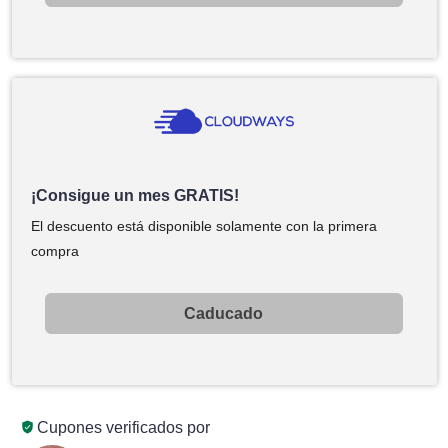
¡Consigue un mes GRATIS!
El descuento está disponible solamente con la primera
compra
Caducado
Cupones verificados por