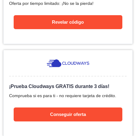
Oferta por tiempo limitado: ¡No se la pierda!
Revelar código
¡Prueba Cloudways GRATIS durante 3 días!
Comprueba si es para ti - no requiere tarjeta de crédito.
Conseguir oferta