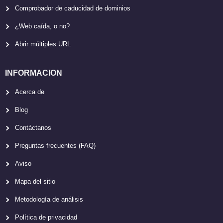
Comprobador de caducidad de dominios
¿Web caída, o no?
Abrir múltiples URL
INFORMACION
Acerca de
Blog
Contáctanos
Preguntas frecuentes (FAQ)
Aviso
Mapa del sitio
Metodología de análisis
Política de privacidad