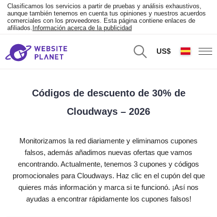
Clasificamos los servicios a partir de pruebas y análisis exhaustivos,
aunque también tenemos en cuenta tus opiniones y nuestros acuerdos
comerciales con los proveedores. Esta página contiene enlaces de
afiliados.
Información acerca de la publicidad
US$
Códigos de descuento de 30% de
Cloudways – 2026
Monitorizamos la red diariamente y eliminamos cupones
falsos, además añadimos nuevas ofertas que vamos
encontrando. Actualmente, tenemos 3 cupones y códigos
promocionales para Cloudways. Haz clic en el cupón del que
quieres más información y marca si te funcionó. ¡Así nos
ayudas a encontrar rápidamente los cupones falsos!