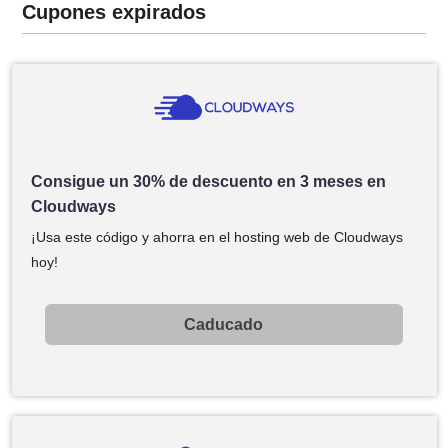
Cupones expirados
Consigue un 30% de descuento en 3 meses en
Cloudways
¡Usa este código y ahorra en el hosting web de Cloudways
hoy!
Caducado