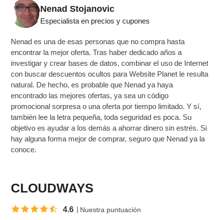
Nenad Stojanovic
Especialista en precios y cupones
Nenad es una de esas personas que no compra hasta
encontrar la mejor oferta. Tras haber dedicado años a
investigar y crear bases de datos, combinar el uso de Internet
con buscar descuentos ocultos para Website Planet le resulta
natural. De hecho, es probable que Nenad ya haya
encontrado las mejores ofertas, ya sea un código
promocional sorpresa o una oferta por tiempo limitado. Y sí,
también lee la letra pequeña, toda seguridad es poca. Su
objetivo es ayudar a los demás a ahorrar dinero sin estrés. Si
hay alguna forma mejor de comprar, seguro que Nenad ya la
conoce.
CLOUDWAYS
4.6
Nuestra puntuación