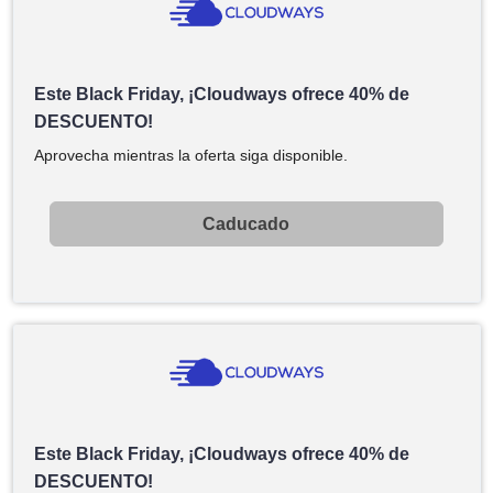
Este Black Friday, ¡Cloudways ofrece 40% de
DESCUENTO!
Aprovecha mientras la oferta siga disponible.
Caducado
Este Black Friday, ¡Cloudways ofrece 40% de
DESCUENTO!