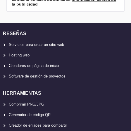
la publicidad
RESEÑAS
Servicios para crear un sitio web
Hosting web
Creadores de página de inicio
Software de gestión de proyectos
HERRAMIENTAS
Comprimir PNG/JPG
Generador de código QR
Creador de enlaces para compartir