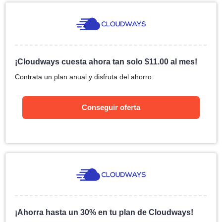
¡Cloudways cuesta ahora tan solo
$
11.00
al mes!
Contrata un plan anual y disfruta del ahorro.
Conseguir oferta
¡Ahorra hasta un 30% en tu plan de Cloudways!