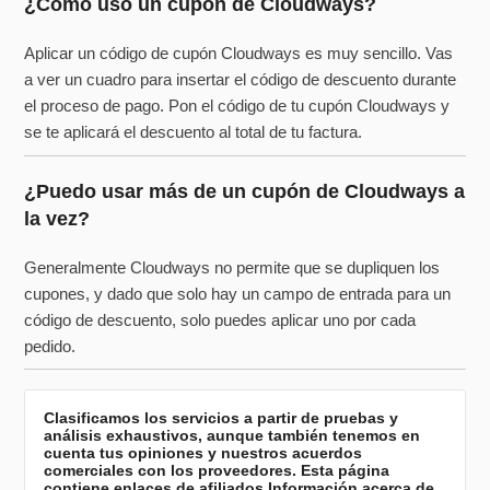
¿Cómo uso un cupón de Cloudways?
Aplicar un código de cupón Cloudways es muy sencillo. Vas
a ver un cuadro para insertar el código de descuento durante
el proceso de pago. Pon el código de tu cupón Cloudways y
se te aplicará el descuento al total de tu factura.
¿Puedo usar más de un cupón de Cloudways a
la vez?
Generalmente Cloudways no permite que se dupliquen los
cupones, y dado que solo hay un campo de entrada para un
código de descuento, solo puedes aplicar uno por cada
pedido.
Clasificamos los servicios a partir de pruebas y
análisis exhaustivos, aunque también tenemos en
cuenta tus opiniones y nuestros acuerdos
comerciales con los proveedores. Esta página
contiene enlaces de afiliados.
Información acerca de