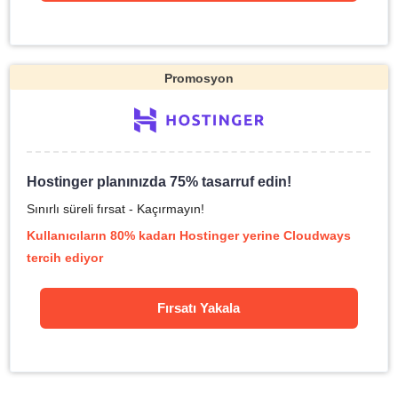
Promosyon
Hostinger planınızda 75% tasarruf edin!
Sınırlı süreli fırsat - Kaçırmayın!
Kullanıcıların 80% kadarı Hostinger yerine Cloudways
tercih ediyor
Fırsatı Yakala