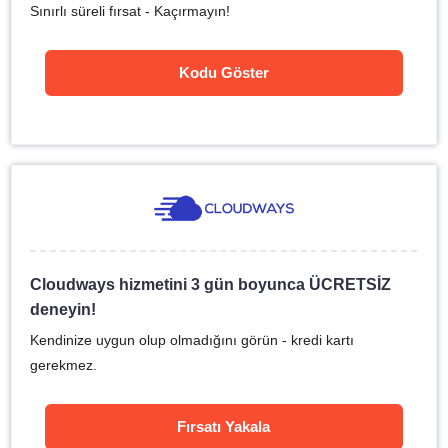
Sınırlı süreli fırsat - Kaçırmayın!
Kodu Göster
Cloudways hizmetini 3 gün boyunca ÜCRETSİZ
deneyin!
Kendinize uygun olup olmadığını görün - kredi kartı
gerekmez.
Fırsatı Yakala