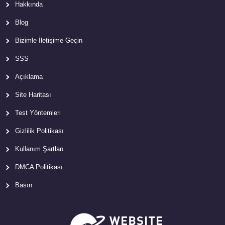
Hakkında
Blog
Bizimle İletişime Geçin
SSS
Açıklama
Site Haritası
Test Yöntemleri
Gizlilik Politikası
Kullanım Şartları
DMCA Politikası
Basın