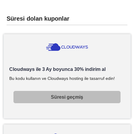
Süresi dolan kuponlar
Cloudways ile 3 Ay boyunca 30% indirim al
Bu kodu kullanın ve Cloudways hosting ile tasarruf edin!
Süresi geçmiş