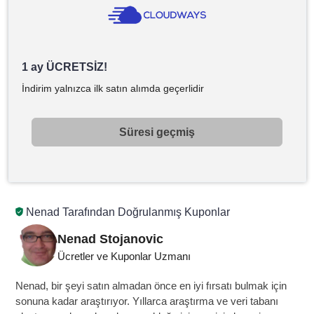
1 ay ÜCRETSİZ!
İndirim yalnızca ilk satın alımda geçerlidir
Süresi geçmiş
Nenad Tarafından Doğrulanmış Kuponlar
Nenad Stojanovic
Ücretler ve Kuponlar Uzmanı
Nenad, bir şeyi satın almadan önce en iyi fırsatı bulmak için
sonuna kadar araştırıyor. Yıllarca araştırma ve veri tabanı