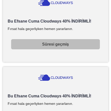
Bu Efsane Cuma Cloudways 40% İNDİRİMLİ!
Fırsat hala geçerliyken hemen yararlanın.
Süresi geçmiş
Bu Efsane Cuma Cloudways 40% İNDİRİMLİ!
Fırsat hala geçerliyken hemen yararlanın.