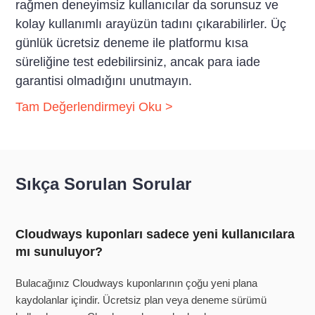
rağmen deneyimsiz kullanıcılar da sorunsuz ve
kolay kullanımlı arayüzün tadını çıkarabilirler. Üç
günlük ücretsiz deneme ile platformu kısa
süreliğine test edebilirsiniz, ancak para iade
garantisi olmadığını unutmayın.
Tam Değerlendirmeyi Oku >
Sıkça Sorulan Sorular
Cloudways kuponları sadece yeni kullanıcılara
mı sunuluyor?
Bulacağınız Cloudways kuponlarının çoğu yeni plana
kaydolanlar içindir. Ücretsiz plan veya deneme sürümü