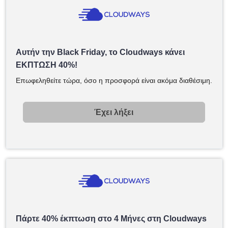
Αυτήν την Black Friday, το Cloudways κάνει
ΕΚΠΤΩΣΗ 40%!
Επωφεληθείτε τώρα, όσο η προσφορά είναι ακόμα διαθέσιμη.
Έχει λήξει
Πάρτε 40% έκπτωση στο 4 Μήνες στη Cloudways