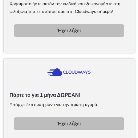
Χρησιμοποιήστε αυτόν τον κωδικό και εξοικονομήστε στη
φιλοξενία του ιστοτόπου σας στη Cloudways σήμερα!
Έχει λήξει
Πάρτε το για 1 μήνα ΔΩΡΕΑΝ!
Υπάρχει έκπτωση μόνο για την πρώτη αγορά
Έχει λήξει