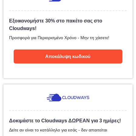
Εξοικονομήστε 30% στο πακέτο σας στο
Cloudways!
Προσφορά για Περιορισμένο Χρόνο - Μην τη χάσετε!
Αποκάλυψη κωδικού
Δοκιμάστε το Cloudways ΔΩΡΕΑΝ για 3 ημέρες!
Δείτε αν είναι το κατάλληλο για εσάς - δεν απαιτείται