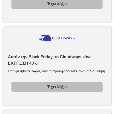
Έχει λήξει
Αυτήν την Black Friday, το Cloudways κάνει
ΕΚΠΤΩΣΗ 40%!
Επωφεληθείτε τώρα, όσο η προσφορά είναι ακόμα διαθέσιμη.
Έχει λήξει