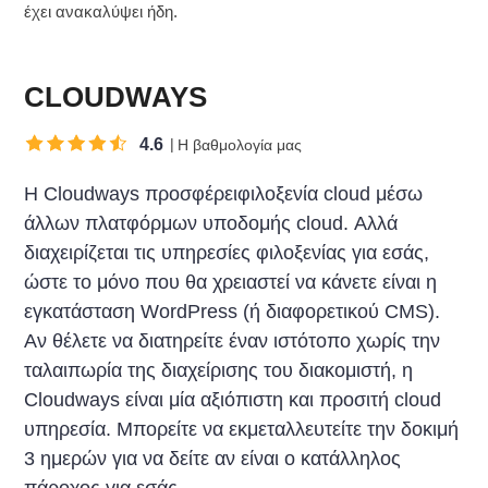
έχει ανακαλύψει ήδη.
CLOUDWAYS
4.6
Η βαθμολογία μας
Η Cloudways προσφέρειφιλοξενία cloud μέσω
άλλων πλατφόρμων υποδομής cloud. Αλλά
διαχειρίζεται τις υπηρεσίες φιλοξενίας για εσάς,
ώστε το μόνο που θα χρειαστεί να κάνετε είναι η
εγκατάσταση WordPress (ή διαφορετικού CMS).
Αν θέλετε να διατηρείτε έναν ιστότοπο χωρίς την
ταλαιπωρία της διαχείρισης του διακομιστή, η
Cloudways είναι μία αξιόπιστη και προσιτή cloud
υπηρεσία. Μπορείτε να εκμεταλλευτείτε την δοκιμή
3 ημερών για να δείτε αν είναι ο κατάλληλος
πάροχος για εσάς.