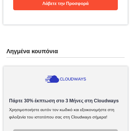
Λάβετε την Προσφορά
Ληγμένα κουπόνια
Πάρτε 30% έκπτωση στο 3 Μήνες στη Cloudways
Χρησιμοποιήστε αυτόν τον κωδικό και εξοικονομήστε στη
φιλοξενία του ιστοτόπου σας στη Cloudways σήμερα!