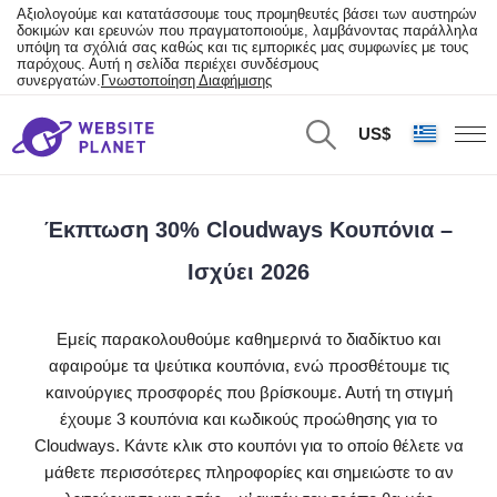
Αξιολογούμε και κατατάσσουμε τους προμηθευτές βάσει των αυστηρών
δοκιμών και ερευνών που πραγματοποιούμε, λαμβάνοντας παράλληλα
υπόψη τα σχόλιά σας καθώς και τις εμπορικές μας συμφωνίες με τους
παρόχους. Αυτή η σελίδα περιέχει συνδέσμους
συνεργατών.
Γνωστοποίηση Διαφήμισης
US$
Έκπτωση 30% Cloudways Κουπόνια –
Ισχύει 2026
Εμείς παρακολουθούμε καθημερινά το διαδίκτυο και
αφαιρούμε τα ψεύτικα κουπόνια, ενώ προσθέτουμε τις
καινούργιες προσφορές που βρίσκουμε. Αυτή τη στιγμή
έχουμε 3 κουπόνια και κωδικούς προώθησης για το
Cloudways. Κάντε κλικ στο κουπόνι για το οποίο θέλετε να
μάθετε περισσότερες πληροφορίες και σημειώστε το αν