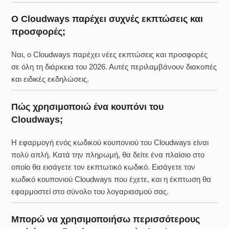
Ο Cloudways παρέχει συχνές εκπτώσεις και
προσφορές;
Ναι, ο Cloudways παρέχει νέες εκπτώσεις και προσφορές
σε όλη τη διάρκεια του 2026. Αυτές περιλαμβάνουν διακοπές
και ειδικές εκδηλώσεις.
Πώς χρησιμοποιώ ένα κουπόνι του
Cloudways;
Η εφαρμογή ενός κωδικού κουπονιού του Cloudways είναι
πολύ απλή. Κατά την πληρωμή, θα δείτε ένα πλαίσιο στο
οποίο θα εισάγετε τον εκπτωτικό κωδικό. Εισάγετε τον
κωδικό κουπονιού Cloudways που έχετε, και η έκπτωση θα
εφαρμοστεί στο σύνολο του λογαριασμού σας.
Μπορώ να χρησιμοποιήσω περισσότερους