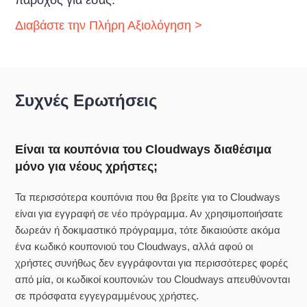
Διαβάστε την Πλήρη Αξιολόγηση >
Συχνές Ερωτήσεις
Είναι τα κουπόνια του Cloudways διαθέσιμα
μόνο για νέους χρήστες;
Τα περισσότερα κουπόνια που θα βρείτε για το Cloudways
είναι για εγγραφή σε νέο πρόγραμμα. Αν χρησιμοποιήσατε
δωρεάν ή δοκιμαστικό πρόγραμμα, τότε δικαιούστε ακόμα
ένα κωδικό κουπονιού του Cloudways, αλλά αφού οι
χρήστες συνήθως δεν εγγράφονται για περισσότερες φορές
από μία, οι κωδικοί κουπονιών του Cloudways απευθύνονται
σε πρόσφατα εγγεγραμμένους χρήστες.