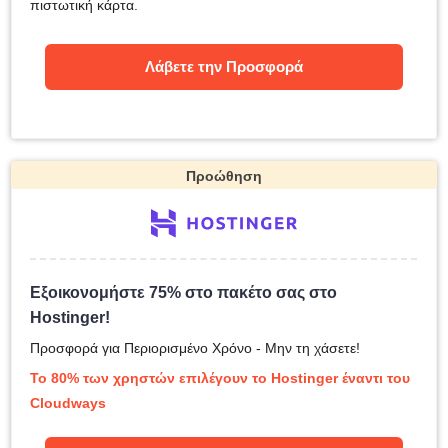
πιστωτική κάρτα.
Λάβετε την Προσφορά
Προώθηση
Εξοικονομήστε 75% στο πακέτο σας στο
Hostinger!
Προσφορά για Περιορισμένο Χρόνο - Μην τη χάσετε!
Το 80% των χρηστών επιλέγουν το Hostinger έναντι του
Cloudways