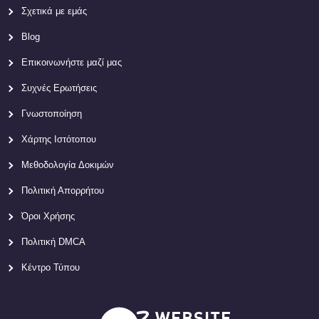
Σχετικά με εμάς
Blog
Επικοινωνήστε μαζί μας
Συχνές Ερωτήσεις
Γνωστοποίηση
Χάρτης Ιστότοπου
Μεθοδολογία Δοκιμών
Πολιτική Απορρήτου
Όροι Χρήσης
Πολιτική DMCA
Κέντρο Τύπου