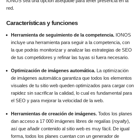
IONOS sea una opción asequible para tener presencia en la
red.
Características y funciones
Herramienta de seguimiento de la competencia.
IONOS
incluye una herramienta para seguir a la competencia, con
la que podrás monitorizar y analizar las estrategias de SEO
de tus competidores y refinar las tuyas si fuera necesario.
Optimización de imágenes automática.
La optimización
de imágenes automática garantiza que todos los elementos
visuales de tu sitio web queden optimizados para cargar con
rapidez sin sacrificar la calidad, lo cual es fundamental para
el SEO y para mejorar la velocidad de la web.
Herramientas de creación de imágenes.
Todos los planes
dan acceso a 17 000 imágenes libres de regalías (
royalty
),
así que añadir contenido al sitio web es muy fácil. De igual
forma, todos los planes cuentan con un generador de