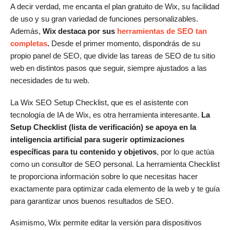
A decir verdad, me encanta el plan gratuito de Wix, su facilidad
de uso y su gran variedad de funciones personalizables.
Además,
Wix destaca por sus
herramientas de SEO tan
completas
.
Desde el primer momento, dispondrás de su
propio panel de SEO, que divide las tareas de SEO de tu sitio
web en distintos pasos que seguir, siempre ajustados a las
necesidades de tu web.
La Wix SEO Setup Checklist, que es el asistente con
tecnología de IA de Wix, es otra herramienta interesante.
La
Setup Checklist (lista de verificación) se apoya en la
inteligencia artificial para sugerir optimizaciones
específicas para tu contenido y objetivos
, por lo que actúa
como un consultor de SEO personal. La herramienta Checklist
te proporciona información sobre lo que necesitas hacer
exactamente para optimizar cada elemento de la web y te guía
para garantizar unos buenos resultados de SEO.
Asimismo, Wix permite editar la versión para dispositivos