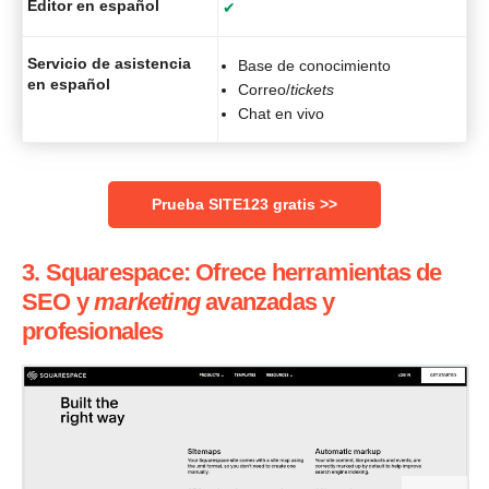
Editor en español
✔
Servicio de asistencia
Base de conocimiento
en español
Correo/
tickets
Chat en vivo
Prueba SITE123 gratis >>
3. Squarespace: Ofrece herramientas de
SEO y
marketing
avanzadas y
profesionales