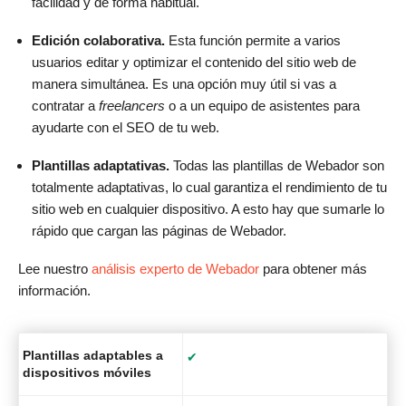
facilidad y de forma habitual.
Edición colaborativa.
Esta función permite a varios
usuarios editar y optimizar el contenido del sitio web de
manera simultánea. Es una opción muy útil si vas a
contratar a
freelancers
o a un equipo de asistentes para
ayudarte con el SEO de tu web.
Plantillas adaptativas.
Todas las plantillas de Webador son
totalmente adaptativas, lo cual garantiza el rendimiento de tu
sitio web en cualquier dispositivo. A esto hay que sumarle lo
rápido que cargan las páginas de Webador.
Lee nuestro
análisis experto de Webador
para obtener más
información.
Plantillas adaptables a
✔
dispositivos móviles