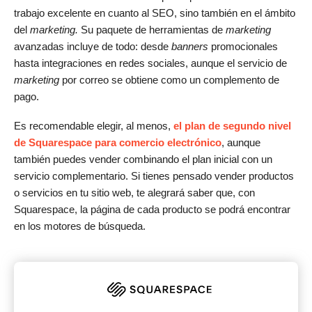
trabajo excelente en cuanto al SEO, sino también en el ámbito
del
marketing.
Su paquete de herramientas de
marketing
avanzadas incluye de todo: desde
banners
promocionales
hasta integraciones en redes sociales, aunque el servicio de
marketing
por correo se obtiene como un complemento de
pago.
Es recomendable elegir, al menos,
el plan de segundo nivel
de Squarespace para comercio electrónico
, aunque
también puedes vender combinando el plan inicial con un
servicio complementario. Si tienes pensado vender productos
o servicios en tu sitio web, te alegrará saber que, con
Squarespace, la página de cada producto se podrá encontrar
en los motores de búsqueda.