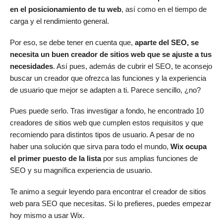
en el posicionamiento de tu web
, así como en el tiempo de
carga y el rendimiento general.
Por eso, se debe tener en cuenta que,
aparte del SEO, se
necesita un buen creador de sitios web que se ajuste a tus
necesidades
. Así pues, además de cubrir el SEO, te aconsejo
buscar un creador que ofrezca las funciones y la experiencia
de usuario que mejor se adapten a ti. Parece sencillo, ¿no?
Pues puede serlo. Tras investigar a fondo, he encontrado 10
creadores de sitios web que cumplen estos requisitos y que
recomiendo para distintos tipos de usuario. A pesar de no
haber una solución que sirva para todo el mundo,
Wix ocupa
el primer puesto de la lista
por sus amplias funciones de
SEO y su magnífica experiencia de usuario.
Te animo a seguir leyendo para encontrar el creador de sitios
web para SEO que necesitas. Si lo prefieres, puedes empezar
hoy mismo a usar Wix.