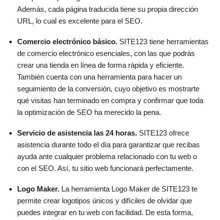
Además, cada página traducida tiene su propia dirección
URL, lo cual es excelente para el SEO.
Comercio electrónico básico.
SITE123 tiene herramientas
de comercio electrónico esenciales, con las que podrás
crear una tienda en línea de forma rápida y eficiente.
También cuenta con una herramienta para hacer un
seguimiento de la conversión, cuyo objetivo es mostrarte
qué visitas han terminado en compra y confirmar que toda
la optimización de SEO ha merecido la pena.
Servicio de asistencia las 24 horas.
SITE123 ofrece
asistencia durante todo el día para garantizar que recibas
ayuda ante cualquier problema relacionado con tu web o
con el SEO. Así, tu sitio web funcionará perfectamente.
Logo Maker.
La herramienta Logo Maker de SITE123 te
permite crear logotipos únicos y difíciles de olvidar que
puedes integrar en tu web con facilidad. De esta forma,