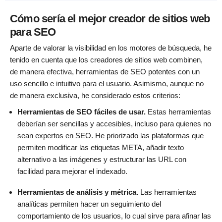
Cómo sería el mejor creador de sitios web
para SEO
Aparte de valorar la visibilidad en los motores de búsqueda, he
tenido en cuenta que los creadores de sitios web combinen,
de manera efectiva, herramientas de SEO potentes con un
uso sencillo e intuitivo para el usuario. Asimismo, aunque no
de manera exclusiva, he considerado estos criterios:
Herramientas de SEO fáciles de usar.
Estas herramientas
deberían ser sencillas y accesibles, incluso para quienes no
sean expertos en SEO. He priorizado las plataformas que
permiten modificar las etiquetas META, añadir texto
alternativo a las imágenes y estructurar las URL con
facilidad para mejorar el indexado.
Herramientas de análisis y métrica.
Las herramientas
analíticas permiten hacer un seguimiento del
comportamiento de los usuarios, lo cual sirve para afinar las