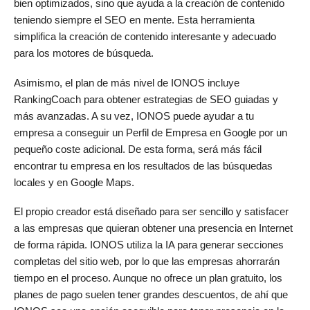
bien optimizados, sino que ayuda a la creación de contenido
teniendo siempre el SEO en mente. Esta herramienta
simplifica la creación de contenido interesante y adecuado
para los motores de búsqueda.
Asimismo, el plan de más nivel de IONOS incluye
RankingCoach para obtener estrategias de SEO guiadas y
más avanzadas. A su vez, IONOS puede ayudar a tu
empresa a conseguir un Perfil de Empresa en Google por un
pequeño coste adicional. De esta forma, será más fácil
encontrar tu empresa en los resultados de las búsquedas
locales y en Google Maps.
El propio creador está diseñado para ser sencillo y satisfacer
a las empresas que quieran obtener una presencia en Internet
de forma rápida. IONOS utiliza la IA para generar secciones
completas del sitio web, por lo que las empresas ahorrarán
tiempo en el proceso. Aunque no ofrece un plan gratuito, los
planes de pago suelen tener grandes descuentos, de ahí que