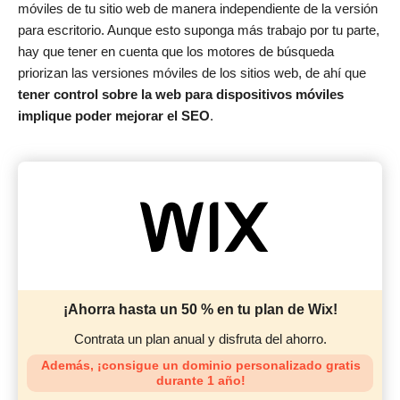
móviles de tu sitio web de manera independiente de la versión
para escritorio. Aunque esto suponga más trabajo por tu parte,
hay que tener en cuenta que los motores de búsqueda
priorizan las versiones móviles de los sitios web, de ahí que
tener control sobre la web para dispositivos móviles
implique poder mejorar el SEO
.
¡Ahorra hasta un 50 % en tu plan de Wix!
Contrata un plan anual y disfruta del ahorro.
Además, ¡consigue un dominio personalizado gratis
durante 1 año!