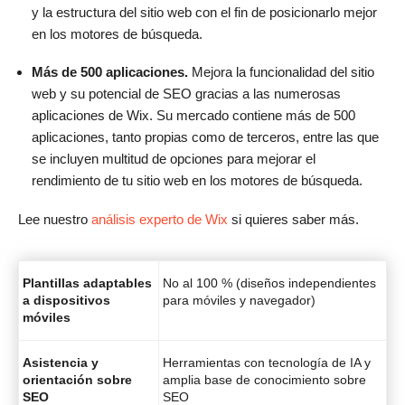
y la estructura del sitio web con el fin de posicionarlo mejor
en los motores de búsqueda.
Más de 500 aplicaciones.
Mejora la funcionalidad del sitio
web y su potencial de SEO gracias a las numerosas
aplicaciones de Wix. Su mercado contiene más de 500
aplicaciones, tanto propias como de terceros, entre las que
se incluyen multitud de opciones para mejorar el
rendimiento de tu sitio web en los motores de búsqueda.
Lee nuestro
análisis experto de Wix
si quieres saber más.
Plantillas adaptables
No al 100 % (diseños independientes
a dispositivos
para móviles y navegador)
móviles
Asistencia y
Herramientas con tecnología de IA y
orientación sobre
amplia base de conocimiento sobre
SEO
SEO