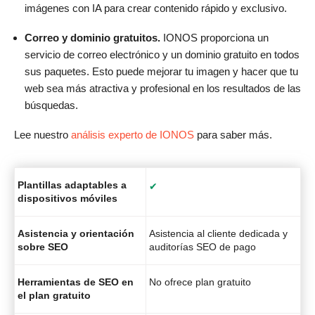
imágenes con IA para crear contenido rápido y exclusivo.
Correo y dominio gratuitos.
IONOS proporciona un
servicio de correo electrónico y un dominio gratuito en todos
sus paquetes. Esto puede mejorar tu imagen y hacer que tu
web sea más atractiva y profesional en los resultados de las
búsquedas.
Lee nuestro
análisis experto de IONOS
para saber más.
Plantillas adaptables a
✔
dispositivos móviles
Asistencia y orientación
Asistencia al cliente dedicada y
sobre SEO
auditorías SEO de pago
Herramientas de SEO en
No ofrece plan gratuito
el plan gratuito