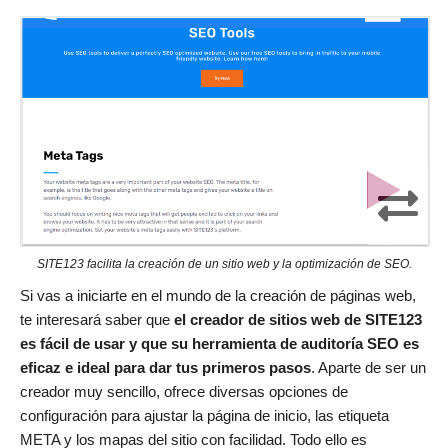
SITE123 facilita la creación de un sitio web y la optimización de SEO.
Si vas a iniciarte en el mundo de la creación de páginas web,
te interesará saber que
el creador de sitios web de SITE123
es fácil de usar y que su herramienta de auditoría SEO es
eficaz e ideal para dar tus primeros pasos
. Aparte de ser un
creador muy sencillo, ofrece diversas opciones de
configuración para ajustar la página de inicio, las etiqueta
META y los mapas del sitio con facilidad. Todo ello es