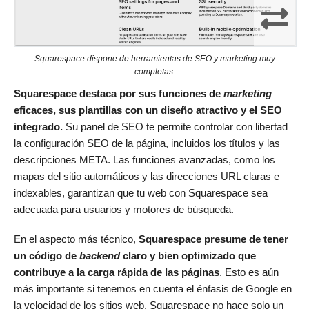
Squarespace dispone de herramientas de SEO y
marketing
muy
completas.
Squarespace destaca por sus funciones de
marketing
eficaces, sus plantillas con un diseño atractivo y el SEO
integrado.
Su panel de SEO te permite controlar con libertad
la configuración SEO de la página, incluidos los títulos y las
descripciones META. Las funciones avanzadas, como los
mapas del sitio automáticos y las direcciones URL claras e
indexables, garantizan que tu web con Squarespace sea
adecuada para usuarios y motores de búsqueda.
En el aspecto más técnico,
Squarespace presume de tener
un código de
backend
claro y bien optimizado que
contribuye a la carga rápida de las páginas
. Esto es aún
más importante si tenemos en cuenta el énfasis de Google en
la velocidad de los sitios web. Squarespace no hace solo un