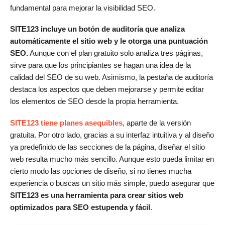
fundamental para mejorar la visibilidad SEO.
SITE123 incluye un botón de auditoría que analiza
automáticamente el sitio web y le otorga una puntuación
SEO.
Aunque con el plan gratuito solo analiza tres páginas,
sirve para que los principiantes se hagan una idea de la
calidad del SEO de su web. Asimismo, la pestaña de auditoría
destaca los aspectos que deben mejorarse y permite editar
los elementos de SEO desde la propia herramienta.
SITE123 tiene planes asequibles
, aparte de la versión
gratuita. Por otro lado, gracias a su interfaz intuitiva y al diseño
ya predefinido de las secciones de la página, diseñar el sitio
web resulta mucho más sencillo. Aunque esto pueda limitar en
cierto modo las opciones de diseño, si no tienes mucha
experiencia o buscas un sitio más simple, puedo asegurar que
SITE123 es una herramienta para crear sitios web
optimizados para SEO estupenda y fácil
.