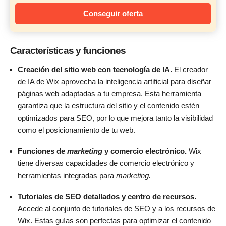
Conseguir oferta
Características y funciones
Creación del sitio web con tecnología de IA.
El creador
de IA de Wix aprovecha la inteligencia artificial para diseñar
páginas web adaptadas a tu empresa. Esta herramienta
garantiza que la estructura del sitio y el contenido estén
optimizados para SEO, por lo que mejora tanto la visibilidad
como el posicionamiento de tu web.
Funciones de
marketing
y comercio electrónico.
Wix
tiene diversas capacidades de comercio electrónico y
herramientas integradas para
marketing.
Tutoriales de SEO detallados y centro de recursos.
Accede al conjunto de tutoriales de SEO y a los recursos de
Wix. Estas guías son perfectas para optimizar el contenido