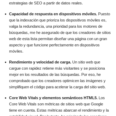
estrategias de SEO a partir de datos reales.
Capacidad de respuesta en dispositivos móviles.
Puesto
que la indexación que prioriza los dispositivos móviles es,
valga la redundancia, una prioridad para los motores de
búsquedas, me he asegurado de que los creadores de sitios
web de esta lista permitan diseñar una página con un gran
aspecto y que funcione perfectamente en dispositivos
móviles.
Rendimiento y velocidad de carga.
Un sitio web que
cargue con rapidez retiene más visitantes y se posiciona
mejor en los resultados de las búsquedas. Por eso, he
comprobado que los creadores optimicen las imágenes y
simplifiquen el código para acelerar la carga del sitio web.
Core Web Vitals y elementos semánticos HTML5.
Los
Core Web Vitals son métricas de sitios web que Google
tiene en cuenta. Estas métricas abarcan el rendimiento y la