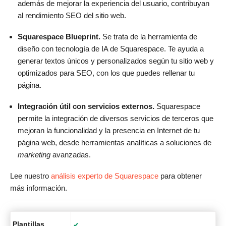
además de mejorar la experiencia del usuario, contribuyan
al rendimiento SEO del sitio web.
Squarespace Blueprint.
Se trata de la herramienta de
diseño con tecnología de IA de Squarespace. Te ayuda a
generar textos únicos y personalizados según tu sitio web y
optimizados para SEO, con los que puedes rellenar tu
página.
Integración útil con servicios externos.
Squarespace
permite la integración de diversos servicios de terceros que
mejoran la funcionalidad y la presencia en Internet de tu
página web, desde herramientas analíticas a soluciones de
marketing
avanzadas.
Lee nuestro
análisis experto de Squarespace
para obtener
más información.
Plantillas
✔