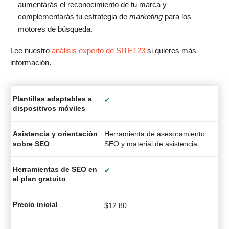
aumentarás el reconocimiento de tu marca y
complementarás tu estrategia de
marketing
para los
motores de búsqueda.
Lee nuestro
análisis experto de SITE123
si quieres más
información.
Plantillas adaptables a
✔
dispositivos móviles
Asistencia y orientación
Herramienta de asesoramiento
sobre SEO
SEO y material de asistencia
Herramientas de SEO en
✔
el plan gratuito
Precio inicial
$
12.80