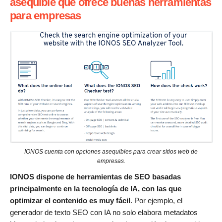
asequible que ofrece buenas herramientas
para empresas
IONOS cuenta con opciones asequibles para crear sitios web de
empresas.
IONOS dispone de herramientas de SEO basadas
principalmente en la tecnología de IA, con las que
optimizar el contenido es muy fácil
. Por ejemplo, el
generador de texto SEO con IA no solo elabora metadatos