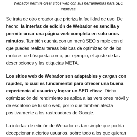
Webador permite crear sitios web con sus herramientas para SEO
intuitivas.
Se trata de otro creador que prioriza la facilidad de uso. De
hecho,
la interfaz de edición de Webador es sencilla y
permite crear una página web completa en solo unos
minutos.
También cuenta con un menú SEO simple con el
que puedes realizar tareas básicas de optimización de los
motores de búsqueda como, por ejemplo, el ajuste de las
descripciones y las etiquetas META.
Los sitios web de Webador son adaptables y cargan con
rapidez, lo cual es fundamental para ofrecer una buena
experiencia al usuario y lograr un SEO eficaz.
Dicha
optimización del rendimiento se aplica a las versiones móvil y
de escritorio de tu sitio web, por lo que también afecta
positivamente a los rastreadores de Google.
La interfaz de edición de Webador es tan simple que podría
decepcionar a ciertos usuarios, sobre todo a los que quieran