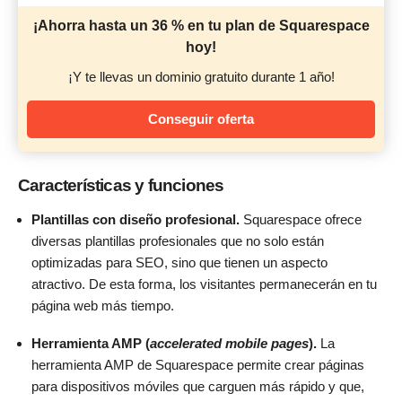
¡Ahorra hasta un 36 % en tu plan de Squarespace
hoy!
¡Y te llevas un dominio gratuito durante 1 año!
Conseguir oferta
Características y funciones
Plantillas con diseño profesional.
Squarespace ofrece
diversas plantillas profesionales que no solo están
optimizadas para SEO, sino que tienen un aspecto
atractivo. De esta forma, los visitantes permanecerán en tu
página web más tiempo.
Herramienta AMP (
accelerated mobile pages
).
La
herramienta AMP de Squarespace permite crear páginas
para dispositivos móviles que carguen más rápido y que,