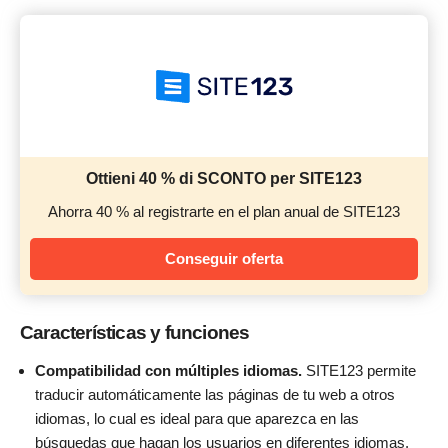
Ottieni 40 % di SCONTO per SITE123
Ahorra 40 % al registrarte en el plan anual de SITE123
Conseguir oferta
Características y funciones
Compatibilidad con múltiples idiomas.
SITE123 permite
traducir automáticamente las páginas de tu web a otros
idiomas, lo cual es ideal para que aparezca en las
búsquedas que hagan los usuarios en diferentes idiomas.