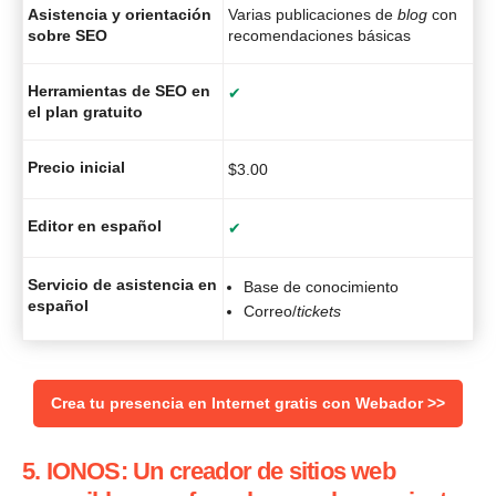
Asistencia y orientación
Varias publicaciones de
blog
con
sobre SEO
recomendaciones básicas
Herramientas de SEO en
✔
el plan gratuito
Precio inicial
$
3.00
Editor en español
✔
Servicio de asistencia en
Base de conocimiento
español
Correo/
tickets
Crea tu presencia en Internet gratis con Webador >>
5. IONOS: Un creador de sitios web