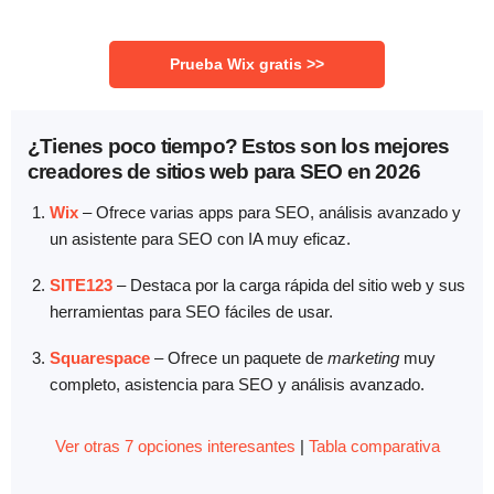
Prueba Wix gratis >>
¿Tienes poco tiempo? Estos son los mejores
creadores de sitios web para SEO en 2026
Wix
– Ofrece varias apps para SEO, análisis avanzado y
un asistente para SEO con IA muy eficaz.
SITE123
– Destaca por la carga rápida del sitio web y sus
herramientas para SEO fáciles de usar.
Squarespace
– Ofrece un paquete de
marketing
muy
completo, asistencia para SEO y análisis avanzado.
Ver otras 7 opciones interesantes
|
Tabla comparativa