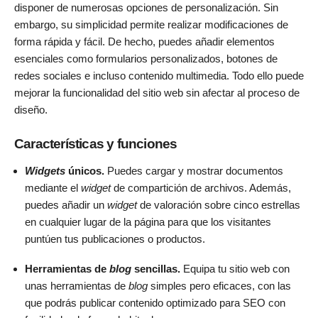
disponer de numerosas opciones de personalización. Sin
embargo, su simplicidad permite realizar modificaciones de
forma rápida y fácil. De hecho, puedes añadir elementos
esenciales como formularios personalizados, botones de
redes sociales e incluso contenido multimedia. Todo ello puede
mejorar la funcionalidad del sitio web sin afectar al proceso de
diseño.
Características y funciones
Widgets
únicos.
Puedes cargar y mostrar documentos
mediante el
widget
de compartición de archivos. Además,
puedes añadir un
widget
de valoración sobre cinco estrellas
en cualquier lugar de la página para que los visitantes
puntúen tus publicaciones o productos.
Herramientas de
blog
sencillas.
Equipa tu sitio web con
unas herramientas de
blog
simples pero eficaces, con las
que podrás publicar contenido optimizado para SEO con