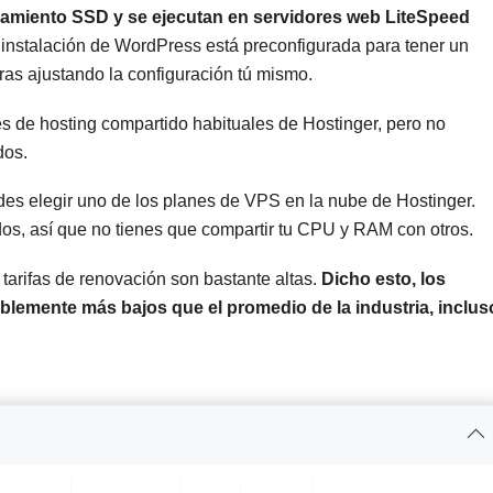
namiento SSD y se ejecutan en servidores web LiteSpeed
instalación de WordPress está preconfigurada para tener un
ras ajustando la configuración tú mismo.
 de hosting compartido habituales de Hostinger, pero no
dos.
des elegir uno de los planes de VPS en la nube de Hostinger.
os, así que no tienes que compartir tu CPU y RAM con otros.
tarifas de renovación son bastante altas.
Dicho esto, los
blemente más bajos que el promedio de la industria, inclus