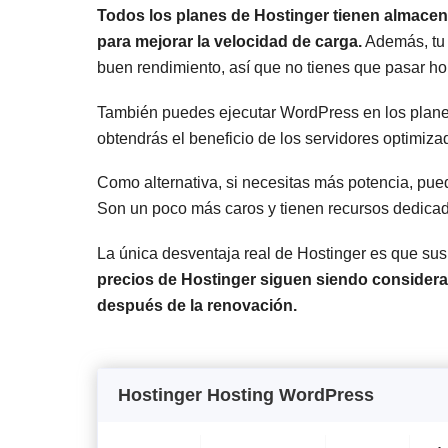
Todos los planes de Hostinger tienen almace
para mejorar la velocidad de carga.
Además, tu 
buen rendimiento, así que no tienes que pasar ho
También puedes ejecutar WordPress en los planes
obtendrás el beneficio de los servidores optimiza
Como alternativa, si necesitas más potencia, pue
Son un poco más caros y tienen recursos dedicad
La única desventaja real de Hostinger es que sus 
precios de Hostinger siguen siendo considera
después de la renovación.
Hostinger Hosting WordPress