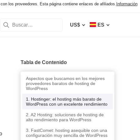
con los proveedores. Esta página contiene enlaces de afiliados.
Información
US$
ES
Tabla de Contenido
Aspectos que buscamos en los mejores
proveedores baratos de hosting de
WordPress
1. Hostinger: el hosting más barato de
WordPress con un excelente rendimiento
2. A2 Hosting: soluciones de hosting de
alto rendimiento para WordPress
3. FastComet: hosting asequible con una
o
configuración muy sencilla de WordPress