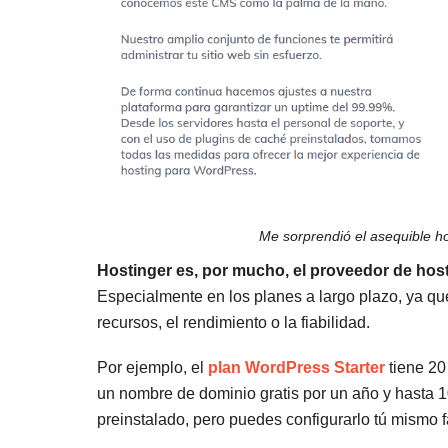
Me sorprendió el asequible h
Hostinger es, por mucho, el proveedor de hos
Especialmente en los planes a largo plazo, ya qu
recursos, el rendimiento o la fiabilidad.
Por ejemplo, el
plan WordPress Starter
tiene 20
un nombre de dominio gratis por un año y hasta 
preinstalado, pero puedes configurarlo tú mismo 