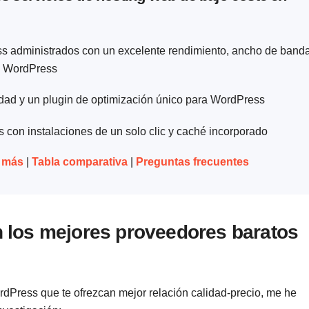
s administrados con un excelente rendimiento, ancho de band
ra WordPress
idad y un plugin de optimización único para WordPress
 con instalaciones de un solo clic y caché incorporado
s más
|
Tabla comparativa
|
Preguntas frecuentes
los mejores proveedores baratos
dPress que te ofrezcan mejor relación calidad-precio, me he