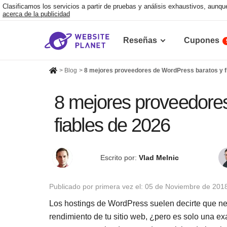
Clasificamos los servicios a partir de pruebas y análisis exhaustivos, aun
acerca de la publicidad
Reseñas
Cupones
>
Blog
>
8 mejores proveedores de WordPress baratos y f
8 mejores proveedore
fiables de 2026
Escrito por:
Vlad Melnic
Publicado por primera vez el:
05 de Noviembre de 201
Los hostings de WordPress suelen decirte que nec
rendimiento de tu sitio web, ¿pero es solo una 