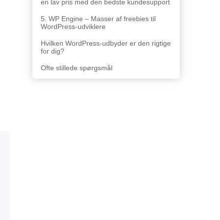
en lav pris med den bedste kundesupport
5. WP Engine – Masser af freebies til
WordPress-udviklere
Hvilken WordPress-udbyder er den rigtige
for dig?
Ofte stillede spørgsmål