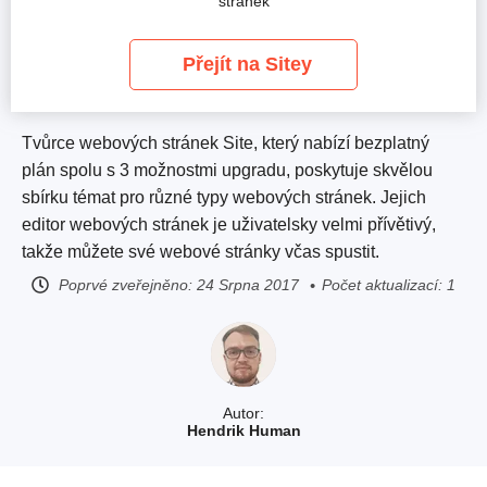
stránek
Přejít na Sitey
Tvůrce webových stránek Site, který nabízí bezplatný
plán spolu s 3 možnostmi upgradu, poskytuje skvělou
sbírku témat pro různé typy webových stránek. Jejich
editor webových stránek je uživatelsky velmi přívětivý,
takže můžete své webové stránky včas spustit.
Poprvé zveřejněno:
24 Srpna 2017
Počet aktualizací: 1
Autor:
Hendrik Human