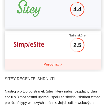
4.4
Naše skóre
2.5
Porovnat
SITEY RECENZE: SHRNUTÍ
Nástroj pro tvorbu stránek Sitey, který nabízí bezplatný plán
spolu s 3 možnostmi upgradu spolu se skvělou sbírkou témat
pro různé typy webových stránek. Jejich editor webových