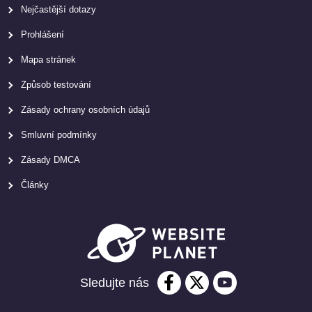
Nejčastější dotazy
Prohlášení
Mapa stránek
Způsob testování
Zásady ochrany osobních údajů
Smluvní podmínky
Zásady DMCA
Články
Sledujte nás