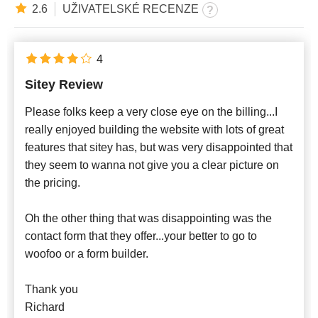
2.6
UŽIVATELSKÉ RECENZE
4
Sitey Review
Please folks keep a very close eye on the billing...I
really enjoyed building the website with lots of great
features that sitey has, but was very disappointed that
they seem to wanna not give you a clear picture on
the pricing.
Oh the other thing that was disappointing was the
contact form that they offer...your better to go to
woofoo or a form builder.
Thank you
Richard