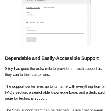
Dependable and Easily-Accessible Support
Sitey has gone the extra mile to provide as much support as
they can to their customers.
The support center lives up to its name with everything from a
FAQs section, a searchable knowledge base, and a dedicated
page for technical support.
The Sitey support team can be reached via live chat or email,