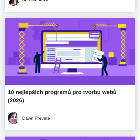
10 nejlepších programů pro tvorbu webů
(2026)
Dawn Prevete