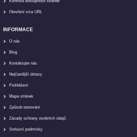
Kontrola dostupnosti stránek
Otevření více URL
INFORMACE
O nás
Blog
Kontaktujte nás
Nejčastější dotazy
Prohlášení
Mapa stránek
Způsob testování
Zásady ochrany osobních údajů
Smluvní podmínky