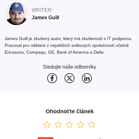
WRITER:
James Guill
James Guill je zkušený autor, který má zkušenosti s IT podporou.
Pracoval pro některé z největších světových společností včetně
Ericssonu, Compaqu, GE, Bank of America a Dellu.
Sledujte naše odborníky
Ohodnoťte článek