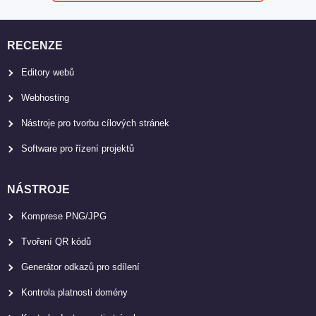
RECENZE
Editory webů
Webhosting
Nástroje pro tvorbu cílových stránek
Software pro řízení projektů
NÁSTROJE
Komprese PNG/JPG
Tvoření QR kódů
Generátor odkazů pro sdílení
Kontrola platnosti domény