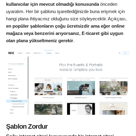
kullanıcılar için mevcut olmadığı konusunda
önceden
uyaralım. Her bir şablonu işaretlediğinizde buna erişmek için
hangi plana ihtiyacınız olduğunu size söyleyecektir. Açıkçası,
en popüler şablonların çoğu ücretsizdir ama eğer online
mağaza veya benzerini arıyorsanız, E-ticaret gibi uygun
olan plana yükseltmeniz gerekir
.
Şablon Zordur