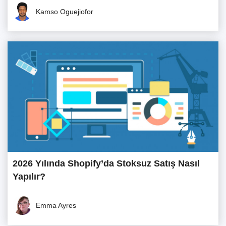
Kamso Oguejiofor
2026 Yılında Shopify’da Stoksuz Satış Nasıl
Yapılır?
Emma Ayres