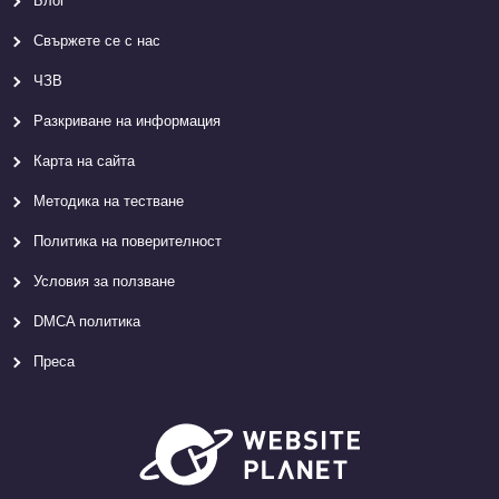
Блог
Свържете се с нас
ЧЗВ
Разкриване на информация
Карта на сайта
Методика на тестване
Политика на поверителност
Условия за ползване
DMCA политика
Преса