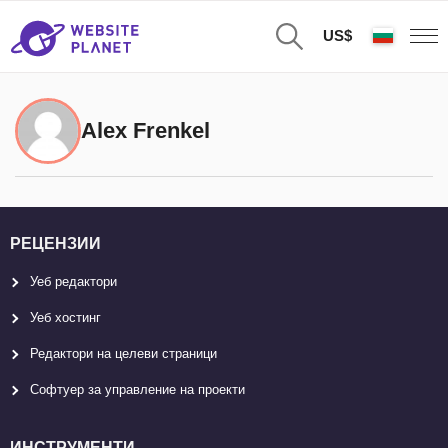
US$
Alex Frenkel
РЕЦЕНЗИИ
Уеб редактори
Уеб хостинг
Редактори на целеви страници
Софтуер за управление на проекти
ИНСТРУМЕНТИ