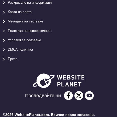
Разкриване на информация
Карта на сайта
Методика на тестване
Политика на поверителност
Условия за ползване
DMCA политика
Преса
Последвайте ни
©2026 WebsitePlanet.com. Всички права запазени.