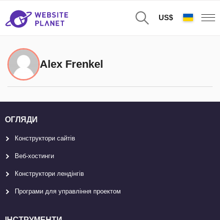
US$
Alex Frenkel
ОГЛЯДИ
Конструктори сайтів
Веб-хостинги
Конструктори лендінгів
Програми для управління проектом
ІНСТРУМЕНТИ