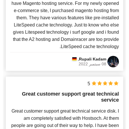
have Magento hosting service. For my newly opened
e-commerce site, I purchased magento hosting from
them. They have various features like pre-installed
LiteSpeed cache technology. Just to know who else
gives Litespeed technology i surf google and i found
that the A2 hosting and Domainracer are too provide
LiteSpeed cache technology.
,
Rupali Kadam
08 سبتمبر 2022
5
Great customer support great technical
service
Great customer support great technical service disk. I
am completely satisfied with Hostsoch. At them
people are going out of their way to help. I have been