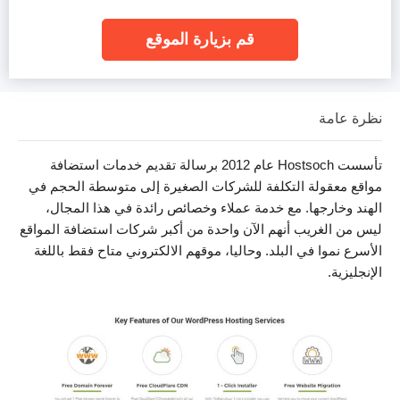
قم بزيارة الموقع
نظرة عامة
تأسست Hostsoch عام 2012 برسالة تقديم خدمات استضافة
مواقع معقولة التكلفة للشركات الصغيرة إلى متوسطة الحجم في
الهند وخارجها. مع خدمة عملاء وخصائص رائدة في هذا المجال،
ليس من الغريب أنهم الآن واحدة من أكبر شركات استضافة المواقع
الأسرع نموا في البلد. وحاليا، موقهم الالكتروني متاح فقط باللغة
الإنجليزية.