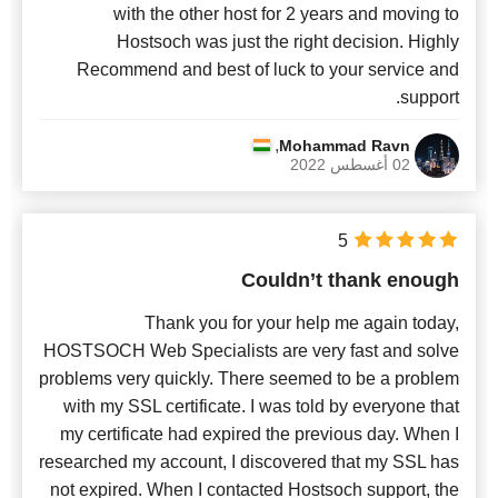
with the other host for 2 years and moving to
Hostsoch was just the right decision. Highly
Recommend and best of luck to your service and
support.
,
Mohammad Ravn
02 أغسطس 2022
5
Couldn’t thank enough
Thank you for your help me again today,
HOSTSOCH Web Specialists are very fast and solve
problems very quickly. There seemed to be a problem
with my SSL certificate. I was told by everyone that
my certificate had expired the previous day. When I
researched my account, I discovered that my SSL has
not expired. When I contacted Hostsoch support, the