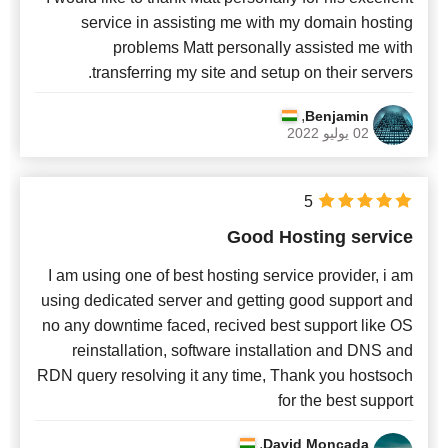
service in assisting me with my domain hosting
problems Matt personally assisted me with
transferring my site and setup on their servers.
,
Benjamin
02 يوليو 2022
5
Good Hosting service
I am using one of best hosting service provider, i am
using dedicated server and getting good support and
no any downtime faced, recived best support like OS
reinstallation, software installation and DNS and
RDN query resolving it any time, Thank you hostsoch
for the best support
,
David Moncada