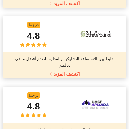
اكتشف المزيد
درجتنا
4.8
خليط بين الاستضافة التشاركية والمدارة، لتقدم أفضل ما في
العالمين.
اكتشف المزيد
درجتنا
4.8