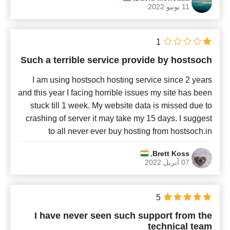
11 يونيو 2022
1
Such a terrible service provide by hostsoch
I am using hostsoch hosting service since 2 years
and this year I facing horrible issues my site has been
stuck till 1 week. My website data is missed due to
crashing of server it may take my 15 days. I suggest
to all never ever buy hosting from hostsoch.in
,
Brett Koss
07 أبريل 2022
5
I have never seen such support from the
technical team