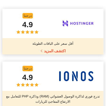
درجتنا
4.9
أقل سعر على الباقات الطويلة
اكتشف المزيد
درجتنا
4.9
تدرج فوري لذاكرة الوصول العشوائي (RAM) وذاكرة PHP للتعامل مع
الارتفاع المفاجئ للزيارات