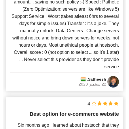
amount.... saying no such policy :-( Speed : Pathetic
(Zero Optimization; servers are like Windows 5)
Support Service : Worst (takes atleast 6hrs to several
days for simple issues) Transfer : It's a joke. They
manually unlock. Data Centers : Change servers
without notice and bring down servers for weeks, not
hours or days. Most unethical people at hostsoch.
Overall score : 0 (not option to select ... so it's 1 star)
... Never select this provider as they don't provide
service.
,
Satheesh
22 سبتمبر 2023
4
Best option for e-commerce website
Six months ago I learned about hostsoch that they