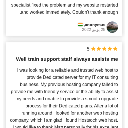
specialist fixed the problem and my website restarted
and worked immediately. Couldn't thank enough.
,
anonymus
28 يوليو 2022
5
Well train support staff always assists me
I was looking for a reliable and trusted web host to
provide Dedicated server for my IT consulting
business. My previous hosting company failed to
provide me with friendly service or the ability to assist
my needs and unable to provide a smooth upgrade
process for their Dedicated plans. After a lot of
running around I looked for another web hosting
company, which I am glad I found Hostsoch web host.
I would like to thank Matt personally for his excellent