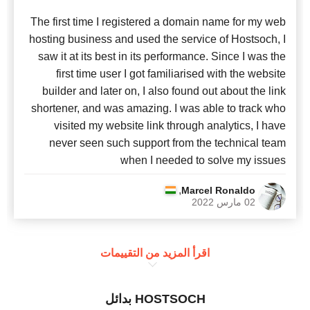
The first time I registered a domain name for my web
hosting business and used the service of Hostsoch, I
saw it at its best in its performance. Since I was the
first time user I got familiarised with the website
builder and later on, I also found out about the link
shortener, and was amazing. I was able to track who
visited my website link through analytics, I have
never seen such support from the technical team
when I needed to solve my issues
,
Marcel Ronaldo
02 مارس 2022
اقرأ المزيد من التقييمات
HOSTSOCH بدائل