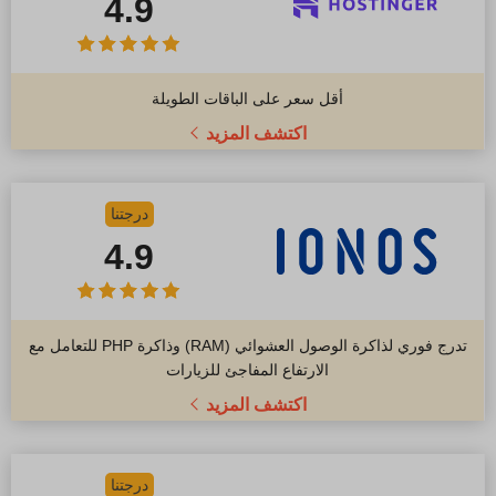
4.9
أقل سعر على الباقات الطويلة
اكتشف المزيد
درجتنا
4.9
تدرج فوري لذاكرة الوصول العشوائي (RAM) وذاكرة PHP للتعامل مع
الارتفاع المفاجئ للزيارات
اكتشف المزيد
درجتنا