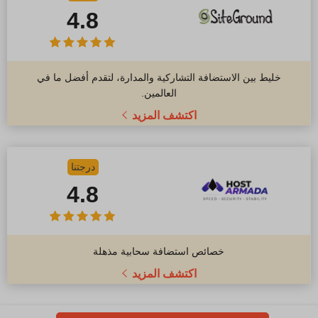
4.8
خليط بين الاستضافة التشاركية والمدارة، لتقدم أفضل ما في
العالمين.
اكتشف المزيد
درجتنا
4.8
خصائص استضافة سحابية مذهلة
اكتشف المزيد