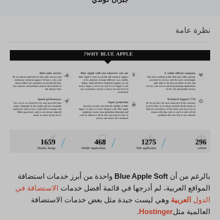
نظرة عامة
بالرغم من أن
Blue Apple Soft
واحدة من أبرز خدمات استضافة
المواقع العربية، لم أدرجها في قائمة أفضل خدمات
الاستضافة في
الدول
العربية
وهي ليست جيدة مثل بعض خدمات الاستضافة
العالمية مثل
Hostinger
.