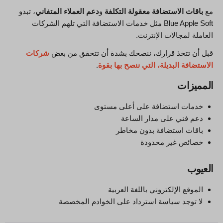
مع
باقات الاستضافة معقولة التكلفة
و
دعم العملاء المتفاني
، تبدو
Blue Apple Soft مثل خدمات الاستضافة التي تلهم الشركات
العاملة لمجالات الإنترنت.
قبل أن تتخذ قرارك، ننصحك بشدة أن تتحقق من بعض
شركات
الاستضافة البديلة، التي ننصح بها بقوة
.
المميزات
خدمات استضافة على أعلى مستوى
دعم فني على مدار الساعة
باقات استضافة بدون مخاطر
خصائص غير محدودة
العيوب
الموقع الإلكتروني باللغة العربية
لا توجد سياسة استرداد على الخوادم المخصصة