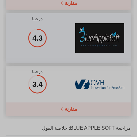
مقارنة
درجتنا
4.3
درجتنا
3.4
مقارنة
مراجعة BLUE APPLE SOFT: خلاصة القول