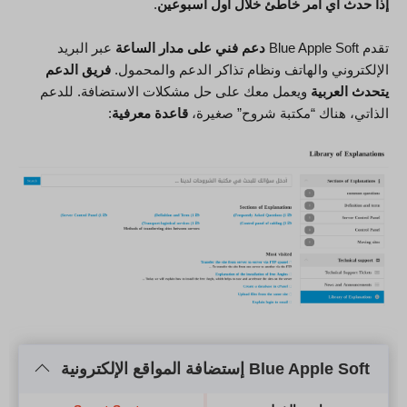
إذا حدث أي أمر خاطئ خلال أول أسبوعين
.
تقدم Blue Apple Soft
دعم فني على مدار الساعة
عبر البريد
الإلكتروني والهاتف ونظام تذاكر الدعم والمحمول.
فريق الدعم
يتحدث العربية
ويعمل معك على حل مشكلات الاستضافة. للدعم
الذاتي، هناك “مكتبة شروح” صغيرة،
قاعدة معرفية
:
Blue Apple Soft إستضافة المواقع الإلكترونية