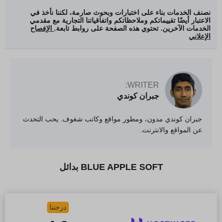
نصنف الخدمات بناء على اختبارات وبحوث صارمة، لكننا نأخذ في
الاعتبار أيضًا تقييماتكم وملاحظاتكم واتفاقياتنا التجارية مع مقدمي
الخدمات الآخرين. تحتوي هذه الصفحة على روابط تابعة.
الإفصاح
الإعلاني
WRITER:
جبران كوندي
جبران كوندي مدون، ومطور مواقع وكاتب شغوف. يحب التحدث
عن المواقع والانترنت.
BLUE APPLE SOFT بدائل
درجتنا