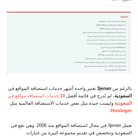
بالرغم من
3jenan
تعتبر واحدة أشهر خدمات استضافة المواقع في
السعودية
، لم تُدرج في قائمة أفضل
10
خدمات استضافة مواقع في
السعودية
وليست جيدة مثل بعض خدمات الاستضافة العالمية مثل
.
Hostinger
تعمل 3jenan في مجال استضافة المواقع منذ 2006. وهي تقع في
السعودية وتتخصص في تقديم مجموعة كبيرة من خيارات