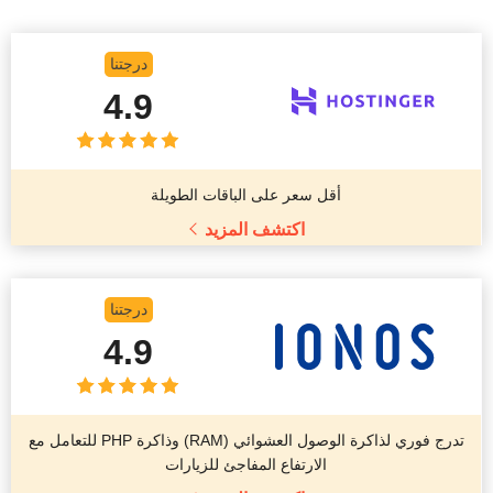
درجتنا
4.9
أقل سعر على الباقات الطويلة
اكتشف المزيد
درجتنا
4.9
تدرج فوري لذاكرة الوصول العشوائي (RAM) وذاكرة PHP للتعامل مع
الارتفاع المفاجئ للزيارات