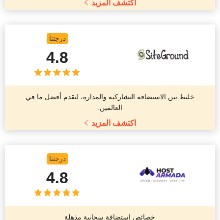
اكتشف المزيد
درجتنا
4.8
خليط بين الاستضافة التشاركية والمدارة، لتقدم أفضل ما في
العالمين.
اكتشف المزيد
درجتنا
4.8
خصائص استضافة سحابية مذهلة