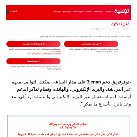
يتوفر
فريق دعم 3jenan على مدار الساعة
. يمكنك التواصل معهم
عبر
الدردشة، والبريد الإلكتروني، والهاتف، ونظام تذاكر الدعم
.
أرسلت لهم استفسار عبر البريد الإلكتروني واستملت رد آلي، مع
وعد بالرد “بأسرع ما يمكن”.