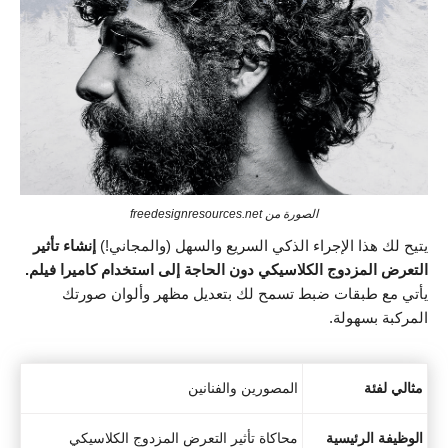
الصورة من freedesignresources.net
يتيح لك هذا الإجراء الذكي السريع والسهل (والمجاني!)
إنشاء تأثير
التعرض المزدوج الكلاسيكي دون الحاجة إلى استخدام كاميرا فيلم.
يأتي مع طبقات ضبط تسمح لك بتعديل مظهر وألوان صورتك
المركبة بسهولة.
مثالي لفئة
المصورين والفنانين
الوظيفة الرئيسية
محاكاة تأثير التعرض المزدوج الكلاسيكي