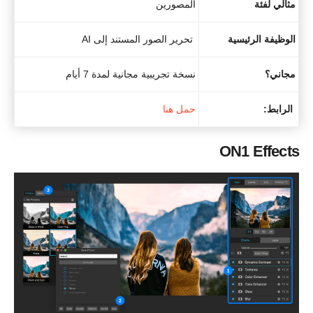
مثالي لفئة
المصورين
الوظيفة الرئيسية
تحرير الصور المستند إلى AI
مجاني؟
نسخة تجريبية مجانية لمدة 7 أيام
الرابط:
حمل هنا
ON1 Effects