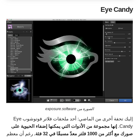
Eye Candy
الصورة من exposure.software
إليك تحفة أخرى من الماضي: أحد ملحقات فلاتر فوتوشوب Eye
Candy.
إنها مجموعة من الأدوات التي يمكنها إضفاء الحيوية على
صورك مع أكثر من 1000 فلتر معدّ مسبقًا في 32 فئة.
رغم أن معظم