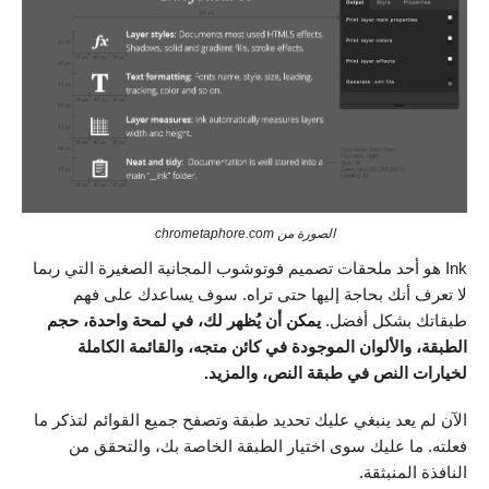
الصورة من chrometaphore.com
Ink هو أحد ملحقات تصميم فوتوشوب المجانية الصغيرة التي ربما
لا تعرف أنك بحاجة إليها حتى تراه. سوف يساعدك على فهم
طبقاتك بشكل أفضل.
يمكن أن يُظهر لك، في لمحة واحدة، حجم
الطبقة، والألوان الموجودة في كائن متجه، والقائمة الكاملة
لخيارات النص في طبقة النص، والمزيد.
الآن لم يعد ينبغي عليك تحديد طبقة وتصفح جميع القوائم لتذكر ما
فعلته. ما عليك سوى اختيار الطبقة الخاصة بك، والتحقق من
النافذة المنبثقة.