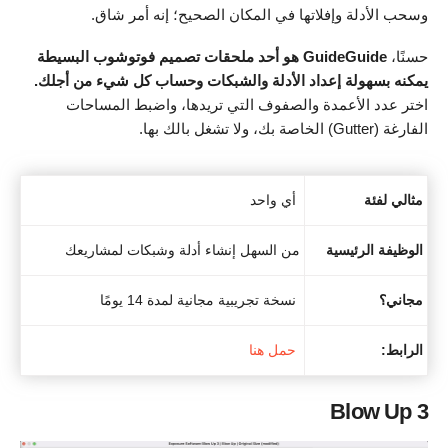
وسحب الأدلة وإفلاتها في المكان الصحيح؛ إنه أمر شاق.
حسنًا،
GuideGuide هو أحد ملحقات تصميم فوتوشوب البسيطة
يمكنه بسهولة إعداد الأدلة والشبكات وحساب كل شيء من أجلك.
اختر عدد الأعمدة والصفوف التي تريدها، واضبط المساحات
الفارغة (Gutter) الخاصة بك، ولا تشغل بالك بها.
مثالي لفئة
أي واحد
الوظيفة الرئيسية
من السهل إنشاء أدلة وشبكات لمشاريعك
مجاني؟
نسخة تجريبية مجانية لمدة 14 يومًا
الرابط:
حمل هنا
Blow Up 3