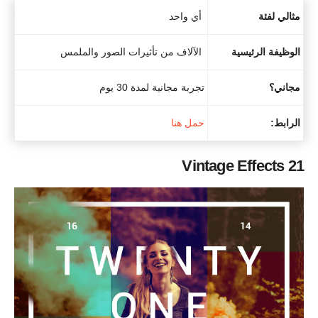
مثالي لفئة
أي واحد
الوظيفة الرئيسية
الآلاف من تأثيرات الصور والملمس
مجاني؟
تجربة مجانية لمدة 30 يوم
الرابط:
حمل هنا
21 Vintage Effects