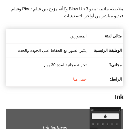
ملاحظة جانبية: يبدو Blow Up 3 وكأنه مزيج بين فيلم Pixar وفيلم
فيديو مباشر من أواخر التسعينيات.
مثالي لفئة
المصورين
الوظيفة الرئيسية
يكبر الصور مع الحفاظ على الجودة والحدة
مجاني؟
تجربة مجانية لمدة 30 يوم
الرابط:
حمل هنا
Ink