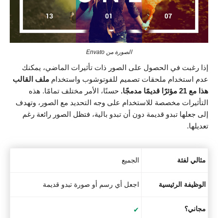
الصورة من Envato
إذا رغبت في الحصول على الصور ذات تأثيرات الماضي، يمكنك
عدم استخدام ملحقات تصميم للفوتوشوب واستخدام
ملف القالب
هذا مع 21 مؤثرًا قديمًا مدمجًا.
حسنًا، الأمر مختلف تمامًا. هذه
التأثيرات مخصصة للاستخدام على وجه التحديد مع الصور، وتهدف
إلى جعلها تبدو قديمة دون أن تبدو بالية، فتظل الصور رائعة رغم
تعديلها.
مثالي لفئة
الجميع
الوظيفة الرئيسية
اجعل أي رسم أو صورة تبدو قديمة
مجاني؟
✔