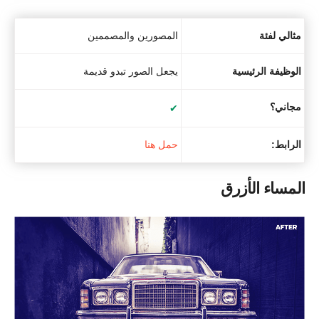
مثالي لفئة
المصورين والمصممين
الوظيفة الرئيسية
يجعل الصور تبدو قديمة
مجاني؟
✔
الرابط:
حمل هنا
المساء الأزرق