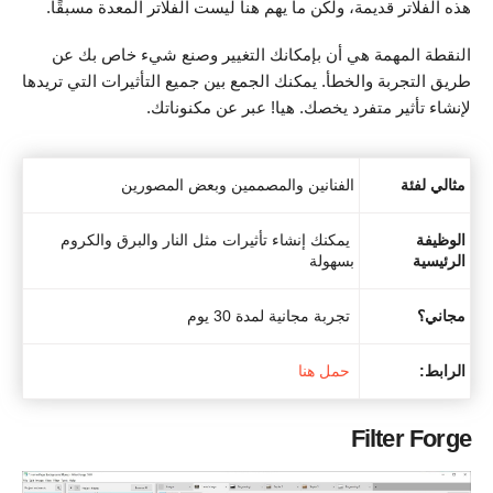
هذه الفلاتر قديمة، ولكن ما يهم هنا ليست الفلاتر المعدة مسبقًا.
النقطة المهمة هي أن بإمكانك التغيير وصنع شيء خاص بك عن
طريق التجربة والخطأ. يمكنك الجمع بين جميع التأثيرات التي تريدها
لإنشاء تأثير متفرد يخصك. هيا! عبر عن مكنوناتك.
مثالي لفئة
الفنانين والمصممين وبعض المصورين
الوظيفة
يمكنك إنشاء تأثيرات مثل النار والبرق والكروم
الرئيسية
بسهولة
مجاني؟
تجربة مجانية لمدة 30 يوم
الرابط:
حمل هنا
Filter Forge