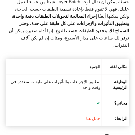
حسنًا، يمكن أن تقلل لوحة Layer Batch شيئًا من عبء العمل
عليك. فهي لا تقوم فقط بإعادة تسمية الطبقات حسب الحاجة،
ولكن يمكنها أيضًا
إجراء المعالجة لتحويلات الطبقات دفعة واحدة،
وتطبيق التأثيرات والإجراءات على كل طبقة على حدة، وحتى
السماح لك بتحديد الطبقات حسب النوع.
إنها أداة صغيرة يمكن أن
توفر لك ساعات على مدار الأسبوع، ومئات إن لم يكن آلاف
النقرات.
مثالي لفئة
الجميع
الوظيفة
تطبيق الإجراءات والتأثيرات على طبقات متعددة في
الرئيسية
وقت واحد
مجاني؟
✔
الرابط:
حمل هنا