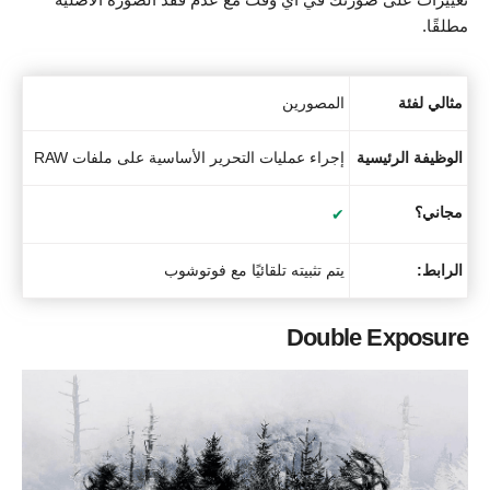
مطلقًا.
مثالي لفئة
المصورين
الوظيفة الرئيسية
إجراء عمليات التحرير الأساسية على ملفات RAW
مجاني؟
✔
الرابط:
يتم تثبيته تلقائيًا مع فوتوشوب
Double Exposure