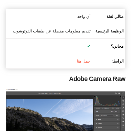
مثالي لفئة
أي واحد
الوظيفة الرئيسية
تقديم معلومات مفصلة عن طبقات الفوتوشوب
مجاني؟
✔
الرابط:
حمل هنا
Adobe Camera Raw