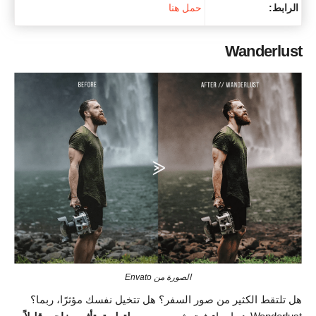
الرابط:
حمل هنا
Wanderlust
الصورة من Envato
هل تلتقط الكثير من صور السفر؟ هل تتخيل نفسك مؤثرًا، ربما؟