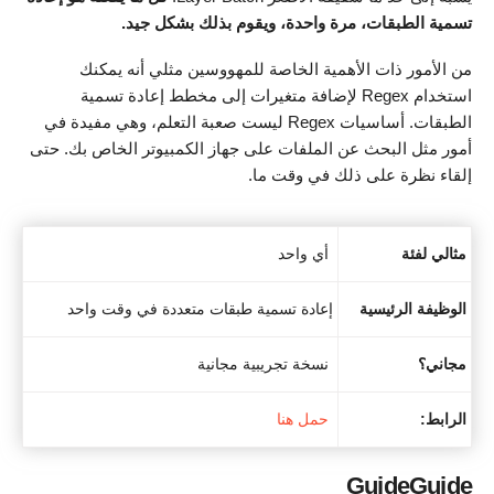
تسمية الطبقات، مرة واحدة، ويقوم بذلك بشكل جيد.
من الأمور ذات الأهمية الخاصة للمهووسين مثلي أنه يمكنك
استخدام Regex لإضافة متغيرات إلى مخطط إعادة تسمية
الطبقات. أساسيات Regex ليست صعبة التعلم، وهي مفيدة في
أمور مثل البحث عن الملفات على جهاز الكمبيوتر الخاص بك. حتى
إلقاء نظرة على ذلك في وقت ما.
مثالي لفئة
أي واحد
الوظيفة الرئيسية
إعادة تسمية طبقات متعددة في وقت واحد
مجاني؟
نسخة تجريبية مجانية
الرابط:
حمل هنا
GuideGuide