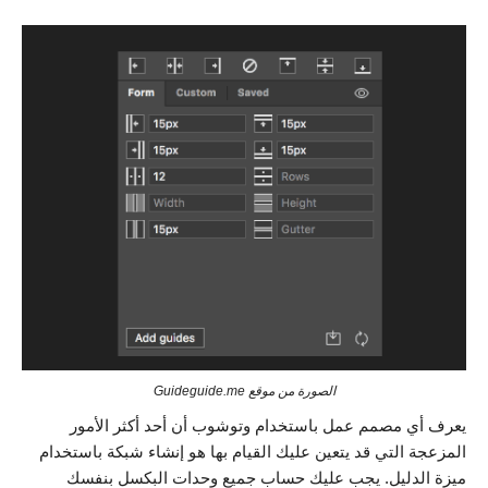
الصورة من موقع Guideguide.me
يعرف أي مصمم عمل باستخدام وتوشوب أن أحد أكثر الأمور
المزعجة التي قد يتعين عليك القيام بها هو إنشاء شبكة باستخدام
ميزة الدليل. يجب عليك حساب جميع وحدات البكسل بنفسك