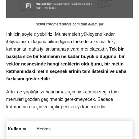
resim chrometaphore.com’dan alınmıştır
Ink için şöyle diyebiliriz. Muhtemelen yükleyene kadar
ihtiyacınız olduğunu bilmediğinizi farkedeceksiniz. Ink,
katmanları daha iyi anlamanıza yardımcı olacaktır.
Tek bir
bakışta size bir katmanın ne kadar büyük olduğunu, bir
vektör nesnesinde hangi renklerin olduğunu, bir metin
katmanındaki metin seçeneklerinin tam listesini ve daha
fazlasını gösterebilir.
Artık ne yaptığınızı hatırlamak için bir katman seçip tüm
menüleri gözden geçirmeniz gerekmeyecek. Sadece
katmanınızı seçin ve açılır pencereyi kontrol edin.
Kullanıcı
Herkes