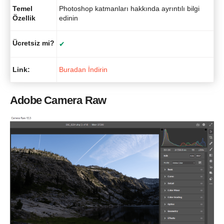
Temel
Photoshop katmanları hakkında ayrıntılı bilgi
Özellik
edinin
Ücretsiz mi?
✔
Link:
Buradan İndirin
Adobe Camera Raw