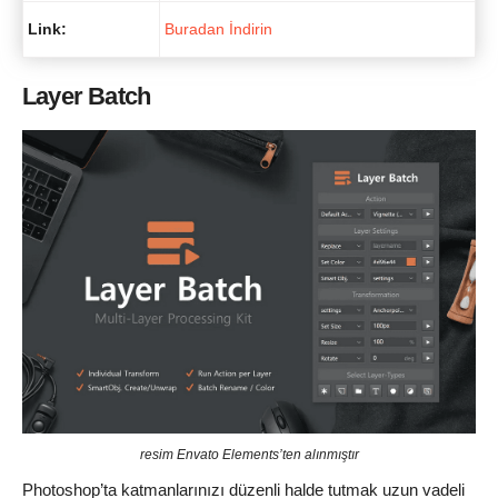
Link:
Buradan İndirin
Layer Batch
resim Envato Elements’ten alınmıştır
Photoshop’ta katmanlarınızı düzenli halde tutmak uzun vadeli