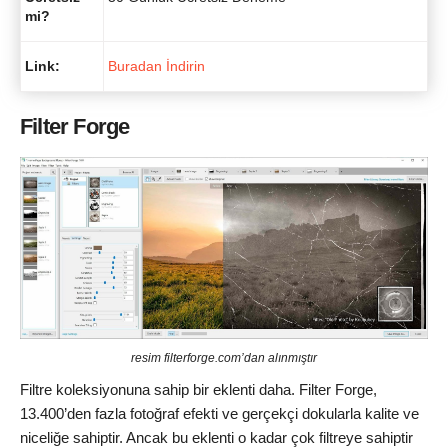
mi?
Link:
Buradan İndirin
Filter Forge
resim filterforge.com’dan alınmıştır
Filtre koleksiyonuna sahip bir eklenti daha. Filter Forge,
13.400’den fazla fotoğraf efekti ve gerçekçi dokularla kalite ve
niceliğe sahiptir. Ancak bu eklenti o kadar çok filtreye sahiptir