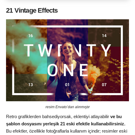
21 Vintage Effects
resim Envato’dan alınmıştır
Retro grafiklerden bahsediyorsak, eklentiyi atlayabilir
ve bu
şablon dosyasını yerleşik 21 eski efektle kullanabilirsiniz.
Bu efektler, özellikle fotoğraflarla kullanım içindir; resimler eski