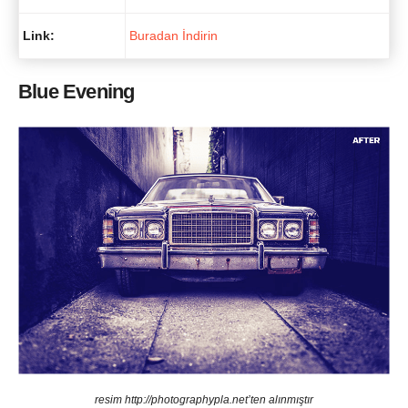
Link:
Buradan İndirin
Blue Evening
resim http://photographypla.net’ten alınmıştır