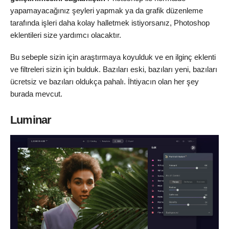
yapamayacağınız şeyleri yapmak ya da grafik düzenleme
tarafında işleri daha kolay halletmek istiyorsanız, Photoshop
eklentileri size yardımcı olacaktır.
Bu sebeple sizin için araştırmaya koyulduk ve en ilginç eklenti
ve filtreleri sizin için bulduk. Bazıları eski, bazıları yeni, bazıları
ücretsiz ve bazıları oldukça pahalı. İhtiyacın olan her şey
burada mevcut.
Luminar