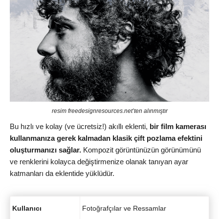
resim freedesignresources.net’ten alınmıştır
Bu hızlı ve kolay (ve ücretsiz!) akıllı eklenti,
bir film kamerası
kullanmanıza gerek kalmadan klasik çift pozlama efektini
oluşturmanızı sağlar.
Kompozit görüntünüzün görünümünü
ve renklerini kolayca değiştirmenize olanak tanıyan ayar
katmanları da eklentide yüklüdür.
Kullanıcı
Fotoğrafçılar ve Ressamlar