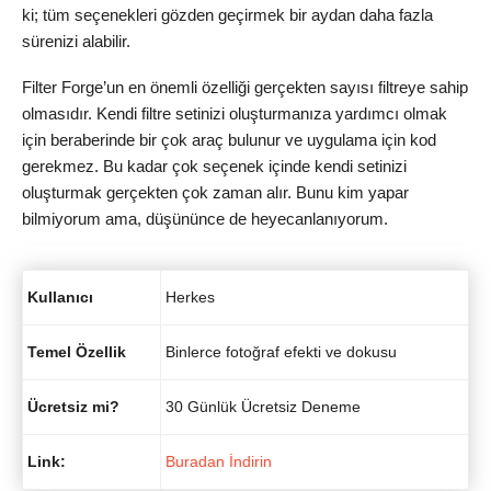
ki; tüm seçenekleri gözden geçirmek bir aydan daha fazla
sürenizi alabilir.
Filter Forge’un en önemli özelliği gerçekten sayısı filtreye sahip
olmasıdır. Kendi filtre setinizi oluşturmanıza yardımcı olmak
için beraberinde bir çok araç bulunur ve uygulama için kod
gerekmez. Bu kadar çok seçenek içinde kendi setinizi
oluşturmak gerçekten çok zaman alır. Bunu kim yapar
bilmiyorum ama, düşününce de heyecanlanıyorum.
Kullanıcı
Herkes
Temel Özellik
Binlerce fotoğraf efekti ve dokusu
Ücretsiz mi?
30 Günlük Ücretsiz Deneme
Link:
Buradan İndirin