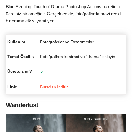
Blue Evening, Touch of Drama Photoshop Actions paketinin
ücretsiz bir örneğidir. Gerçekten de, fotoğraflarda mavi renkli
bir drama etkisi yaratıyor.
Kullanıcı
Fotoğrafçılar ve Tasarımcılar
Temel Özellik
Fotoğraflara kontrast ve “drama” ekleyin
Ücretsiz mi?
✔
Link:
Buradan İndirin
Wanderlust