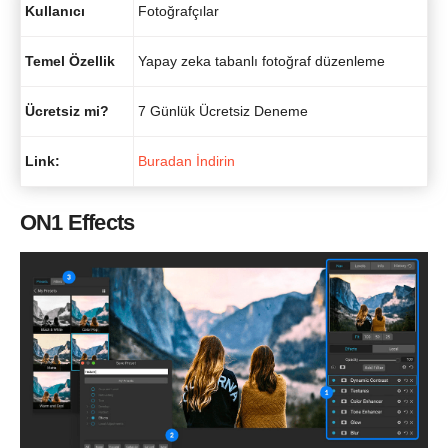
Kullanıcı
Fotoğrafçılar
Temel Özellik
Yapay zeka tabanlı fotoğraf düzenleme
Ücretsiz mi?
7 Günlük Ücretsiz Deneme
Link:
Buradan İndirin
ON1 Effects