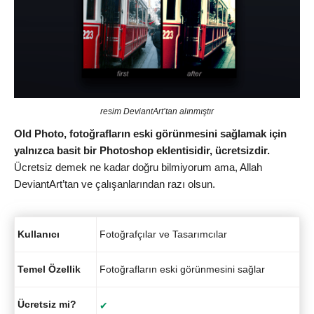
resim DeviantArt’tan alınmıştır
Old Photo, fotoğrafların eski görünmesini sağlamak için
yalnızca basit bir Photoshop eklentisidir, ücretsizdir.
Ücretsiz demek ne kadar doğru bilmiyorum ama, Allah
DeviantArt’tan ve çalışanlarından razı olsun.
Kullanıcı
Fotoğrafçılar ve Tasarımcılar
Temel Özellik
Fotoğrafların eski görünmesini sağlar
Ücretsiz mi?
✔