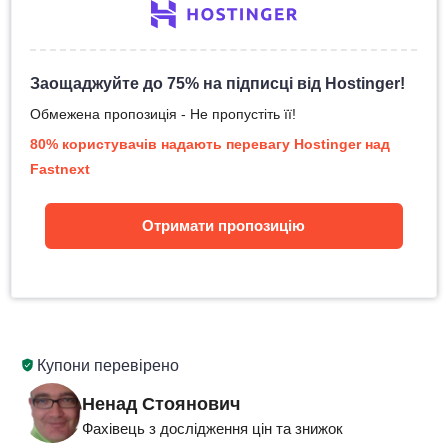
Заощаджуйте до 75% на підписці від Hostinger!
Обмежена пропозиція - Не пропустіть її!
80% користувачів надають перевагу Hostinger над
Fastnext
Отримати пропозицію
Купони перевірено
Ненад Стоянович
Фахівець з дослідження цін та знижок