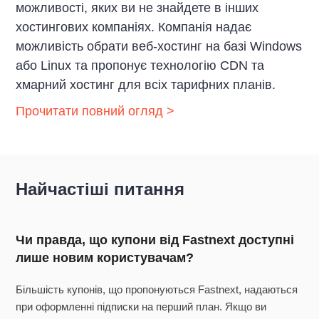
можливості, яких ви не знайдете в інших
хостингових компаніях. Компанія надає
можливість обрати веб-хостинг на базі Windows
або Linux та пропонує технологію CDN та
хмарний хостинг для всіх тарифних планів.
Прочитати повний огляд >
Найчастіші питання
Чи правда, що купони від Fastnext доступні
лише новим користувачам?
Більшість купонів, що пропонуються Fastnext, надаються
при оформленні підписки на перший план. Якщо ви