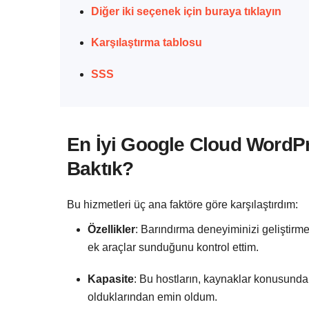
Diğer iki seçenek için buraya tıklayın
Karşılaştırma tablosu
SSS
En İyi Google Cloud WordPr
Baktık?
Bu hizmetleri üç ana faktöre göre karşılaştırdım:
Özellikler
: Barındırma deneyiminizi geliştirm
ek araçlar sunduğunu kontrol ettim.
Kapasite
: Bu hostların, kaynaklar konusunda
olduklarından emin oldum.