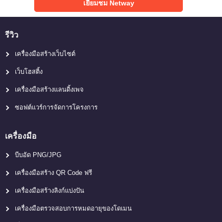
เยี่ยมชม Netway
รีวิว
เครื่องมือสร้างเว็บไซต์
เว็บโฮสติ้ง
เครื่องมือสร้างแลนดิ้งเพจ
ซอฟต์แวร์การจัดการโครงการ
เครื่องมือ
บีบอัด PNG/JPG
เครื่องมือสร้าง QR Code ฟรี
เครื่องมือสร้างลิงก์แบ่งปัน
เครื่องมือตรวจสอบการหมดอายุของโดเมน