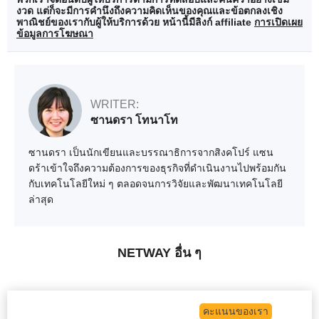
งวด แต่ก็จะมีการคำนึงถึงความคิดเห็นของคุณและข้อตกลงเชิง
พาณิชย์ของเรากับผู้ให้บริการด้วย หน้านี้มีลิงก์ affiliate
การเปิดเผย
ข้อมูลการโฆษณา
WRITER:
ซานดรา โทนาโท
ซานดรา เป็นนักเขียนและบรรณาธิการจากสิงคโปร์ แซน
ดร้าเข้าใจถึงความต้องการของธุรกิจที่ดำเนินงานไปพร้อมกัน
กับเทคโนโลยีใหม่ ๆ ตลอดจนการวิจัยและพัฒนาเทคโนโลยี
ล่าสุด
NETWAY อื่น ๆ
คะแนนของเรา