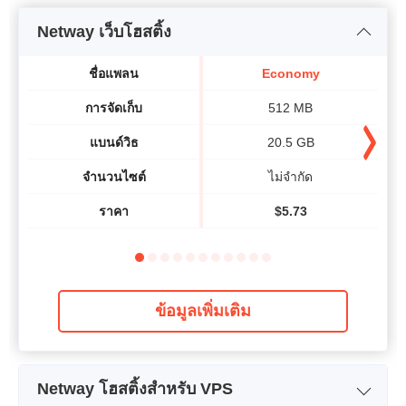
Netway เว็บโฮสติ้ง
ชื่อแพลน
Economy
การจัดเก็บ
512 MB
แบนด์วิธ​
20.5 GB
จำนวนไซต์
ไม่จำกัด
ราคา
$
5.73
ข้อมูลเพิ่มเติม
Netway โฮสติ้งสำหรับ VPS