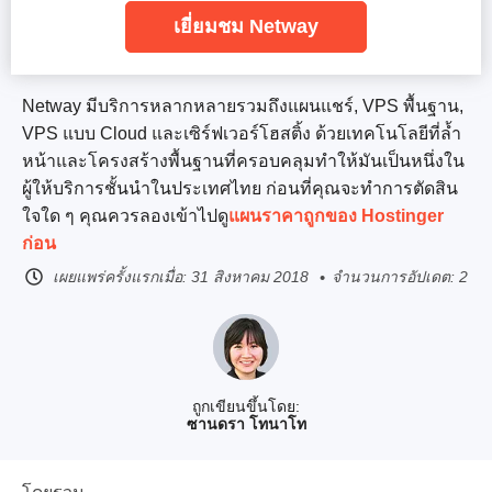
เยี่ยมชม Netway
Netway มีบริการหลากหลายรวมถึงแผนแชร์, VPS พื้นฐาน,
VPS แบบ Cloud และเซิร์ฟเวอร์โฮสติ้ง ด้วยเทคโนโลยีที่ล้ำ
หน้าและโครงสร้างพื้นฐานที่ครอบคลุมทำให้มันเป็นหนึ่งใน
ผู้ให้บริการชั้นนำในประเทศไทย ก่อนที่คุณจะทำการตัดสิน
ใจใด ๆ คุณควรลองเข้าไปดู
แผนราคาถูกของ Hostinger
ก่อน
เผยแพร่ครั้งแรกเมื่อ:
31 สิงหาคม 2018
จำนวนการอัปเดต: 2
ถูกเขียนขึ้นโดย:
ซานดรา โทนาโท