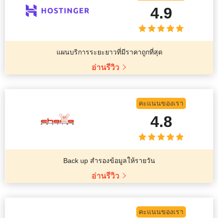
4.9
แผนบริการระยะยาวที่มีราคาถูกที่สุด
อ่านรีวิว
คะแนนของเรา
4.8
Back up สำรองข้อมูลให้รายวัน
อ่านรีวิว
คะแนนของเรา