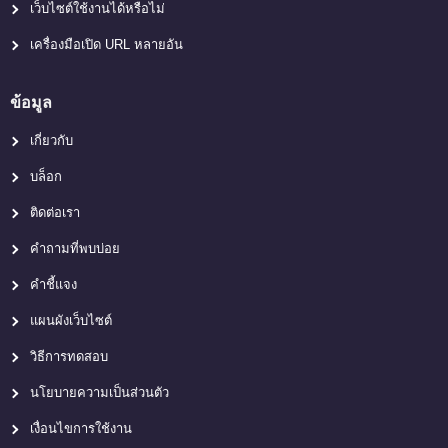
เว็บไซต์ใช้งานได้หรือไม่
เครื่องมือเปิด URL หลายอัน
ข้อมูล
เกี่ยวกับ
บล็อก
ติดต่อเรา
คำถามที่พบบ่อย
คำชี้แจง
แผนผังเว็บไซต์
วิธีการทดสอบ
นโยบายความเป็นส่วนตัว
เงื่อนไขการใช้งาน