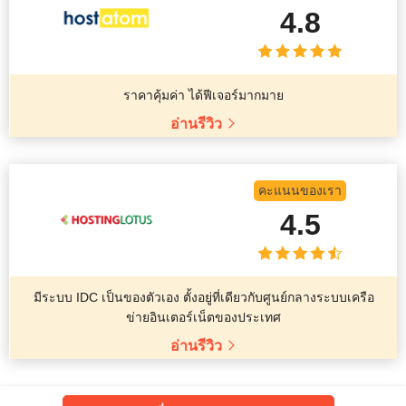
4.8
ราคาคุ้มค่า ได้ฟีเจอร์มากมาย
อ่านรีวิว
คะแนนของเรา
4.5
มีระบบ IDC เป็นของตัวเอง ตั้งอยู่ที่เดียวกับศูนย์กลางระบบเครือ
ข่ายอินเตอร์เน็ตของประเทศ
อ่านรีวิว