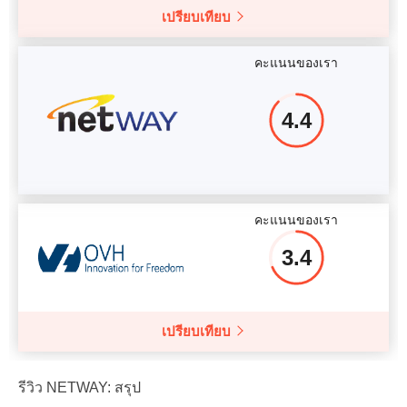
เปรียบเทียบ
คะแนนของเรา
4.4
คะแนนของเรา
3.4
เปรียบเทียบ
รีวิว NETWAY: สรุป