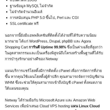
ฐานข้อมูล MySQL ไม่จำกัด
ไม่จำกัดจำนวนอีเมล์
การสนับสนุน PHP 5.0 ขึ้นไป, Perl และ CGI
SSL certificate ฟรี
นอกจากนี้ยังมีแอพพลิเคชันที่ติดตั้งได้ง่ายที่ได้รับความนิยม
มากมาย ได้แก่ WordPress, Drupal, phpBB และ Agora
Shopping Cart
การันตี Uptime 99.98%
ซึ่งเป็นค่าเฉลี่ยที่สูงกว่า
ในอุตสาหกรรมและเป็นเครื่องพิสูจน์ถึงโครงสร้างพื้นฐานที่ได้รับ
การบำรุงรักษาอย่างดีของ Netway
แผนบริการแชร์โฮสติ้งมีการติดตั้ง cPanel เพื่อการจัดการที่ง่าย
ขึ้น หากคุณใช้แผนโฮสติ้งผู้ค้าปลีก คุณสามารถจัดการบัญชีผ่าน
WHM ซึ่งจะช่วยให้คุณสามารถเข้าถึงบัญชี cPanel ทั้งหมดภาย
ใต้แผนของคุณ
Netway ได้ร่วมมือกับ Microsoft Azure และ Amazon Web
Services เพื่อนำเสนอ Cloud VPS hosting
แผน Linux Cloud