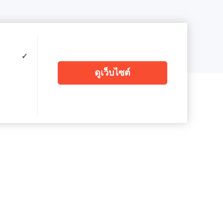
✓
ดูเว็บไซต์