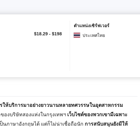
ตำแหน่งเซิร์ฟเวอร์
$
18.29
-
$
198
ประเทศไทย
การให้บริการมาอย่างยาวนานหลายทศวรรษในอุตสาหกรรม
มูลของบริษัทสองแห่งในกรุงเทพฯ
เว็บไซต์ของพวกเขามีเฉพาะ
็นภาษาอังกฤษได้ แต่ก็ไม่น่าเชื่อถือนัก
การสนับสนุนยังมีให้