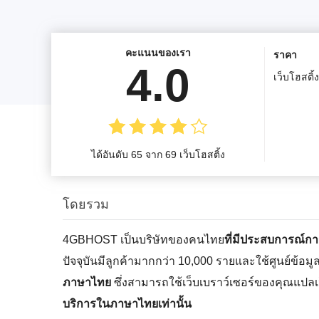
คะแนนของเรา
ราคา
4.0
เว็บโฮสติ้ง
ได้อันดับ 65 จาก 69 เว็บโฮสติ้ง
โดยรวม
4GBHOST เป็นบริษัทของคนไทย
ที่มีประสบการณ์
ปัจจุบันมีลูกค้ามากกว่า 10,000 รายและใช้ศูนย์ข้อ
ภาษาไทย
ซึ่งสามารถใช้เว็บเบราว์เซอร์ของคุณแปลเป
บริการในภาษาไทยเท่านั้น