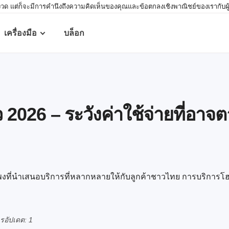
 แต่ก็จะมีการคำนึงถึงความคิดเห็นของคุณและข้อตกลงเชิงพาณิชย์ของเรากับผู้ให้บร
เครื่องมือ
บล็อก
2026 – ระวังค่าใช้จ่ายที่อาจ
พงที่นำเสนอบริการที่หลากหลายให้กับลูกค้าชาวไทย การบริการโฮสต
อัปเดต: 1