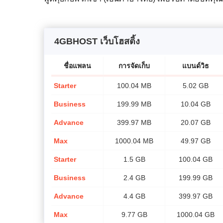
4GBHOST เว็บโฮสติ้ง
ชื่อแพลน
การจัดเก็บ
แบนด์วิธ​
Starter
100.04 MB
5.02 GB
Business
199.99 MB
10.04 GB
Advance
399.97 MB
20.07 GB
Max
1000.04 MB
49.97 GB
Starter
1.5 GB
100.04 GB
Business
2.4 GB
199.99 GB
Advance
4.4 GB
399.97 GB
Max
9.77 GB
1000.04 GB