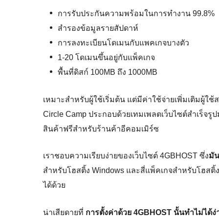
การรับประกันความพร้อมในการทำงาน 99.8%
สำรองข้อมูลรายสัปดาห์
การลงทะเบียนโดเมนกับแพคเกจบางตัว
1-20 โดเมนขึ้นอยู่กับแพ็คเกจ
พื้นที่ดิสก์ 100MB ถึง 1000MB
เหมาะสำหรับผู้ใช้เริ่มต้น แต่มีค่าใช้จ่ายเพิ่มเติมผู้ใ
Circle Camp ประกอบด้วยเทมเพลตเว็บไซต์สำเร็จรูป
สินค้าฟรีสำหรับร้านค้าอีคอมเมิร์ซ
เราชอบความเรียบง่ายของเว็บไซต์ 4GBHOST ซึ่ง
มัน
สำหรับโฮสติ้ง Windows และสี่แพ็คเกจสำหรับโฮสติ
ได้ด้วย
น่าเสียดายที่
การตั้งค่าด้วย 4GBHOST นั้นทำไม่ได้ง่า