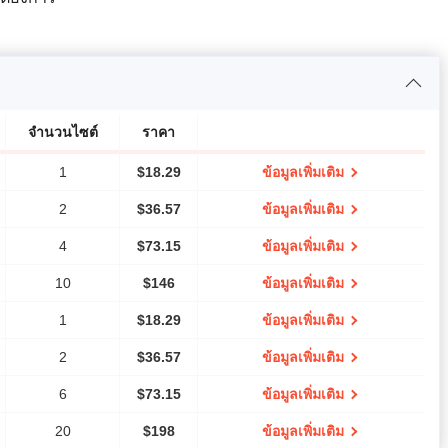
จำนวนไซต์
ราคา
1
$
18.29
ข้อมูลเพิ่มเติม
2
$
36.57
ข้อมูลเพิ่มเติม
4
$
73.15
ข้อมูลเพิ่มเติม
10
$
146
ข้อมูลเพิ่มเติม
1
$
18.29
ข้อมูลเพิ่มเติม
2
$
36.57
ข้อมูลเพิ่มเติม
6
$
73.15
ข้อมูลเพิ่มเติม
20
$
198
ข้อมูลเพิ่มเติม