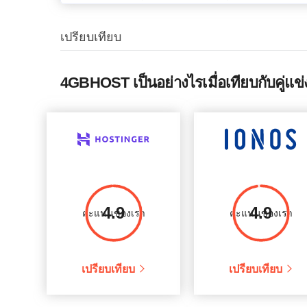
เปรียบเทียบ
4GBHOST เป็นอย่างไรเมื่อเทียบกับคู่แข่
4.9
4.9
คะแนนของเรา
คะแนนของเรา
เปรียบเทียบ
เปรียบเทียบ