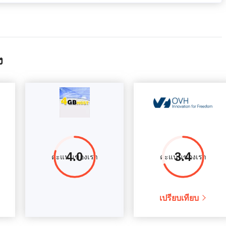
ง
4.0
3.4
คะแนนของเรา
คะแนนของเรา
เปรียบเทียบ