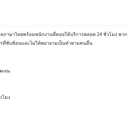
์ข้อมูลภาษาไทยพร้อมพนักงานที่คอยให้บริการตลอด 24 ชั่วโมง พวก
ิการที่ซับซ้อนและไม่ได้พยายามเป็นทำตามคนอื่น
ัดเจน
่วโมง