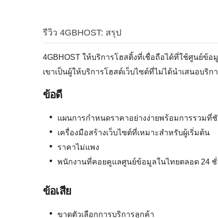
รีวิว 4GBHOST: สรุป
4GBHOST ให้บริการโฮสติ้งที่เชื่อถือได้ที่ใช้ศูนย
เขาเป็นผู้ให้บริการโฮสต์เว็บไซต์ที่ไม่ได้นำเสนอบร
ข้อดี
แผนการกำหนดราคาอย่างง่ายพร้อมการรวมที่ช
เครื่องมือสร้างเว็บไซต์ที่เหมาะสำหรับผู้เริ่มต้น
ราคาไม่แพง
พนักงานที่คอยคูแลศูนย์ข้อมูลในไทยตลอด 24 ชั
ข้อเสีย
ขาดตัวเลือกการบริการลูกค้า