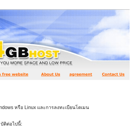
ndows หรือ Linux และการลงทะเบียนโดเมน
ิต่อไปนี้: