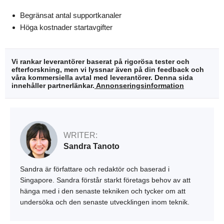
Begränsat antal supportkanaler
Höga kostnader startavgifter
Vi rankar leverantörer baserat på rigorösa tester och
efterforskning, men vi lyssnar även på din feedback och
våra kommersiella avtal med leverantörer. Denna sida
innehåller partnerlänkar.
Annonseringsinformation
WRITER:
Sandra Tanoto
Sandra är författare och redaktör och baserad i
Singapore. Sandra förstår starkt företags behov av att
hänga med i den senaste tekniken och tycker om att
undersöka och den senaste utvecklingen inom teknik.