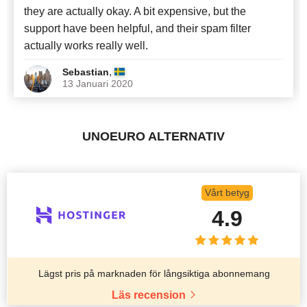
they are actually okay. A bit expensive, but the
support have been helpful, and their spam filter
actually works really well.
,
Sebastian
13 Januari 2020
UNOEURO ALTERNATIV
Vårt betyg
4.9
Lägst pris på marknaden för långsiktiga abonnemang
Läs recension