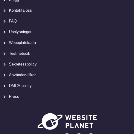
Kontakta oss
FAQ
Upplysningar
Webbplatskarta
Testmetodik
Sekretesspolicy
Användarvillkor
DMCA-policy
Press