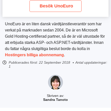
Besök UnoEuro
UnoEuro är en liten dansk värdtjänstleverantör som har
verkat på marknaden sedan 2004. De är en Microsoft
Gold Hosting-certifierad partner, så de är väl utrustade för
att erbjuda starka ASP- och ASP.NET-värdtjänster. Innan
du fattar några slutgiltiga beslut borde du kolla in
Hostingers billiga abonnemang
.
Publicerades först:
22 September 2018
Antal uppdateringar:
1
Skriven av:
Sandra Tanoto