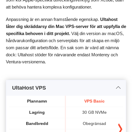
att behöva hantera komplexa konfigurationer.
Anpassning är en annan framstående egenskap.
Ultahost
låter dig skräddarsy din Mac VPS-server för att uppfylla de
specifika behoven i ditt projekt.
Välj din version av macOS,
hårdvarukonfiguration och serverplats för att skapa en miljö
som passar ditt arbetsflöde. En sak som är värd att nämna
dock: Ultahost stöder för närvarande endast Monterey och
Ventura-versionerna.
UltaHost VPS
Plannamn
VPS Basic
Lagring
30 GB NVMe
Bandbredd
Obegränsad