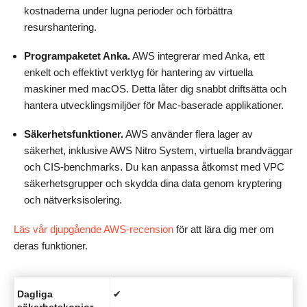
kostnaderna under lugna perioder och förbättra
resurshantering.
Programpaketet Anka.
AWS integrerar med Anka, ett
enkelt och effektivt verktyg för hantering av virtuella
maskiner med macOS. Detta låter dig snabbt driftsätta och
hantera utvecklingsmiljöer för Mac-baserade applikationer.
Säkerhetsfunktioner.
AWS använder flera lager av
säkerhet, inklusive AWS Nitro System, virtuella brandväggar
och CIS-benchmarks. Du kan anpassa åtkomst med VPC
säkerhetsgrupper och skydda dina data genom kryptering
och nätverksisolering.
Läs vår djupgående AWS-recension
för att lära dig mer om
deras funktioner.
Dagliga
✔