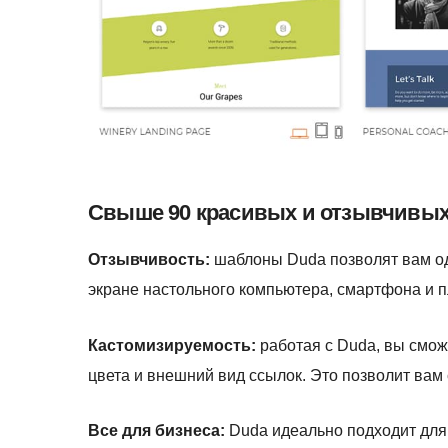
Свыше 90 красивых и отзывчивых
Отзывчивость:
шаблоны Duda позволят вам одн
экране настольного компьютера, смартфона и 
Кастомизируемость:
работая с Duda, вы сможе
цвета и внешний вид ссылок. Это позволит вам с
Все для бизнеса:
Duda идеально подходит для 