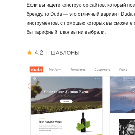
Если вы ищете конструктор сайтов, который п
бренду, то Duda — это отличный вариант. Duda
инструментов, с помощью которых вы сможете с
бы тарифный план вы ни выбрали.
4.2
ШАБЛОНЫ