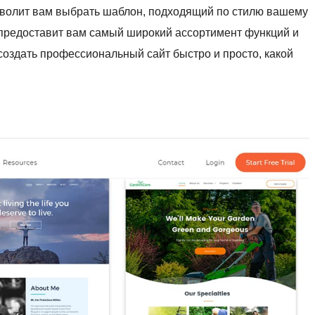
озволит вам выбрать шаблон, подходящий по стилю вашему
 предоставит вам самый широкий ассортимент функций и
оздать профессиональный сайт быстро и просто, какой