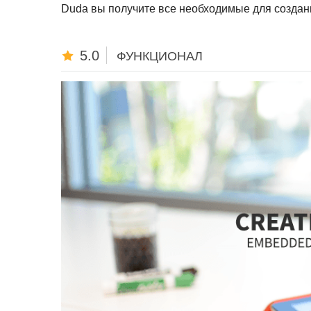
Duda вы получите все необходимые для создан
5.0
ФУНКЦИОНАЛ