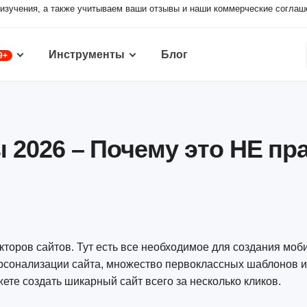
изучения, а также учитываем ваши отзывы и наши коммерческие соглаш
Инструменты
Блог
9+
 2026 – Почему это НЕ п
кторов сайтов. Тут есть все необходимое для создания моб
рсонализации сайта, множество первоклассных шаблонов и
жете создать шикарный сайт всего за несколько кликов.