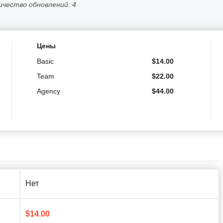
ичество обновлений: 4
Цены
Basic
$
14.00
Team
$
22.00
Agency
$
44.00
Нет
$
14.00