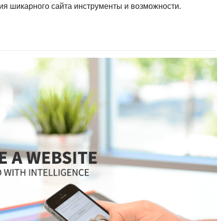
ия шикарного сайта инструменты и возможности.