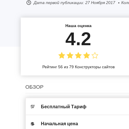
Дата первой публикации:
27 Ноября 2017
Кол
Наша оценка
4.2
Рейтинг 56 из 79 Конструкторы сайтов
ОБЗОР
💯
Бесплатный Тариф
💲
Начальная цена