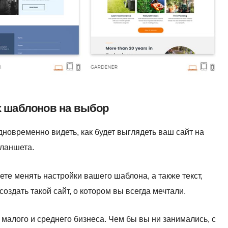
 шаблонов на выбор
овременно видеть, как будет выглядеть ваш сайт на
планшета.
те менять настройки вашего шаблона, а также текст,
оздать такой сайт, о котором вы всегда мечтали.
малого и среднего бизнеса. Чем бы вы ни занимались, с