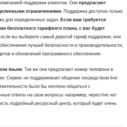
компанией поддержки клиентов. Они
предлагают
еделенными ограничениями
. Поддержка доступна только
ько для определенных задач.
Если вам требуется
и бесплатного тарифного плана, с вас будет
, если вы выберете самый дорогой тариф поддержки, они
обеспечения лучшей безопасности и производительности,
итов и обновлений программного обеспечения.
ком языке
. Так же они предлагают номер телефона в
tter. Сервис не поддерживает общение посредством live-
ствительности было бы неплохо общаться с
ные ответы на свои вопросы: например, через live чат
есть подробный ресурсный центр, который будет очень