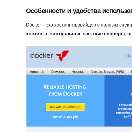
Особенности и удобства использо
Docker – это хостинг-провайдер с полным спек
хостинга, виртуальные частные серверы, 