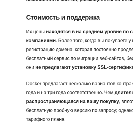
Стоимость и поддержка
Их цены
находятся в на среднем уровне по
компаниями
. Более того, когда вы покупаете 
регистрацию домена, которая постоянно продле
бесплатный сервис по миграции веб-сайтов, б
они
не предлагают установку SSL-сертифик
Docker предлагает несколько вариантов контракт
года и на три года соответственно. Чем
длитель
распространяющаяся на вашу покупку
, впл
бесплатную пробную версию по запросу; однако,
тарифного плана.