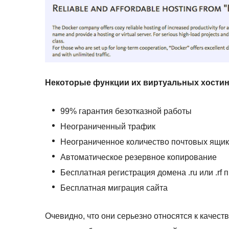
Некоторые функции их виртуальных хостин
99% гарантия безотказной работы
Неограниченный трафик
Неограниченное количество почтовых ящи
Автоматическое резервное копирование
Бесплатная регистрация домена .ru или .rf 
Бесплатная миграция сайта
Очевидно, что они серьезно относятся к качест