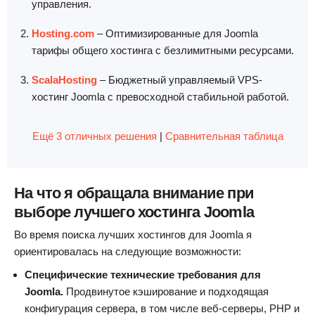
управления.
Hosting.com
– Оптимизированные для Joomla
тарифы общего хостинга с безлимитными ресурсами.
ScalaHosting
– Бюджетный управляемый VPS-
хостинг Joomla с превосходной стабильной работой.
Ещё 3 отличных решения
|
Сравнительная таблица
На что я обращала внимание при
выборе лучшего хостинга Joomla
Во время поиска лучших хостингов для Joomla я
ориентировалась на следующие возможности:
Специфические технические требования для
Joomla.
Продвинутое кэширование и подходящая
конфигурация сервера, в том числе веб-серверы, PHP и