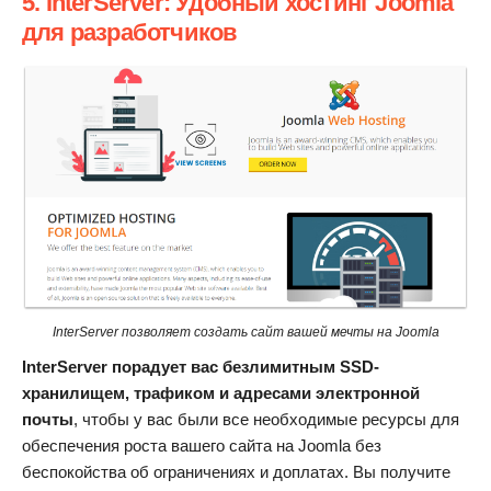
5. InterServer: Удобный хостинг Joomla
для разработчиков
InterServer позволяет создать сайт вашей мечты на Joomla
InterServer порадует вас безлимитным SSD-
хранилищем, трафиком и адресами электронной
почты
, чтобы у вас были все необходимые ресурсы для
обеспечения роста вашего сайта на Joomla без
беспокойства об ограничениях и доплатах. Вы получите