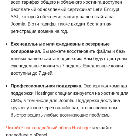
всех тарифах общего и облачного хостинга доступен
бесплатный обновляемый сертификат Let’s Encrypt
SSL, который обеспечит защиту вашего сайта на
Joomla. В эти тарифы также входит бесплатная
регистрация домена на год.
Еженедельные или ежедневные резервные
копирования.
Вы можете восстановить файлы и базы
данных вашего сайта в один клик. Вам будут доступны
еженедельные копии за 7 недель. Ежедневные копии
доступны до 7 дней.
Профессиональная поддержка.
Экспертная команда
поддержки Hostinger специализируется на хостинге для
CMS, в том числе для Joomla. Поддержка доступна
круглосуточно через онлайн-чат, что позволит вам
быстро решать любые возникающие проблемы.
Читайте наш подробный обзор Hostinger
и узнайте
подробнее о hPanel.