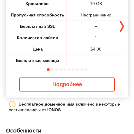
Хранилище
10 GB
Пропускная способность
Неограниченно
Бесплатный SSL
+
Количество сайтов
1
Цена
$
4.00
Бесплатные месяцы
Подробнее
Бесплатное доменное имя
включено в некоторые
хостинг-тарифы от
IONOS
Особенности