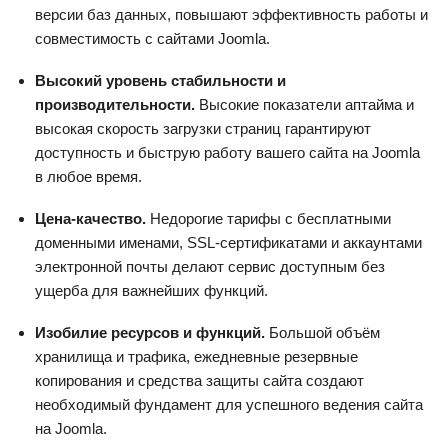
версии баз данных, повышают эффективность работы и
совместимость с сайтами Joomla.
Высокий уровень стабильности и
производительности.
Высокие показатели аптайма и
высокая скорость загрузки страниц гарантируют
доступность и быструю работу вашего сайта на Joomla
в любое время.
Цена-качество.
Недорогие тарифы с бесплатными
доменными именами, SSL-сертификатами и аккаунтами
электронной почты делают сервис доступным без
ущерба для важнейших функций.
Изобилие ресурсов и функций.
Большой объём
хранилища и трафика, ежедневные резервные
копирования и средства защиты сайта создают
необходимый фундамент для успешного ведения сайта
на Joomla.