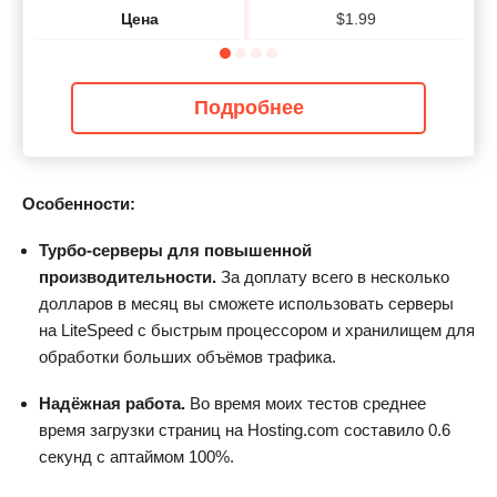
Цена
$
1.99
Подробнее
Особенности:
Турбо-серверы для повышенной
производительности.
За доплату всего в несколько
долларов в месяц вы сможете использовать серверы
на LiteSpeed с быстрым процессором и хранилищем для
обработки больших объёмов трафика.
Надёжная работа.
Во время моих тестов среднее
время загрузки страниц на
Hosting.com
составило 0.6
секунд с аптаймом 100%.