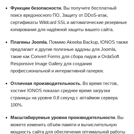
Функции безопасности.
Вы получите бесплатный
поиск вредоносного ПО, Защиту от DDoS-атак,
сертификаты Wildcard SSL и автоматические резервные
копирования для надёжной защиты вашего сайта.
Плагины Joomla.
Помимо Akeeba Backup, IONOS также
предлагает и другие полезные аддоны для Joomla,
такие как Convert Forms для сбора лидов и OrdaSoft
Responsive Image Gallery для создания
профессиональной и интерактивной галереи.
Отличная производительность.
Во время тестов,
хостинг IONOS показал среднее время загрузки
страницы на уровне 0.8 секунд с аптаймом сервера
100%.
Масштабируемые уровни производительности.
Вы
можете изменить объём памяти и вычислительную
мощность сайта для обеспечения оптимальной работы