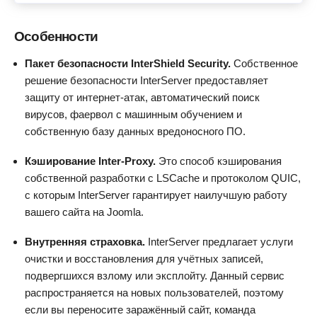
Особенности
Пакет безопасности InterShield Security.
Собственное
решение безопасности InterServer предоставляет
защиту от интернет-атак, автоматический поиск
вирусов, фаервол с машинным обучением и
собственную базу данных вредоносного ПО.
Кэширование Inter-Proxy.
Это способ кэширования
собственной разработки с LSCache и протоколом QUIC,
с которым InterServer гарантирует наилучшую работу
вашего сайта на Joomla.
Внутренняя страховка.
InterServer предлагает услуги
очистки и восстановления для учётных записей,
подвергшихся взлому или эксплойту. Данный сервис
распространяется на новых пользователей, поэтому
если вы переносите заражённый сайт, команда