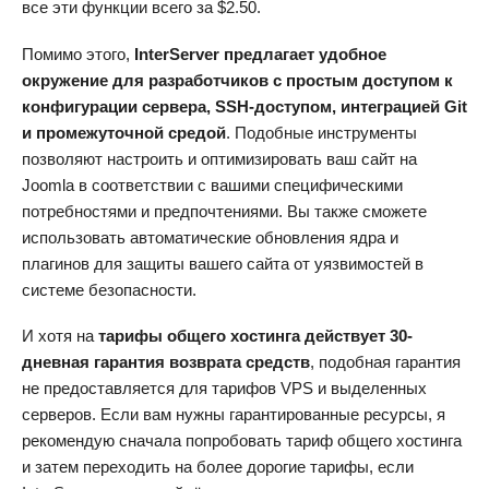
все эти функции всего за
$
2.50
.
Помимо этого,
InterServer предлагает удобное
окружение для разработчиков с простым доступом к
конфигурации сервера, SSH-доступом, интеграцией Git
и промежуточной средой
. Подобные инструменты
позволяют настроить и оптимизировать ваш сайт на
Joomla в соответствии с вашими специфическими
потребностями и предпочтениями. Вы также сможете
использовать автоматические обновления ядра и
плагинов для защиты вашего сайта от уязвимостей в
системе безопасности.
И хотя на
тарифы общего хостинга действует 30-
дневная гарантия возврата средств
, подобная гарантия
не предоставляется для тарифов VPS и выделенных
серверов. Если вам нужны гарантированные ресурсы, я
рекомендую сначала попробовать тариф общего хостинга
и затем переходить на более дорогие тарифы, если