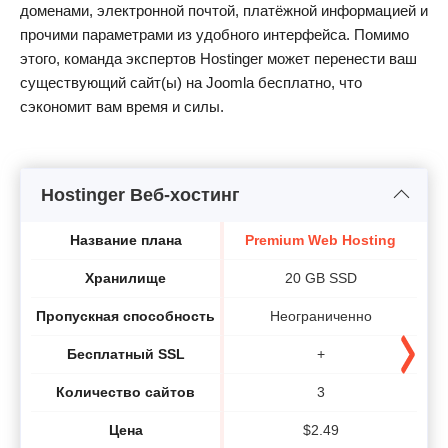
доменами, электронной почтой, платёжной информацией и
прочими параметрами из удобного интерфейса. Помимо
этого, команда экспертов Hostinger может перенести ваш
существующий сайт(ы) на Joomla бесплатно, что
сэкономит вам время и силы.
Hostinger Веб-хостинг
Название плана
Premium Web Hosting
B
Хранилище
20 GB SSD
Пропускная способность
Неограниченно
Бесплатный SSL
+
Количество сайтов
3
Цена
$
2.49