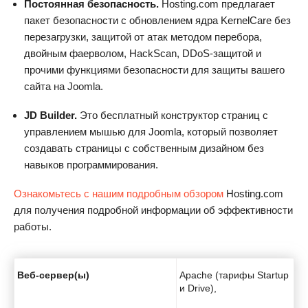
Постоянная безопасность.
Hosting.com
предлагает
пакет безопасности с обновлением ядра KernelCare без
перезагрузки, защитой от атак методом перебора,
двойным фаерволом, HackScan, DDoS-защитой и
прочими функциями безопасности для защиты вашего
сайта на Joomla.
JD Builder.
Это бесплатный конструктор страниц с
управлением мышью для Joomla, который позволяет
создавать страницы с собственным дизайном без
навыков программирования.
Ознакомьтесь с нашим подробным обзором
Hosting.com
для получения подробной информации об эффективности
работы.
Веб-сервер(ы)
Apache (тарифы Startup
и Drive),