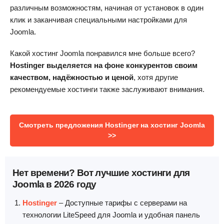
различным возможностям, начиная от установок в один
клик и заканчивая специальными настройками для
Joomla.
Какой хостинг Joomla понравился мне больше всего?
Hostinger выделяется на фоне конкурентов своим
качеством, надёжностью и ценой
, хотя другие
рекомендуемые хостинги также заслуживают внимания.
Смотреть предложения Hostinger на хостинг Joomla
>>
Нет времени? Вот лучшие хостинги для
Joomla в 2026 году
Hostinger
– Доступные тарифы с серверами на
технологии LiteSpeed для Joomla и удобная панель