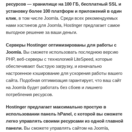
ресурсов — хранилище на 100 ГБ, бесплатный SSL и
установку более 100 платформ и приложений в один
клик
, в том числе Joomla. Среди всех рекомендуемых
нами хостингов для Joomla, Hostinger предлагает самое
выгодное решение за ваши деньги.
Серверы Hostinger оптимизированы для работы с
Joomla.
Вы сможете использовать последнюю версию
PHP, веб-серверы с технологией LiteSpeed, которые
обеспечивают быструю загрузку, и изначально
настроенное кэширование для ускорения работы вашего
сайта. Подобная оптимизация гарантирует, что ваш сайт
на Joomla будет работать без сбоев и лишнего
потребления ресурсов.
Hostinger предлагает максимально простую в
использовании панель hPanel, с которой вы сможете
легко управлять своими ресурсами из одной главной
панели.
Вы сможете управлять сайтом на Joomla,