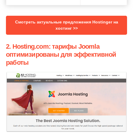
Смотреть актуальные предложения Hostinger на
хостинг >>
2. Hosting.com: тарифы Joomla
оптимизированы для эффективной
работы