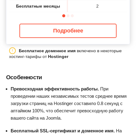
Бесплатные месяцы
2
Подробнее
Бесплатное доменное имя
включено в некоторые
хостинг-тарифы от
Hostinger
Особенности
Превосходная эффективность работы.
При
проведении наших независимых тестов среднее время
загрузки страниц на Hostinger составило 0.8 секунд с
аптаймом 100%, что обеспечит превосходную работу
вашего сайта на Joomla.
Бесплатный SSL-сертификат и доменное имя.
На