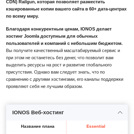
CDN) Railgun, которая позволяет разместить
кэшированные копии вашего сайта в 60+ дата-центрах
по всему миру.
Благодаря конкурентным ценам, IONOS делает
хостинг Joomla доступным для обычных
пользователей и компаний с небольшим бюджетом.
Вы получите качественный масштабируемый сервис и
при этом не останетесь без денег, что позволит вам
выделить ресурсы на рост и развитие глобального
присутствия. Однако вам следует знать, что по
сравнению с другими хостингами, его каналы поддержки
проявляют себя не лучшим образом.
IONOS Веб-хостинг
Название плана
Essential