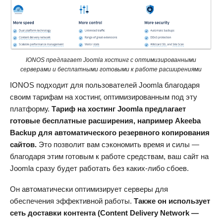
IONOS предлагает Joomla хостинг с оптимизированными
серверами и бесплатными готовыми к работе расширениями
IONOS подходит для пользователей Joomla благодаря
своим тарифам на хостинг, оптимизированным под эту
платформу.
Тариф на хостинг Joomla предлагает
готовые бесплатные расширения, например Akeeba
Backup для автоматического резервного копирования
сайтов.
Это позволит вам сэкономить время и силы —
благодаря этим готовым к работе средствам, ваш сайт на
Joomla сразу будет работать без каких-либо сбоев.
Он автоматически оптимизирует серверы для
обеспечения эффективной работы.
Также он использует
сеть доставки контента (Content Delivery Network —