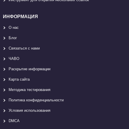
ИНФОРМАЦИЯ
О нас
Блог
Связаться с нами
ЧАВО
Раскрытие информации
Карта сайтa
Методика тестирования
Политика конфиденциальности
Условия использования
DMCA