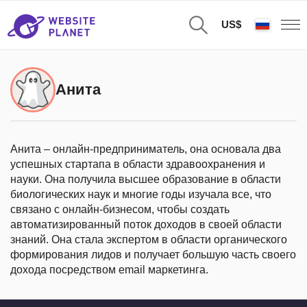
US$
Анита
Анита – онлайн-предприниматель, она основала два
успешных стартапа в области здравоохранения и
науки. Она получила высшее образование в области
биологических наук и многие годы изучала все, что
связано с онлайн-бизнесом, чтобы создать
автоматизированный поток доходов в своей области
знаний. Она стала экспертом в области органического
формирования лидов и получает большую часть своего
дохода посредством email маркетинга.