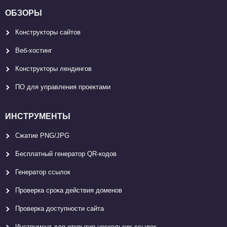
ОБЗОРЫ
Конструкторы сайтов
Веб-хостинг
Конструкторы лендингов
ПО для управления проектами
ИНСТРУМЕНТЫ
Сжатие PNG/JPG
Бесплатный генератор QR-кодов
Генератор ссылок
Проверка срока действия доменов
Проверка доступности сайта
Инструмент для открытия нескольких ссылок