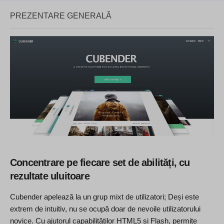
PREZENTARE GENERALĂ
Concentrare pe fiecare set de abilități, cu
rezultate uluitoare
Cubender apelează la un grup mixt de utilizatori; Deși este
extrem de intuitiv, nu se ocupă doar de nevoile utilizatorului
novice. Cu ajutorul capabilităților HTML5 și Flash, permite