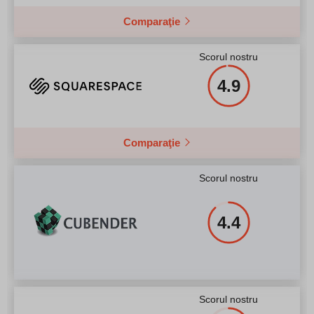
Comparaţie
Scorul nostru
4.9
Comparaţie
Scorul nostru
4.4
Scorul nostru