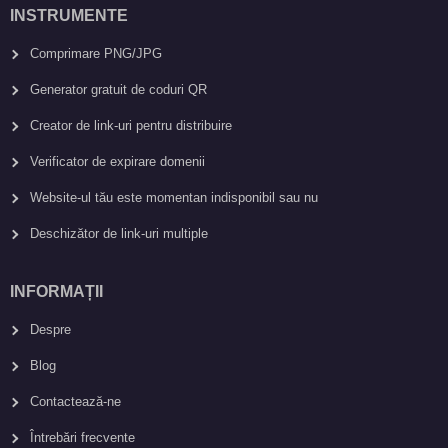
INSTRUMENTE
Comprimare PNG/JPG
Generator gratuit de coduri QR
Creator de link-uri pentru distribuire
Verificator de expirare domenii
Website-ul tău este momentan indisponibil sau nu
Deschizător de link-uri multiple
INFORMAȚII
Despre
Blog
Contactează-ne
Întrebări frecvente