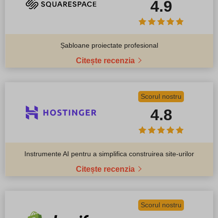
4.9
Șabloane proiectate profesional
Citește recenzia
Scorul nostru
4.8
Instrumente AI pentru a simplifica construirea site-urilor
Citește recenzia
Scorul nostru