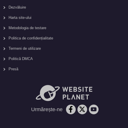
Dezvăluire
Harta site-ului
Metodologia de testare
Politica de confidențialitate
Termeni de utilizare
Politică DMCA
Presă
Urmărește-ne