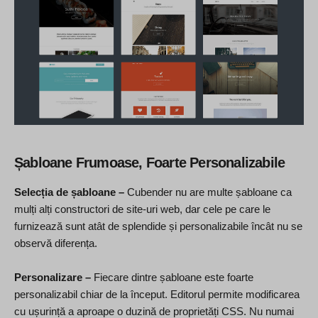
Șabloane Frumoase, Foarte Personalizabile
Selecția de șabloane –
Cubender nu are multe șabloane ca
mulți alți constructori de site-uri web, dar cele pe care le
furnizează sunt atât de splendide și personalizabile încât nu se
observă diferența.
Personalizare –
Fiecare dintre șabloane este foarte
personalizabil chiar de la început. Editorul permite modificarea
cu ușurință a aproape o duzină de proprietăți CSS. Nu numai