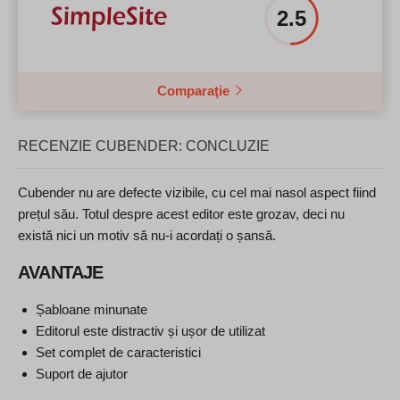
2.5
Comparaţie
RECENZIE CUBENDER: CONCLUZIE
Cubender nu are defecte vizibile, cu cel mai nasol aspect fiind
prețul său. Totul despre acest editor este grozav, deci nu
există nici un motiv să nu-i acordați o șansă.
AVANTAJE
Șabloane minunate
Editorul este distractiv și ușor de utilizat
Set complet de caracteristici
Suport de ajutor