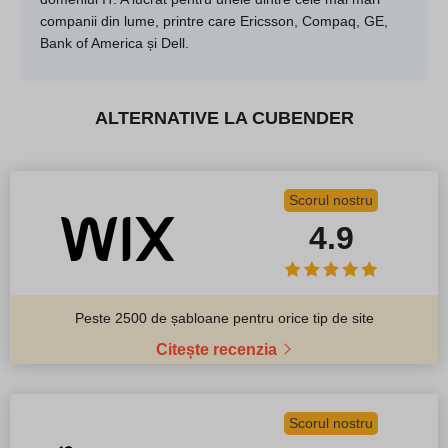
companii din lume, printre care Ericsson, Compaq, GE,
Bank of America și Dell.
ALTERNATIVE LA CUBENDER
Scorul nostru
4.9
Peste 2500 de șabloane pentru orice tip de site
Citește recenzia
Scorul nostru