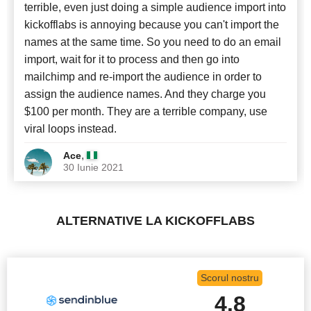
terrible, even just doing a simple audience import into
kickofflabs is annoying because you can't import the
names at the same time. So you need to do an email
import, wait for it to process and then go into
mailchimp and re-import the audience in order to
assign the audience names. And they charge you
$100 per month. They are a terrible company, use
viral loops instead.
,
Ace
30 Iunie 2021
ALTERNATIVE LA KICKOFFLABS
Scorul nostru
4.8