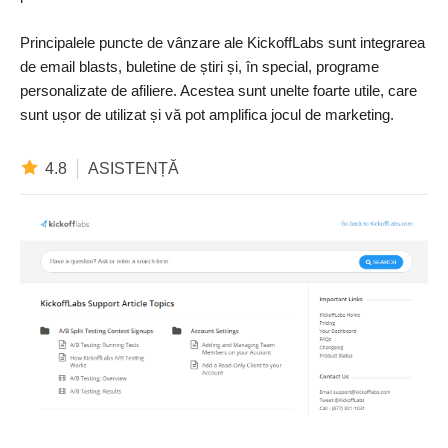
Principalele puncte de vânzare ale KickoffLabs sunt integrarea
de email blasts, buletine de știri și, în special, programe
personalizate de afiliere. Acestea sunt unelte foarte utile, care
sunt ușor de utilizat și vă pot amplifica jocul de marketing.
4.8
ASISTENȚĂ