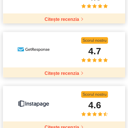
Citește recenzia
Scorul nostru
4.7
Citește recenzia
Scorul nostru
4.6
Citește recenzia