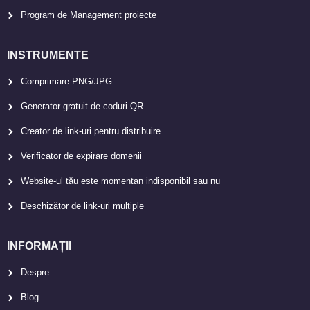
Program de Management proiecte
INSTRUMENTE
Comprimare PNG/JPG
Generator gratuit de coduri QR
Creator de link-uri pentru distribuire
Verificator de expirare domenii
Website-ul tău este momentan indisponibil sau nu
Deschizător de link-uri multiple
INFORMAȚII
Despre
Blog