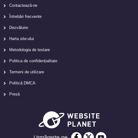
Contactează-ne
Întrebări frecvente
Dezvăluire
Harta site-ului
Metodologia de testare
Politica de confidențialitate
Termeni de utilizare
Politică DMCA
Presă
Urmărește-ne