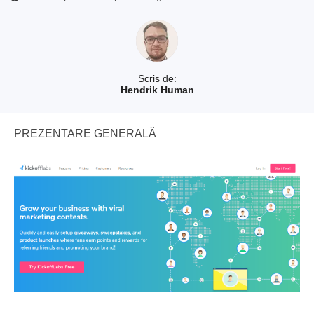
Scris de:
Hendrik Human
PREZENTARE GENERALĂ