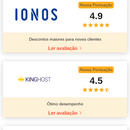
Nossa Pontuação
4.9
Descontos maiores para novos clientes
Ler avaliação
Nossa Pontuação
4.5
Ótimo desempenho
Ler avaliação