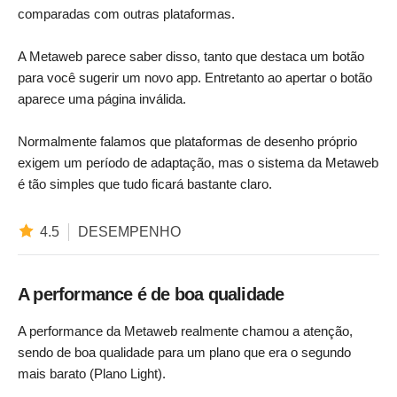
comparadas com outras plataformas.
A Metaweb parece saber disso, tanto que destaca um botão
para você sugerir um novo app. Entretanto ao apertar o botão
aparece uma página inválida.
Normalmente falamos que plataformas de desenho próprio
exigem um período de adaptação, mas o sistema da Metaweb
é tão simples que tudo ficará bastante claro.
4.5
DESEMPENHO
A performance é de boa qualidade
A performance da Metaweb realmente chamou a atenção,
sendo de boa qualidade para um plano que era o segundo
mais barato (Plano Light).