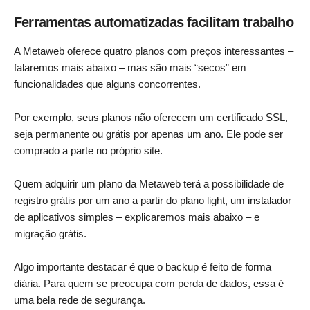
Ferramentas automatizadas facilitam trabalho
A Metaweb oferece quatro planos com preços interessantes –
falaremos mais abaixo – mas são mais “secos” em
funcionalidades que alguns concorrentes.
Por exemplo, seus planos não oferecem um certificado SSL,
seja permanente ou grátis por apenas um ano. Ele pode ser
comprado a parte no próprio site.
Quem adquirir um plano da Metaweb terá a possibilidade de
registro grátis por um ano a partir do plano light, um instalador
de aplicativos simples – explicaremos mais abaixo – e
migração grátis.
Algo importante destacar é que o backup é feito de forma
diária. Para quem se preocupa com perda de dados, essa é
uma bela rede de segurança.