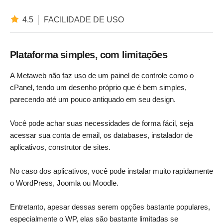
4.5
FACILIDADE DE USO
Plataforma simples, com limitações
A Metaweb não faz uso de um painel de controle como o
cPanel, tendo um desenho próprio que é bem simples,
parecendo até um pouco antiquado em seu design.
Você pode achar suas necessidades de forma fácil, seja
acessar sua conta de email, os databases, instalador de
aplicativos, construtor de sites.
No caso dos aplicativos, você pode instalar muito rapidamente
o WordPress, Joomla ou Moodle.
Entretanto, apesar dessas serem opções bastante populares,
especialmente o WP, elas são bastante limitadas se