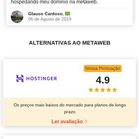
hospedando meu domínio na metaweb.
,
Glauco Cardoso
06 de Agosto de 2019
ALTERNATIVAS AO METAWEB
Nossa Pontuação
4.9
Os preços mais baixos do mercado para planos de longo
prazo
Ler avaliação