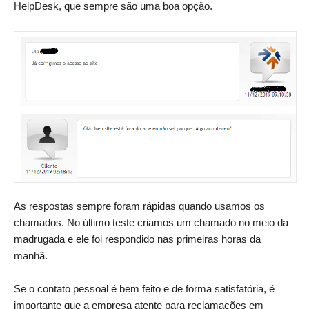
HelpDesk, que sempre são uma boa opção.
As respostas sempre foram rápidas quando usamos os
chamados. No último teste criamos um chamado no meio da
madrugada e ele foi respondido nas primeiras horas da
manhã.
Se o contato pessoal é bem feito e de forma satisfatória, é
importante que a empresa atente para reclamações em