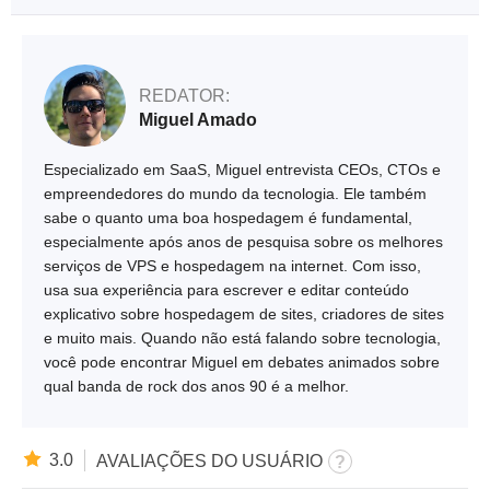
REDATOR:
Miguel Amado
Especializado em SaaS, Miguel entrevista CEOs, CTOs e
empreendedores do mundo da tecnologia. Ele também
sabe o quanto uma boa hospedagem é fundamental,
especialmente após anos de pesquisa sobre os melhores
serviços de VPS e hospedagem na internet. Com isso,
usa sua experiência para escrever e editar conteúdo
explicativo sobre hospedagem de sites, criadores de sites
e muito mais. Quando não está falando sobre tecnologia,
você pode encontrar Miguel em debates animados sobre
qual banda de rock dos anos 90 é a melhor.
3.0
AVALIAÇÕES DO USUÁRIO