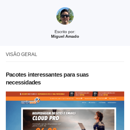
Escrito por:
Miguel Amado
VISÃO GERAL
Pacotes interessantes para suas
necessidades