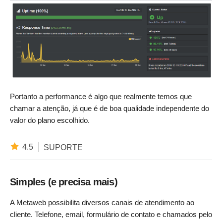
Portanto a performance é algo que realmente temos que
chamar a atenção, já que é de boa qualidade independente do
valor do plano escolhido.
4.5
SUPORTE
Simples (e precisa mais)
A Metaweb possibilita diversos canais de atendimento ao
cliente. Telefone, email, formulário de contato e chamados pelo