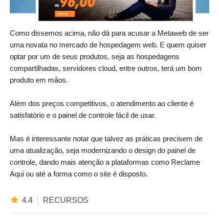
Como dissemos acima, não dá para acusar a Metaweb de ser
uma novata no mercado de hospedagem web. E quem quiser
optar por um de seus produtos, seja as hospedagens
compartilhadas, servidores cloud, entre outros, terá um bom
produto em mãos.
Além dos preços competitivos, o atendimento ao cliente é
satisfatório e o painel de controle fácil de usar.
Mas é interessante notar que talvez as práticas precisem de
uma atualização, seja modernizando o design do painel de
controle, dando mais atenção a plataformas como Reclame
Aqui ou até a forma como o site é disposto.
4.4
RECURSOS