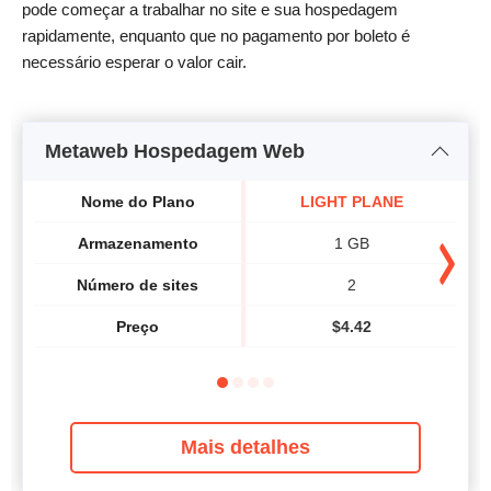
pode começar a trabalhar no site e sua hospedagem
rapidamente, enquanto que no pagamento por boleto é
necessário esperar o valor cair.
Metaweb Hospedagem Web
Nome do Plano
LIGHT PLANE
Armazenamento
1 GB
Número de sites
2
Preço
$
4.42
Mais detalhes