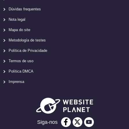
Dúvidas frequentes
Nota legal
Mapa do site
Metodología de testes
Política de Privacidade
Termos de uso
Política DMCA
Imprensa
Siga-nos