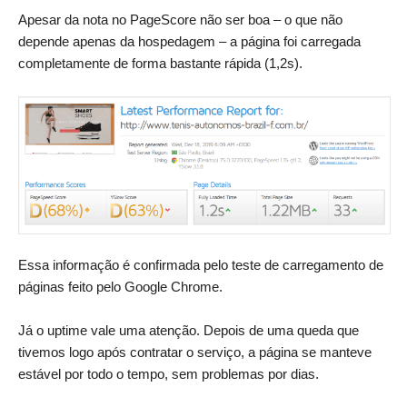
Apesar da nota no PageScore não ser boa – o que não
depende apenas da hospedagem – a página foi carregada
completamente de forma bastante rápida (1,2s).
Essa informação é confirmada pelo teste de carregamento de
páginas feito pelo Google Chrome.
Já o uptime vale uma atenção. Depois de uma queda que
tivemos logo após contratar o serviço, a página se manteve
estável por todo o tempo, sem problemas por dias.