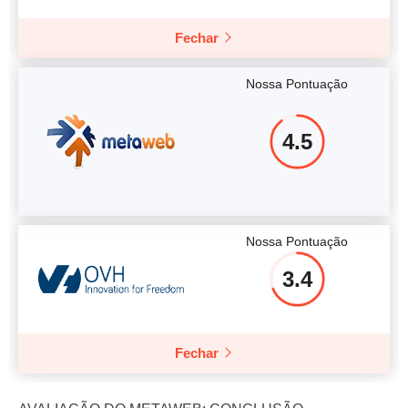
Fechar
Nossa Pontuação
4.5
Nossa Pontuação
3.4
Fechar