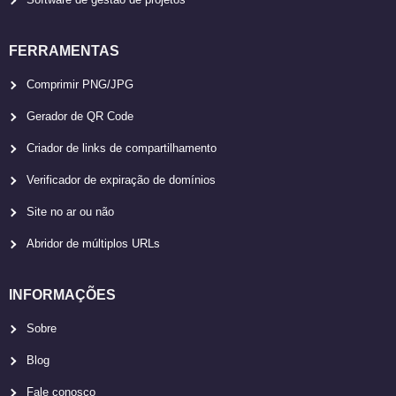
FERRAMENTAS
Comprimir PNG/JPG
Gerador de QR Code
Criador de links de compartilhamento
Verificador de expiração de domínios
Site no ar ou não
Abridor de múltiplos URLs
INFORMAÇÕES
Sobre
Blog
Fale conosco