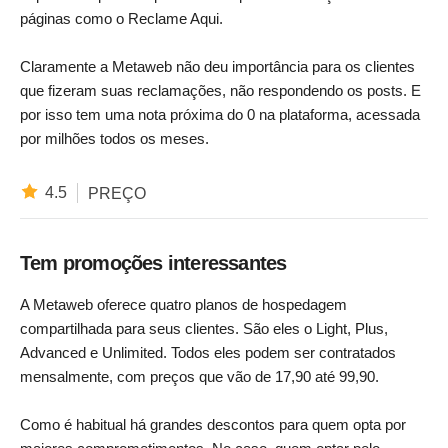
páginas como o Reclame Aqui.
Claramente a Metaweb não deu importância para os clientes
que fizeram suas reclamações, não respondendo os posts. E
por isso tem uma nota próxima do 0 na plataforma, acessada
por milhões todos os meses.
4.5
PREÇO
Tem promoções interessantes
A Metaweb oferece quatro planos de hospedagem
compartilhada para seus clientes. São eles o Light, Plus,
Advanced e Unlimited. Todos eles podem ser contratados
mensalmente, com preços que vão de 17,90 até 99,90.
Como é habitual há grandes descontos para quem opta por