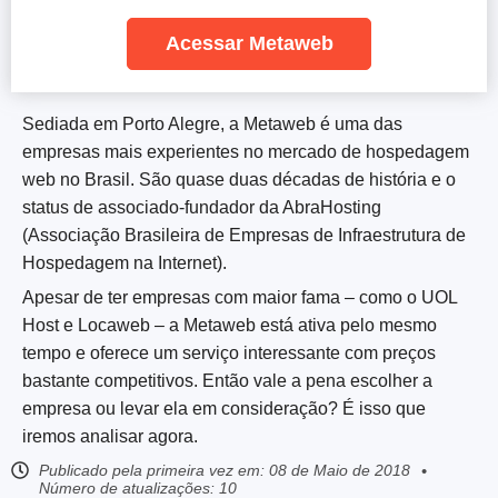
Acessar Metaweb
Sediada em Porto Alegre, a Metaweb é uma das
empresas mais experientes no mercado de hospedagem
web no Brasil. São quase duas décadas de história e o
status de associado-fundador da AbraHosting
(Associação Brasileira de Empresas de Infraestrutura de
Hospedagem na Internet).
Apesar de ter empresas com maior fama – como o UOL
Host e Locaweb – a Metaweb está ativa pelo mesmo
tempo e oferece um serviço interessante com preços
bastante competitivos. Então vale a pena escolher a
empresa ou levar ela em consideração? É isso que
iremos analisar agora.
Publicado pela primeira vez em:
08 de Maio de 2018
Número de atualizações: 10