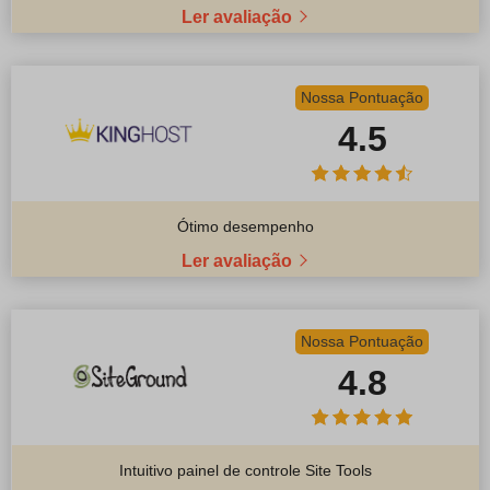
Ler avaliação
Nossa Pontuação
4.5
Ótimo desempenho
Ler avaliação
Nossa Pontuação
4.8
Intuitivo painel de controle Site Tools