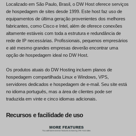
Localizado em São Paulo, Brasil, o DW Host oferece serviços
de hospedagem de sites desde 1999. Este host faz uso de
equipamentos de última geração provenientes dos melhores
fabricantes, como Cisco e Intel, além de oferece conexões
altamente estáveis com toda a estrutura e redundância de
rede de IP necessárias. Profissionais, pequenos empresários
e até mesmo grandes empresas deverão encontrar uma
opção de hospedagem ideal no DW Host.
Os produtos atuais do DW Hosting incluem planos de
hospedagem compartilhada Linux e Windows, VPS,
servidores dedicados e hospedagem de e-mail. Seu site está
no idioma português, mas a área de clientes pode ser
traduzida em vinte e cinco idiomas adicionais.
Recursos e facilidade de uso