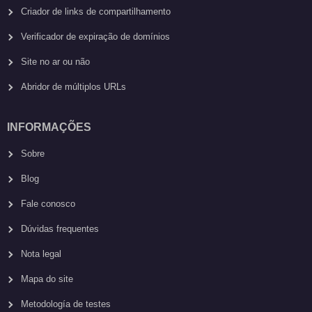
Criador de links de compartilhamento
Verificador de expiração de domínios
Site no ar ou não
Abridor de múltiplos URLs
INFORMAÇÕES
Sobre
Blog
Fale conosco
Dúvidas frequentes
Nota legal
Mapa do site
Metodología de testes