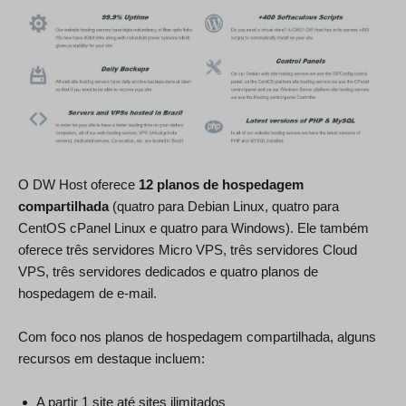
O DW Host oferece
12 planos de hospedagem
compartilhada
(quatro para Debian Linux, quatro para
CentOS cPanel Linux e quatro para Windows). Ele também
oferece três servidores Micro VPS, três servidores Cloud
VPS, três servidores dedicados e quatro planos de
hospedagem de e-mail.
Com foco nos planos de hospedagem compartilhada, alguns
recursos em destaque incluem:
A partir 1 site até sites ilimitados