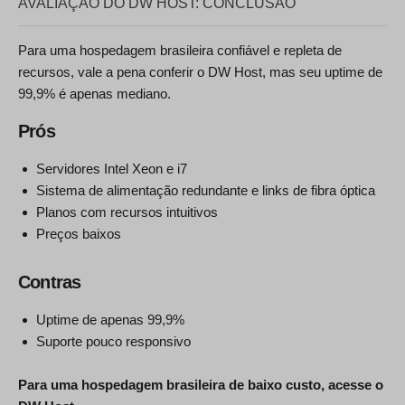
AVALIAÇÃO DO DW HOST: CONCLUSÃO
Para uma hospedagem brasileira confiável e repleta de
recursos, vale a pena conferir o DW Host, mas seu uptime de
99,9% é apenas mediano.
Prós
Servidores Intel Xeon e i7
Sistema de alimentação redundante e links de fibra óptica
Planos com recursos intuitivos
Preços baixos
Contras
Uptime de apenas 99,9%
Suporte pouco responsivo
Para uma hospedagem brasileira de baixo custo, acesse o