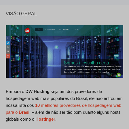
VISÃO GERAL
Embora o
DW Hosting
seja um dos provedores de
hospedagem web mais populares do Brasil, ele não entrou em
nossa lista dos
10
melhores provedores de hospedagem web
para o
Brasil
– além de não ser tão bom quanto alguns hosts
globais como o
Hostinger
.