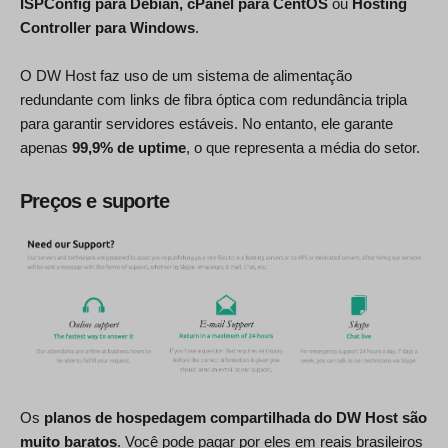
ISPConfig para Debian, cPanel para CentOS
ou
Hosting
Controller para Windows
.
O DW Host faz uso de um sistema de alimentação
redundante com links de fibra óptica com redundância tripla
para garantir servidores estáveis. No entanto, ele garante
apenas
99,9% de uptime
, o que representa a média do setor.
Preços e suporte
Os
planos de hospedagem compartilhada do DW Host são
muito baratos
. Você pode pagar por eles em reais brasileiros