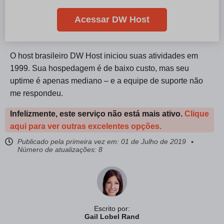
Acessar DW Host
O host brasileiro DW Host iniciou suas atividades em
1999. Sua hospedagem é de baixo custo, mas seu
uptime é apenas mediano – e a equipe de suporte não
me respondeu.
Infelizmente, este serviço não está mais ativo.
Clique
aqui para ver outras excelentes opções.
Publicado pela primeira vez em:
01 de Julho de 2019
Número de atualizações: 8
Escrito por:
Gail Lobel Rand