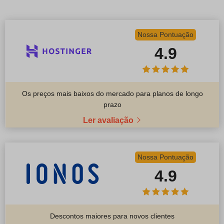
Nossa Pontuação
4.9
Os preços mais baixos do mercado para planos de longo
prazo
Ler avaliação
Nossa Pontuação
4.9
Descontos maiores para novos clientes