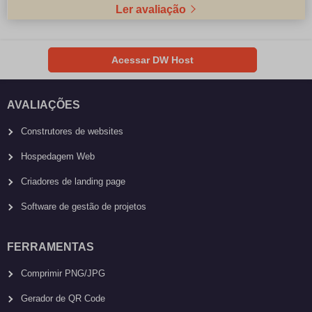
Ler avaliação
Acessar DW Host
AVALIAÇÕES
Construtores de websites
Hospedagem Web
Criadores de landing page
Software de gestão de projetos
FERRAMENTAS
Comprimir PNG/JPG
Gerador de QR Code