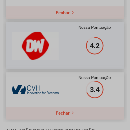
Fechar
Nossa Pontuação
4.2
Nossa Pontuação
3.4
Fechar