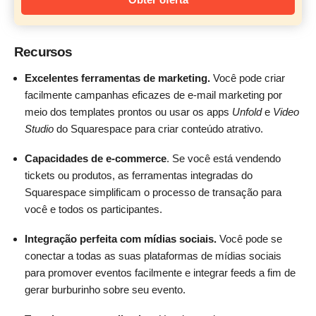
Recursos
Excelentes ferramentas de marketing.
Você pode criar
facilmente campanhas eficazes de e-mail marketing por
meio dos templates prontos ou usar os apps
Unfold
e
Video
Studio
do Squarespace para criar conteúdo atrativo.
Capacidades de e-commerce
. Se você está vendendo
tickets ou produtos, as ferramentas integradas do
Squarespace simplificam o processo de transação para
você e todos os participantes.
Integração perfeita com mídias sociais.
Você pode se
conectar a todas as suas plataformas de mídias sociais
para promover eventos facilmente e integrar feeds a fim de
gerar burburinho sobre seu evento.