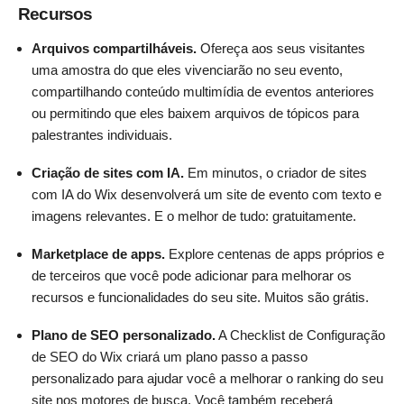
Recursos
Arquivos compartilháveis.
Ofereça aos seus visitantes
uma amostra do que eles vivenciarão no seu evento,
compartilhando conteúdo multimídia de eventos anteriores
ou permitindo que eles baixem arquivos de tópicos para
palestrantes individuais.
Criação de sites com IA.
Em minutos, o criador de sites
com IA do Wix desenvolverá um site de evento com texto e
imagens relevantes. E o melhor de tudo: gratuitamente.
Marketplace de apps.
Explore centenas de apps próprios e
de terceiros que você pode adicionar para melhorar os
recursos e funcionalidades do seu site. Muitos são grátis.
Plano de SEO personalizado.
A Checklist de Configuração
de SEO do Wix criará um plano passo a passo
personalizado para ajudar você a melhorar o ranking do seu
site nos motores de busca. Você também receberá