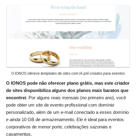
O IONOS oferece templates de sites com IA pré-criados para eventos
O IONOS pode não oferecer plano grátis, mas este criador
de sites disponibiliza alguns dos planos mais baratos que
encontrei
. Por alguns reais mensais (no primeiro ano), você
pode obter um site de evento profissional com domínio
personalizado, além de um e-mail conectado a esses domínio
e ainda
10 GB de armazenamento. Ele é ideal para eventos
corporativos de menor porte, celebrações sazonais e
casamentos.