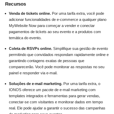
Recursos
Venda de tickets online.
Por uma tarifa extra, você pode
adicionar funcionalidades de e-commerce a qualquer plano
MyWebsite Now para começar a vender e conectar
pagamentos de tickets ao seu evento e a produtos com
temática do evento.
Coleta de RSVPs online.
Simplifique sua gestão de evento
permitindo que convidados respondam rapidamente online e
garantindo contagens exatas de pessoas que
comparecerão. Você pode monitorar as respostas no seu
painel e responder via e-mail.
Soluções de e-mail marketing.
Por uma tarifa extra, o
IONOS oferece um pacote de e-mail marketing com
templates integrados e ferramentas para gerar vendas,
conectar-se com visitantes e monitorar dados em tempo
real. Ele pode ajudar a garantir o sucesso das campanhas