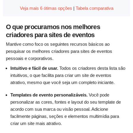
Veja mais 6 ótimas opções
|
Tabela comparativa
O que procuramos nos melhores
criadores para sites de eventos
Mantive como foco os seguintes recursos básicos ao
pesquisar os melhores criadores para sites de eventos
pessoais e corporativos.
Intuitivo e fácil de usar.
Todos os criadores desta lista são
intuitivos, o que facilita para criar um site de eventos
atrativo, mesmo que você seja um completo iniciante.
Templates de evento personalizáveis.
Você pode
personalizar as cores, fontes e layout do seu template de
acordo com sua marca ou visão pessoal. Adicione
facilmente páginas, seções e elementos multimídia para
criar um site mais atrativo.