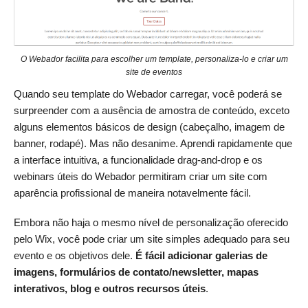
O Webador facilita para escolher um template, personaliza-lo e criar um
site de eventos
Quando seu template do Webador carregar, você poderá se
surpreender com a ausência de amostra de conteúdo, exceto
alguns elementos básicos de design (cabeçalho, imagem de
banner, rodapé). Mas não desanime. Aprendi rapidamente que
a interface intuitiva, a funcionalidade drag-and-drop e os
webinars úteis do Webador permitiram criar um site com
aparência profissional de maneira notavelmente fácil.
Embora não haja o mesmo nível de personalização oferecido
pelo Wix, você pode criar um site simples adequado para seu
evento e os objetivos dele.
É fácil adicionar galerias de
imagens, formulários de contato/newsletter, mapas
interativos, blog e outros recursos úteis
.