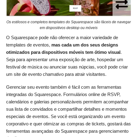
Os estilosos e completos templates do Squarespace são fáceis de navegar
em dispositivos desktop ou móveis
O Squarespace pode não oferecer a maior variedade de
templates de eventos,
mas cada um dos seus designs
otimizados para dispositivos móveis tem ótimo visual
.
Seja para apresentar uma exposição de arte, hospedar um
festival de música ou anunciar suas núpcias, você pode criar
um site de evento chamativo para atrair visitantes.
Gerenciar seu evento também é fácil com as ferramentas
integradas do Squarespace. Formulários online de RSVP,
calendários e galerias personalizáveis permitem acompanhar
sua lista de convidados e compartilhar detalhes e momentos
especiais de eventos. Se você está organizando um evento
corporativo e quer otimizar as compras de tickets, gostará das
ferramentas avançadas do Squarespace para gerenciamento