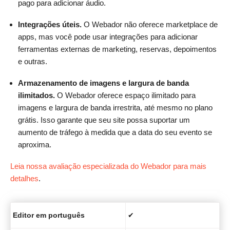
pago para adicionar áudio.
Integrações úteis.
O Webador não oferece marketplace de
apps, mas você pode usar integrações para adicionar
ferramentas externas de marketing, reservas, depoimentos
e outras.
Armazenamento de imagens e largura de banda
ilimitados.
O Webador oferece espaço ilimitado para
imagens e largura de banda irrestrita, até mesmo no plano
grátis. Isso garante que seu site possa suportar um
aumento de tráfego à medida que a data do seu evento se
aproxima.
Leia nossa avaliação especializada do Webador para mais
detalhes
.
Editor em português
✔