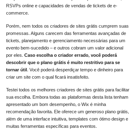
RSVPs online e capacidades de vendas de tickets de e-
commerce.
Porém, nem todos os criadores de sites grátis cumprem suas
promessas. Alguns carecem das ferramentas avançadas de
tickets, planejamento e gerenciamento necessárias para um
evento bem-sucedido – e outros cobram um valor adicional
por eles.
Caso escolha o criador errado, você poderá
descobrir que o plano grátis é muito restritivo para se
tornar útil
. Você poderá desperdiçar tempo e dinheiro para
criar um site com o qual ficará insatisfeito.
Testei todos os melhores criadores de sites grátis para facilitar
sua escolha. Embora todas as plataformas desta lista tenham
apresentado um bom desempenho, o Wix é minha
recomendação favorita. Ele oferece um generoso plano grátis,
além de uma interface intuitiva, templates com ótimo design e
muitas ferramentas específicas para eventos.