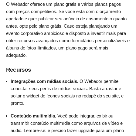
O Webador oferece um plano grátis e vários planos pagos
com preços competitivos. Se você está com o orçamento
apertado e quer publicar seu anúncio de casamento o quanto
antes, opte pelo plano grátis. Caso esteja planejando um
evento corporativo ambicioso e disposto a investir mais para
obter recursos avançados como formulários personalizáveis e
álbuns de fotos ilimitados, um plano pago será mais
adequado.
Recursos
Integrações com mídias sociais.
O Webador permite
conectar seus perfis de mídias sociais. Basta arrastar e
soltar o widget de ícones sociais no rodapé do seu site, e
pronto.
Conteúdo multimídia.
Você pode integrar, exibir ou
transmitir conteúdo multimídia como arquivos de vídeo e
áudio. Lembre-se: é preciso fazer upgrade para um plano