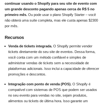
continuar usando o Shopify para seu site de evento com
um grande desconto pagando
apenas cerca de R$ 5
no
primeiro mês.
Ou pode usar o plano Shopify Starter – você
não obterá uma suíte completa, mas ele custa apenas
$
2300
por mês.
Recursos
Venda de tickets integrada.
O Shopify permite vender
tickets diretamente do seu site de eventos. Dessa forma,
você conta com um método confiável e simples de
administrar vendas de tickets sem a necessidade de
plataformas adicionais. Isso inclui a capacidade de oferecer
promoções e descontos.
Integração com ponto de venda (POS).
O Shopify é
compatível com sistemas de POS que podem ser usados
no seu evento para vendas no site, sejam produtos,
alimentos ou tickets de última hora. Isso garante um