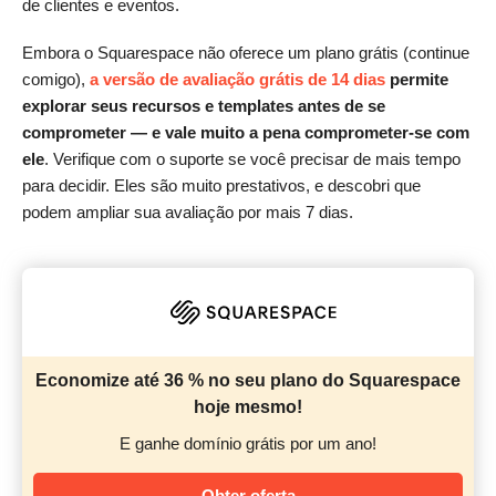
de clientes e eventos.
Embora o Squarespace não oferece um plano grátis (continue
comigo),
a versão de avaliação grátis de 14 dias
permite
explorar seus recursos e templates antes de se
comprometer — e vale muito a pena comprometer-se com
ele
. Verifique com o suporte se você precisar de mais tempo
para decidir. Eles são muito prestativos, e descobri que
podem ampliar sua avaliação por mais 7 dias.
Economize até 36 % no seu plano do Squarespace
hoje mesmo!
E ganhe domínio grátis por um ano!
Obter oferta