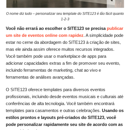
O nome diz tudo – personalizar seu template do SITE123 é tão fácil quanto
1-2-3
Você não errará ao escolher o SITE123 se precisa
publicar
um site de eventos online com rapidez
. A simplicidade pode
estar no cerne da abordagem do SITE123 à criação de sites,
mas ele ainda assim oferece muitos recursos integrados.
Você também pode usar o marketplace de apps para
adicionar capacidades extras a fim de promover seu evento,
incluindo ferramentas de marketing, chat ao vivo e
ferramentas de análises avançadas.
O SITE123 oferece templates para diversos eventos
profissionais, incluindo desde eventos musicais e culturais até
conferências de alta tecnologia. Você também encontrará
templates para casamentos e outras celebrações.
Usando os
estilos prontos e layouts pré-criados do SITE123, você
pode personalizar rapidamente seu site de acordo com as