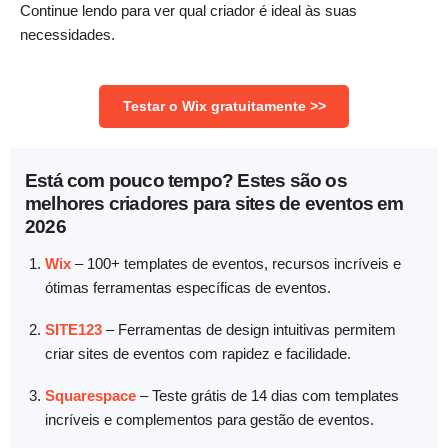
Continue lendo para ver qual criador é ideal às suas
necessidades.
Testar o Wix gratuitamente >>
Está com pouco tempo? Estes são os
melhores criadores para sites de eventos em
2026
Wix
–
100+ templates de eventos, recursos incríveis e
ótimas ferramentas específicas de eventos.
SITE123
–
Ferramentas de design intuitivas permitem
criar sites de eventos com rapidez e facilidade.
Squarespace
–
Teste grátis de 14 dias com templates
incríveis e complementos para gestão de eventos.