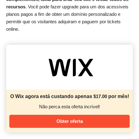
recursos
. Você pode fazer upgrade para um dos acessíveis
planos pagos a fim de obter um domínio personalizado e
permitir que os visitantes adquiram e paguem por tickets
online.
O Wix agora está custando apenas
$
17.00
por mês!
Não perca esta oferta incrível!
Obter oferta