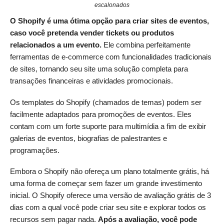
escalonados
O Shopify é uma ótima opção para criar sites de eventos,
caso você pretenda vender tickets ou produtos
relacionados a um evento.
Ele combina perfeitamente
ferramentas de e-commerce com funcionalidades tradicionais
de sites, tornando seu site uma solução completa para
transações financeiras e atividades promocionais.
Os templates do Shopify (chamados de temas) podem ser
facilmente adaptados para promoções de eventos. Eles
contam com um forte suporte para multimídia a fim de exibir
galerias de eventos, biografias de palestrantes e
programações.
Embora o Shopify não ofereça um plano totalmente grátis, há
uma forma de começar sem fazer um grande investimento
inicial. O Shopify oferece uma versão de avaliação grátis de 3
dias com a qual você pode criar seu site e explorar todos os
recursos sem pagar nada.
Após a avaliação, você pode