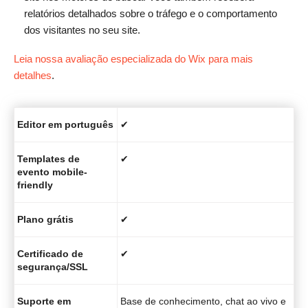
relatórios detalhados sobre o tráfego e o comportamento
dos visitantes no seu site.
Leia nossa avaliação especializada do Wix para mais
detalhes
.
Editor em português
✔
Templates de
✔
evento mobile-
friendly
Plano grátis
✔
Certificado de
✔
segurança/SSL
Suporte em
Base de conhecimento, chat ao vivo e