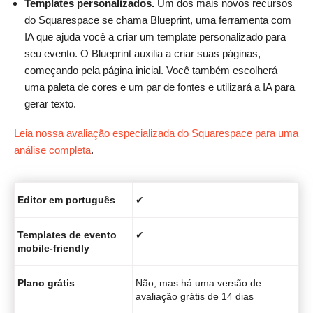
Templates personalizados.
Um dos mais novos recursos
do Squarespace se chama Blueprint, uma ferramenta com
IA que ajuda você a criar um template personalizado para
seu evento. O Blueprint auxilia a criar suas páginas,
começando pela página inicial. Você também escolherá
uma paleta de cores e um par de fontes e utilizará a IA para
gerar texto.
Leia nossa avaliação especializada do Squarespace para uma
análise completa
.
Editor em português
✔
Templates de evento
✔
mobile-friendly
Plano grátis
Não, mas há uma versão de
avaliação grátis de 14 dias