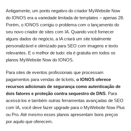
Antigamente, um ponto negativo do criador MyWebsite Now
do IONOS era a variedade limitada de templates – apenas 28.
Porém, o IONOS corrigiu o problema com o lançamento do
seu novo criador de sites com IA. Quando você fornecer
alguns dados do negócio, a IA criará um site totalmente
personalizável e otimizado para SEO com imagens e texto
relevantes. E o melhor de tudo: ela é gratuita em todos os
planos MyWebsite Now do IONOS.
Para sites de eventos profissionais que processam
pagamentos para vendas de tickets,
o IONOS oferece
recursos adicionais de segurança como autenticação de
dois fatores e proteção contra sequestro de DNS
. Para
acessá-los e também outras ferramentas avançadas de SEO
com IA, você deve fazer upgrade para o MyWebsite Now Plus
ou Pro. Até mesmo esses planos apresentam bons preços
por aquilo que oferecem.