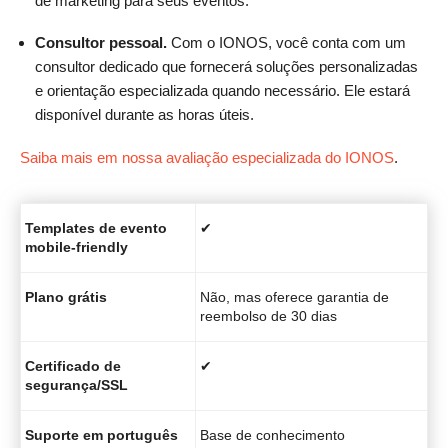
de marketing para seus eventos.
Consultor pessoal.
Com o IONOS, você conta com um
consultor dedicado que fornecerá soluções personalizadas
e orientação especializada quando necessário. Ele estará
disponível durante as horas úteis.
Saiba mais em nossa avaliação especializada do IONOS
.
Templates de evento
✔
mobile-friendly
Plano grátis
Não, mas oferece garantia de
reembolso de 30 dias
Certificado de
✔
segurança/SSL
Suporte em português
Base de conhecimento