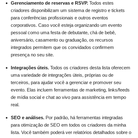
Gerenciamento de reservas e RSVP.
Todos estes
criadores disponibilizam um sistema de registro e tickets
para conferências profissionais e outros eventos
corporativos. Caso você esteja organizando um evento
pessoal como uma festa de debutante, chá de bebê,
aniversário, casamento ou graduação, os recursos
integrados permitem que os convidados confirmem
presença no seu site.
Integrações úteis.
Todos os criadores desta lista oferecem
uma variedade de integrações úteis, próprias ou de
terceiros, para ajudar você a gerenciar e promover seu
evento. Elas incluem ferramentas de marketing, links/feeds
de mídia social e chat ao vivo para assistência em tempo
real.
SEO e análises.
Por padrão, há ferramentas integradas
para otimização de SEO em todos os criadores da minha
lista. Você também poderá ver relatórios detalhados sobre o