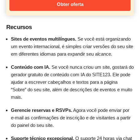
Obter oferta
Recursos
Sites de eventos multilíngues.
Se você está organizando
um evento internacional, é simples criar versões do seu site
em diferentes idiomas para expandir seu alcance.
Conteúdo com IA.
Se você nunca criou um site, gostará do
gerador gratuito de conteúdo com IA do SITE123. Ele pode
ajudar a escrever cabeçalhos e textos para a página
“Sobre” do seu site, além de descrições de eventos e muito
mais.
Gerencie reservas e RSVPs.
Agora você pode enviar por
e-mail as confirmações de inscrição e de visitantes a partir
do painel do seu site.
Suporte técnico excepcional.
O suporte 24 horas via chat