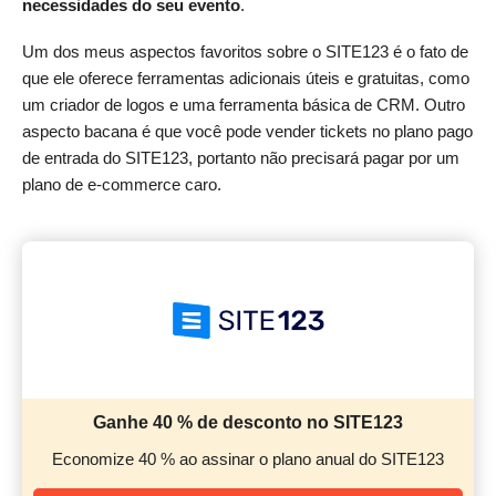
necessidades do seu evento
.
Um dos meus aspectos favoritos sobre o SITE123 é o fato de
que ele oferece ferramentas adicionais úteis e gratuitas, como
um criador de logos e uma ferramenta básica de CRM. Outro
aspecto bacana é que você pode vender tickets no plano pago
de entrada do SITE123, portanto não precisará pagar por um
plano de e-commerce caro.
Ganhe 40 % de desconto no SITE123
Economize 40 % ao assinar o plano anual do SITE123