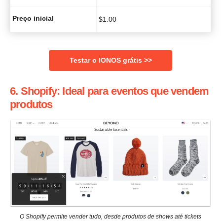
Preço inicial
$
1.00
Testar o IONOS grátis >>
6. Shopify: Ideal para eventos que vendem
produtos
O Shopify permite vender tudo, desde produtos de shows até tickets