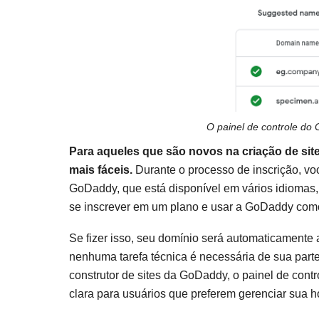
O painel de controle do 
Para aqueles que são novos na criação de sit
mais fáceis.
Durante o processo de inscrição, voc
GoDaddy, que está disponível em vários idiomas, 
se inscrever em um plano e usar a GoDaddy co
Se fizer isso, seu domínio será automaticamente
nenhuma tarefa técnica é necessária de sua part
construtor de sites da GoDaddy, o painel de co
clara para usuários que preferem gerenciar sua