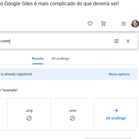
 o Google Sites é mais complicado do que deveria ser!