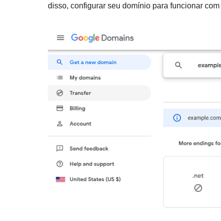
disso, configurar seu domínio para funcionar com