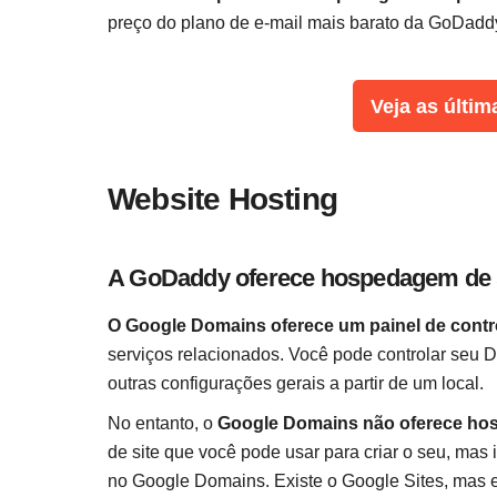
preço do plano de e-mail mais barato da GoDadd
Veja as últim
Website Hosting
A GoDaddy oferece hospedagem de s
O Google Domains oferece um painel de contr
serviços relacionados. Você pode controlar seu D
outras configurações gerais a partir de um local.
No entanto, o
Google Domains não oferece ho
de site que você pode usar para criar o seu, m
no Google Domains. Existe o Google Sites, mas e