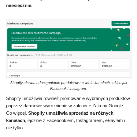
miesięcznie.
Shopify ułatwia udostępnianie produktów na wielu kanałach, takich jak
Facebook i Instagram.
Shopify umożliwia również promowanie wybranych produktów
poprzez darmowe wyróżnienie w zakładce Zakupy Google.
Co więcej,
Shopify umożliwia sprzedaż na różnych
kanałach
, łącznie z Facebookiem, Instagramem, eBay’em i
nie tylko.