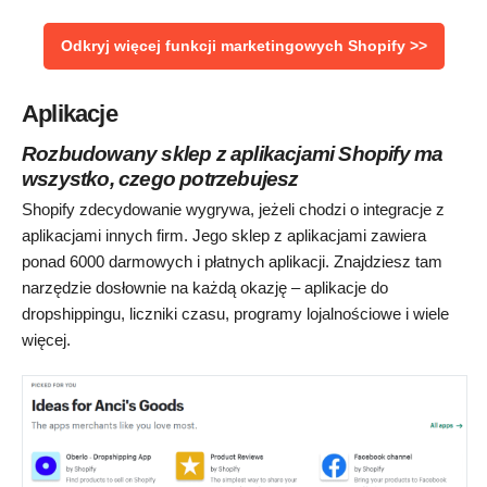
Odkryj więcej funkcji marketingowych Shopify >>
Aplikacje
Rozbudowany sklep z aplikacjami Shopify ma
wszystko, czego potrzebujesz
Shopify zdecydowanie wygrywa, jeżeli chodzi o integracje z
aplikacjami innych firm. Jego sklep z aplikacjami zawiera
ponad 6000 darmowych i płatnych aplikacji. Znajdziesz tam
narzędzie dosłownie na każdą okazję – aplikacje do
dropshippingu, liczniki czasu, programy lojalnościowe i wiele
więcej.