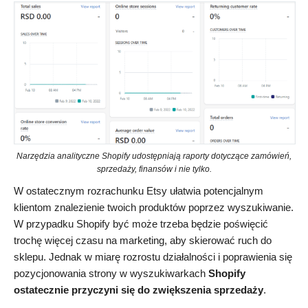
Narzędzia analityczne Shopify udostępniają raporty dotyczące zamówień,
sprzedaży, finansów i nie tylko.
W ostatecznym rozrachunku Etsy ułatwia potencjalnym
klientom znalezienie twoich produktów poprzez wyszukiwanie.
W przypadku Shopify być może trzeba będzie poświęcić
trochę więcej czasu na marketing, aby skierować ruch do
sklepu. Jednak w miarę rozrostu działalności i poprawienia się
pozycjonowania strony w wyszukiwarkach
Shopify
ostatecznie przyczyni się do zwiększenia sprzedaży
.