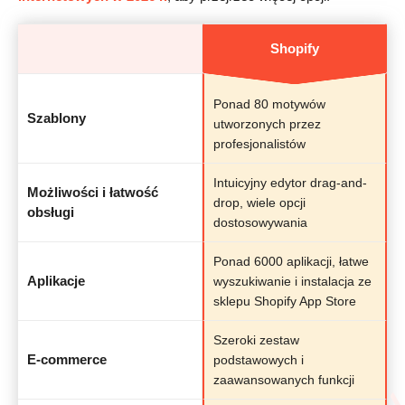
Shopify
Ponad 80 motywów
Szablony
utworzonych przez
profesjonalistów
Intuicyjny edytor drag-and-
Możliwości i łatwość
drop, wiele opcji
obsługi
dostosowywania
Ponad 6000 aplikacji, łatwe
Aplikacje
wyszukiwanie i instalacja ze
sklepu Shopify App Store
Szeroki zestaw
E-commerce
podstawowych i
zaawansowanych funkcji