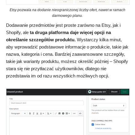
Etsy pozwala na dodanie nieograniczonej liczby ofert, nawet w ramach
darmowego planu.
Dodawanie przedmiotów jest proste zarówno na Etsy, jak i
Shopify, ale
ta druga platforma daje więcej opcji na
określanie szczegółów produktu.
Wystarczy kilka minut,
aby wprowadzić podstawowe informacje o produkcie, takie jak
nazwa, kategoria i cena. Bardziej zaawansowane szczegóły,
takie jak warianty produktu, możesz określić później – Shopify
stara się nie przytłaczać użytkowników, dlatego nie
przedstawia im od razu wszystkich możliwych opcji.