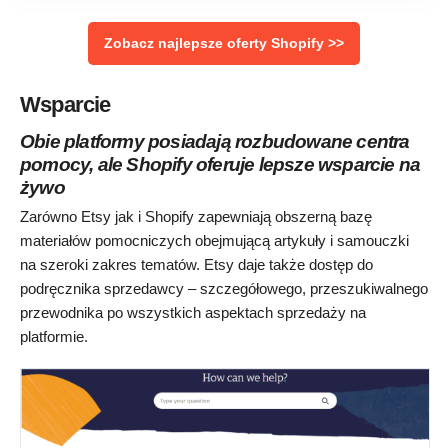
Zobacz najlepsze oferty Shopify >>
Wsparcie
Obie platformy posiadają rozbudowane centra
pomocy, ale Shopify oferuje lepsze wsparcie na
żywo
Zarówno Etsy jak i Shopify zapewniają obszerną bazę
materiałów pomocniczych obejmującą artykuły i samouczki
na szeroki zakres tematów. Etsy daje także dostęp do
podręcznika sprzedawcy – szczegółowego, przeszukiwalnego
przewodnika po wszystkich aspektach sprzedaży na
platformie.