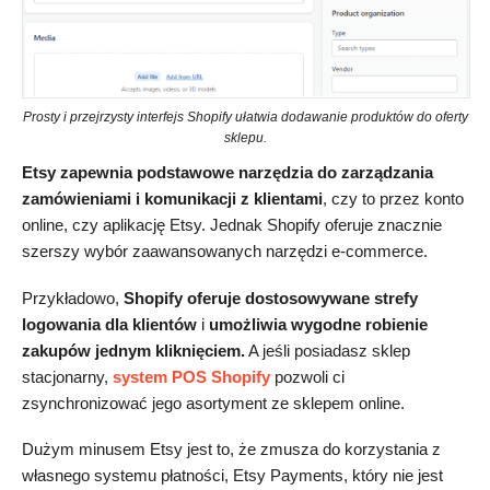
Prosty i przejrzysty interfejs Shopify ułatwia dodawanie produktów do oferty
sklepu.
Etsy zapewnia podstawowe narzędzia do zarządzania
zamówieniami i komunikacji z klientami
, czy to przez konto
online, czy aplikację Etsy. Jednak Shopify oferuje znacznie
szerszy wybór zaawansowanych narzędzi e-commerce.
Przykładowo,
Shopify oferuje dostosowywane strefy
logowania dla klientów
i
umożliwia wygodne robienie
zakupów jednym kliknięciem.
A jeśli posiadasz sklep
stacjonarny,
system POS Shopify
pozwoli ci
zsynchronizować jego asortyment ze sklepem online.
Dużym minusem Etsy jest to, że zmusza do korzystania z
własnego systemu płatności, Etsy Payments, który nie jest