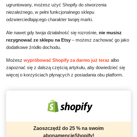
ugruntowany, możesz użyć Shopify do stworzenia
niezależnego, w pełni funkcjonalnego sklepu
odzwierciedlającego charakter twojej marki.
Ale nawet gdy twoja działalność się rozrośnie,
nie musisz
rezygnować ze sklepu na Etsy
– możesz zachować go jako
dodatkowe źródło dochodu.
Możesz
wypróbować Shopify za darmo już teraz
albo
zapoznać się z dalszą częścią artykułu, aby dowiedzieć się
więcej o korzyściach płynących z posiadania obu platform.
Zaoszczędź do 25 % na swoim
abonamencieShopify!