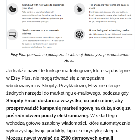
Etsy Plus pozwala na podłączenie własnej domeny za pośrednictwem
Hover.
Jednakże nawet te funkcje marketingowe, które są dostępne
w Etsy Plus, nie mogą równać się z narzędziami
wbudowanymi w Shopify. Przykładowo, Etsy nie oferuje
żadnych narzędzi do marketingu e-mailowego, podczas gdy
Shopify Email dostarcza wszystko, co potrzebne, aby
przeprowadzić kampanię marketingową na dużą skalę za
pośrednictwem poczty elektronicznej.
W skład tego
wchodzą gotowe szablony wiadomości, które automatycznie
wykorzystują twoje produkty, logo i kolorystykę sklepu.
Możesz nawet
wysłać do 2500 darmowych e-maili