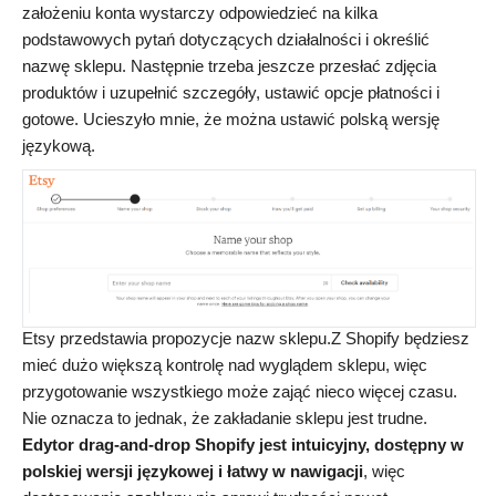
założeniu konta wystarczy odpowiedzieć na kilka
podstawowych pytań dotyczących działalności i określić
nazwę sklepu. Następnie trzeba jeszcze przesłać zdjęcia
produktów i uzupełnić szczegóły, ustawić opcje płatności i
gotowe. Ucieszyło mnie, że można ustawić polską wersję
językową.
Etsy przedstawia propozycje nazw sklepu.Z Shopify będziesz
mieć dużo większą kontrolę nad wyglądem sklepu, więc
przygotowanie wszystkiego może zająć nieco więcej czasu.
Nie oznacza to jednak, że zakładanie sklepu jest trudne.
Edytor drag-and-drop Shopify jest intuicyjny, dostępny w
polskiej wersji językowej i łatwy w nawigacji
, więc