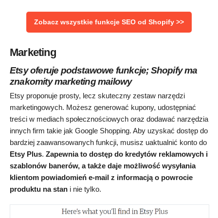
Zobacz wszystkie funkcje SEO od Shopify >>
Marketing
Etsy oferuje podstawowe funkcje; Shopify ma
znakomity marketing mailowy
Etsy proponuje prosty, lecz skuteczny zestaw narzędzi
marketingowych. Możesz generować kupony, udostępniać
treści w mediach społecznościowych oraz dodawać narzędzia
innych firm takie jak Google Shopping. Aby uzyskać dostęp do
bardziej zaawansowanych funkcji, musisz uaktualnić konto do
Etsy Plus
.
Zapewnia to dostęp do kredytów reklamowych i
szablonów banerów, a także daje możliwość wysyłania
klientom powiadomień e-mail z informacją o powrocie
produktu na stan
i nie tylko.