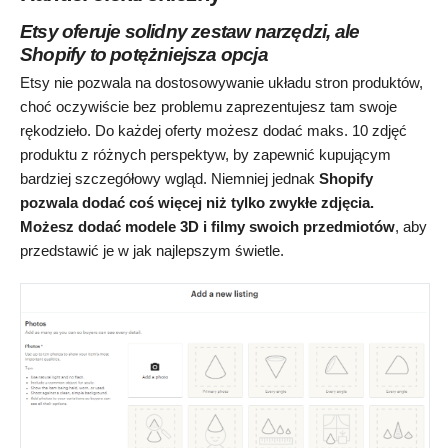
Etsy oferuje solidny zestaw narzędzi, ale
Shopify to potężniejsza opcja
Etsy nie pozwala na dostosowywanie układu stron produktów,
choć oczywiście bez problemu zaprezentujesz tam swoje
rękodzieło. Do każdej oferty możesz dodać maks. 10 zdjęć
produktu z różnych perspektyw, by zapewnić kupującym
bardziej szczegółowy wgląd. Niemniej jednak
Shopify
pozwala dodać coś więcej niż tylko zwykłe zdjęcia.
Możesz dodać modele 3D i filmy swoich przedmiotów
, aby
przedstawić je w jak najlepszym świetle.