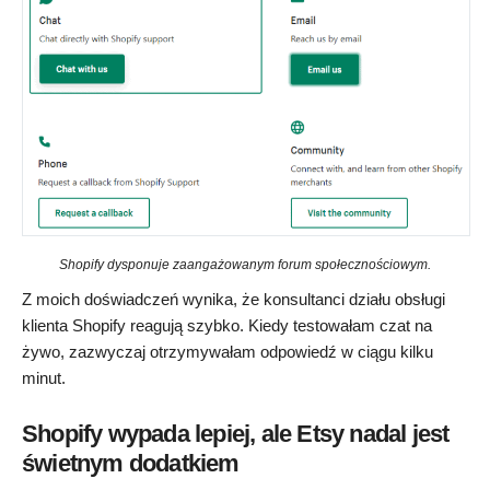
Shopify dysponuje zaangażowanym forum społecznościowym.
Z moich doświadczeń wynika, że konsultanci działu obsługi
klienta Shopify reagują szybko. Kiedy testowałam czat na
żywo, zazwyczaj otrzymywałam odpowiedź w ciągu kilku
minut.
Shopify wypada lepiej, ale Etsy nadal jest
świetnym dodatkiem