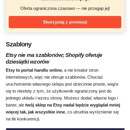
Oferta ograniczona czasowo — nie przegap jej!
Skorzystaj z promocji
Szablony
Etsy nie ma szablonów; Shopify oferuje
dziesiątki wzorów
Etsy to portal handlu online,
a nie kreator stron
internetowych, więc nie oferuje szablonów. Chociaż
uruchomienie własnego sklepu jest dziecinnie proste, wiąże
się to niestety z tym, że użytkownik ograniczony jest do
jednego układu i wzoru strony. Możesz dodać własne logo i
baner, ale
twój sklep na Etsy nadal będzie wyglądał mniej
więcej tak, jak wszystkie inne
, co utrudnia wyróżnienie się
na tle konkurencji.