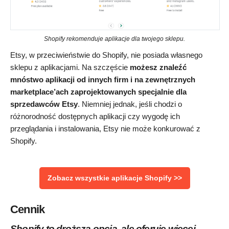
Shopify rekomenduje aplikacje dla twojego sklepu.
Etsy, w przeciwieństwie do Shopify, nie posiada własnego
sklepu z aplikacjami. Na szczęście
możesz znaleźć
mnóstwo aplikacji od innych firm i na zewnętrznych
marketplace’ach zaprojektowanych specjalnie dla
sprzedawców Etsy
. Niemniej jednak, jeśli chodzi o
różnorodność dostępnych aplikacji czy wygodę ich
przeglądania i instalowania, Etsy nie może konkurować z
Shopify.
Zobacz wszystkie aplikacje Shopify >>
Cennik
Shopify to droższa opcja, ale oferuje więcej