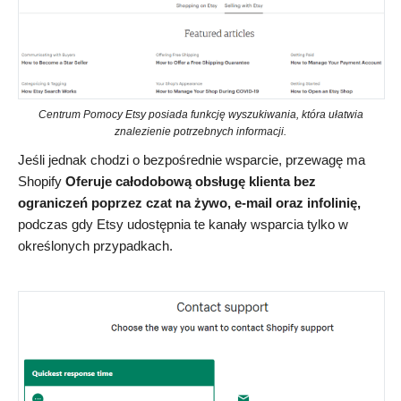
Centrum Pomocy Etsy posiada funkcję wyszukiwania, która ułatwia
znalezienie potrzebnych informacji.
Jeśli jednak chodzi o bezpośrednie wsparcie, przewagę ma
Shopify
Oferuje całodobową obsługę klienta bez
ograniczeń poprzez czat na żywo, e-mail oraz infolinię,
podczas gdy Etsy udostępnia te kanały wsparcia tylko w
określonych przypadkach.