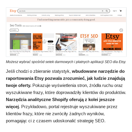
Możesz wybrać spośród setek darmowych i płatnych aplikacji SEO dla Etsy.
Jeśli chodzi o zbieranie statystyk,
wbudowane narzędzie do
raportowania Etsy pozwala zrozumieć, jak ludzie znajdują
twoje oferty.
Pokazuje wyświetlenia stron, źródła ruchu oraz
wyszukiwane frazy, które doprowadziły klientów do produktów.
Narzędzia analityczne Shopify oferują z kolei jeszcze
więcej
. Przykładowo, portal rejestruje wyszukiwane przez
klientów frazy, które nie zwróciły żadnych wyników,
pomagając ci z czasem udoskonalić strategię SEO.