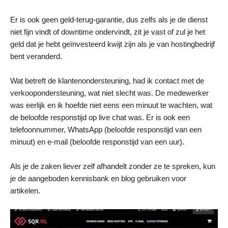
Er is ook geen geld-terug-garantie, dus zelfs als je de dienst
niet fijn vindt of downtime ondervindt, zit je vast of zul je het
geld dat je hebt geïnvesteerd kwijt zijn als je van hostingbedrijf
bent veranderd.
Wat betreft de klantenondersteuning, had ik contact met de
verkoopondersteuning, wat niet slecht was. De medewerker
was eerlijk en ik hoefde niet eens een minuut te wachten, wat
de beloofde responstijd op live chat was. Er is ook een
telefoonnummer, WhatsApp (beloofde responstijd van een
minuut) en e-mail (beloofde responstijd van een uur).
Als je de zaken liever zelf afhandelt zonder ze te spreken, kun
je de aangeboden kennisbank en blog gebruiken voor
artikelen.