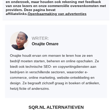
en onderzoek, maar houden ook rekening met feedback
van onze lezers en onze commerciële overeenkomsten met
providers. Deze pagina bevat
affiliatelinks.
Openbaarmaking van advertenties
WRITER:
Onajite Omare
Onajite houdt ervan om mensen te leren hoe ze een
bedrijf moeten starten, beheren en online opschalen. Ze
biedt ook technische SEO- en copywritingdiensten aan
bedrijven in verschillende sectoren, waaronder e-
commerce, online marketing, website-ontwikkeling en
design. Ze begraaft zichzelf graag in boeken of artikelen,
hetzij fictie of anderszins.
SQR.NL ALTERNATIEVEN