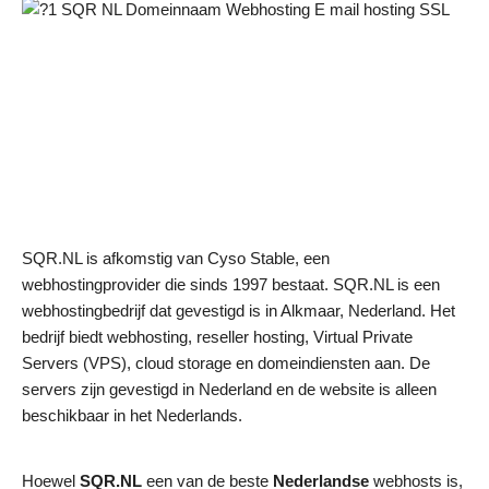
SQR.NL is afkomstig van Cyso Stable, een
webhostingprovider die sinds 1997 bestaat. SQR.NL is een
webhostingbedrijf dat gevestigd is in Alkmaar, Nederland. Het
bedrijf biedt webhosting, reseller hosting, Virtual Private
Servers (VPS), cloud storage en domeindiensten aan. De
servers zijn gevestigd in Nederland en de website is alleen
beschikbaar in het Nederlands.
Hoewel
SQR.NL
een van de beste
Nederlandse
webhosts is,