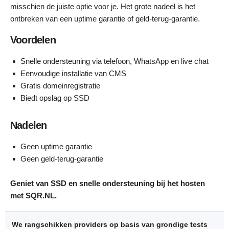
misschien de juiste optie voor je. Het grote nadeel is het
ontbreken van een uptime garantie of geld-terug-garantie.
Voordelen
Snelle ondersteuning via telefoon, WhatsApp en live chat
Eenvoudige installatie van CMS
Gratis domeinregistratie
Biedt opslag op SSD
Nadelen
Geen uptime garantie
Geen geld-terug-garantie
Geniet van SSD en snelle ondersteuning bij het hosten
met SQR.NL.
We rangschikken providers op basis van grondige tests