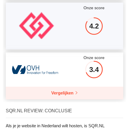
Onze score
4.2
Onze score
3.4
Vergelijken
SQR.NL REVIEW: CONCLUSIE
Als je je website in Nederland wilt hosten, is SQR.NL