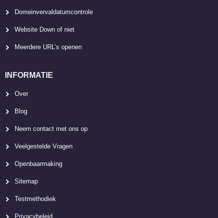
Domeinvervaldatumcontrole
Website Down of niet
Meerdere URL’s openen
INFORMATIE
Over
Blog
Neem contact met ons op
Veelgestelde Vragen
Openbaarmaking
Sitemap
Testmethodiek
Privacybeleid