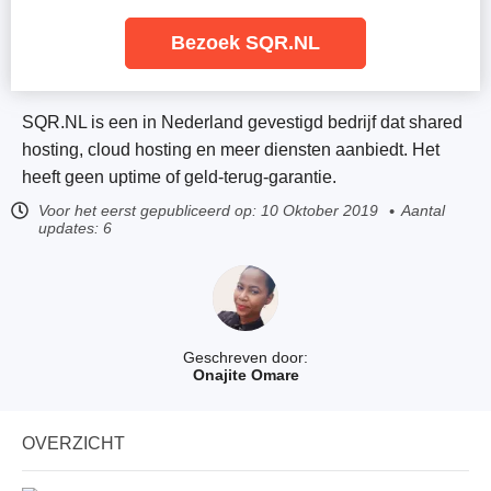
Bezoek SQR.NL
SQR.NL is een in Nederland gevestigd bedrijf dat shared
hosting, cloud hosting en meer diensten aanbiedt. Het
heeft geen uptime of geld-terug-garantie.
Voor het eerst gepubliceerd op:
10 Oktober 2019
Aantal
updates: 6
Geschreven door:
Onajite Omare
OVERZICHT