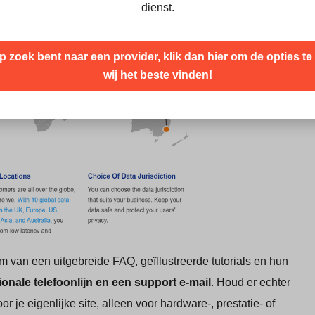
dienst.
p zoek bent naar een provider, klik dan hier om de opties te
wij het beste vinden!
 van een uitgebreide FAQ, geïllustreerde tutorials en hun
ionale telefoonlijn en een support e-mail
. Houd er echter
je eigenlijke site, alleen voor hardware-, prestatie- of