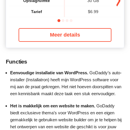
Opslagruimte
30 GB
Tarief
$
6.99
Meer details
Functies
Eenvoudige installatie van WordPress.
GoDaddy’s auto-
installer (Installatron) heeft mijn WordPress software voor
mij aan de praat gekregen. Het niet hoeven doorspitten van
een kennisbank maakt deze taak een stuk eenvoudiger.
Het is makkelijk om
een website te maken.
GoDaddy
biedt exclusieve thema’s voor WordPress en een eigen
gemakkelijk te gebruiken website builder om je te helpen bij
het ontwerpen van een website die geschikt is voor jouw