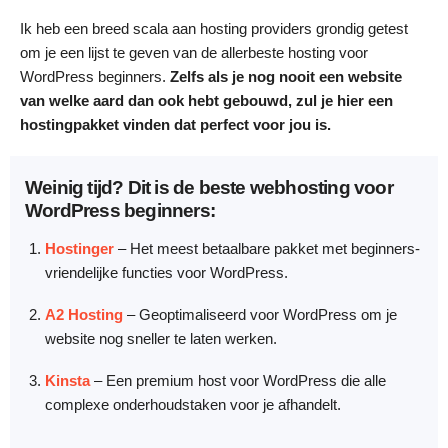
Ik heb een breed scala aan hosting providers grondig getest
om je een lijst te geven van de allerbeste hosting voor
WordPress beginners.
Zelfs als je nog nooit een website
van welke aard dan ook hebt gebouwd, zul je hier een
hostingpakket vinden dat perfect voor j
ou is.
Weinig tijd? Dit is de beste webhosting voor
WordPress beginners:
Hostinger
– Het meest betaalbare pakket met beginners-
vriendelijke functies voor WordPress.
A2 Hosting
– Geoptimaliseerd voor WordPress om je
website nog sneller te laten werken.
Kinsta
– Een premium host voor WordPress die alle
complexe onderhoudstaken voor je afhandelt.