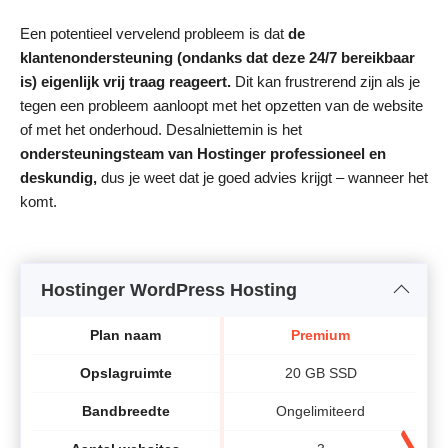
Een potentieel vervelend probleem is dat
de
klantenondersteuning (ondanks dat deze 24/7
bereikbaar
is) eigenlijk vrij traag reageert.
Dit kan frustrerend zijn als je
tegen een probleem aanloopt met het opzetten van de website
of met het onderhoud. Desalniettemin is het
ondersteuningsteam van Hostinger professioneel en
deskundig,
dus je weet dat je goed advies krijgt – wanneer het
komt.
Hostinger WordPress Hosting
Plan naam
Premium
Opslagruimte
20 GB SSD
Bandbreedte
Ongelimiteerd