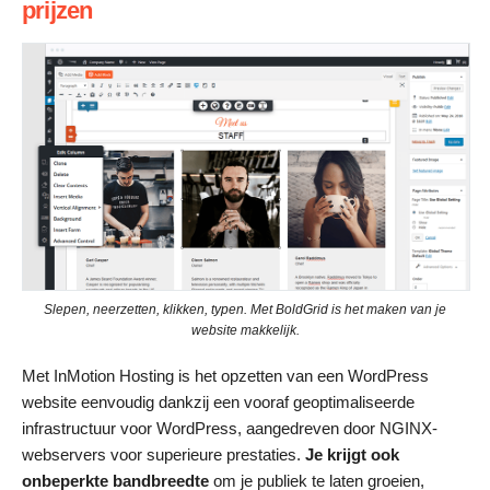
prijzen
Slepen, neerzetten, klikken, typen. Met BoldGrid is het maken van je
website makkelijk.
Met InMotion Hosting is het opzetten van een WordPress
website eenvoudig dankzij een vooraf geoptimaliseerde
infrastructuur voor WordPress, aangedreven door NGINX-
webservers voor superieure prestaties.
Je
krijgt ook
onbeperkte bandbreedte
om je publiek te laten groeien,