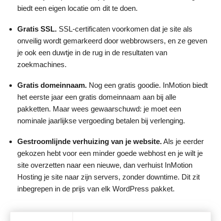
biedt een eigen locatie om dit te doen.
Gratis SSL.
SSL-certificaten voorkomen dat je site als
onveilig wordt gemarkeerd door webbrowsers, en ze geven
je ook een duwtje in de rug in de resultaten van
zoekmachines.
Gratis domeinnaam.
Nog een gratis goodie. InMotion biedt
het eerste jaar een gratis domeinnaam aan bij alle
pakketten. Maar wees gewaarschuwd: je moet een
nominale jaarlijkse vergoeding betalen bij verlenging.
Gestroomlijnde
verhuizing van je website.
Als je eerder
gekozen hebt voor een minder goede webhost en je wilt je
site overzetten naar een nieuwe, dan verhuist InMotion
Hosting je site naar zijn servers, zonder downtime. Dit zit
inbegrepen in de prijs van elk WordPress pakket.