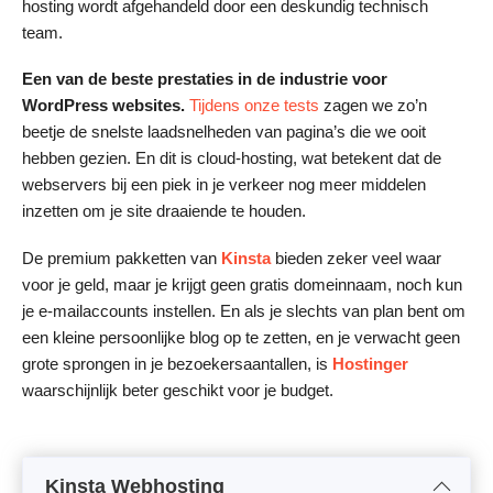
hosting wordt afgehandeld door een deskundig technisch
team.
Een van de beste prestaties in de industrie
voor
WordPress websites.
Tijdens onze tests
zagen we zo’n
beetje de snelste laadsnelheden van pagina’s die we ooit
hebben gezien. En dit is cloud-hosting, wat betekent dat de
webservers bij een piek in je verkeer nog meer middelen
inzetten om je site draaiende te houden.
De premium pakketten van
Kinsta
bieden zeker veel waar
voor je geld, maar je krijgt geen gratis domeinnaam, noch kun
je e-mailaccounts instellen. En als je slechts van plan bent om
een kleine persoonlijke blog op te zetten, en je verwacht geen
grote sprongen in je bezoekersaantallen, is
Hostinger
waarschijnlijk beter geschikt voor je budget.
Kinsta Webhosting