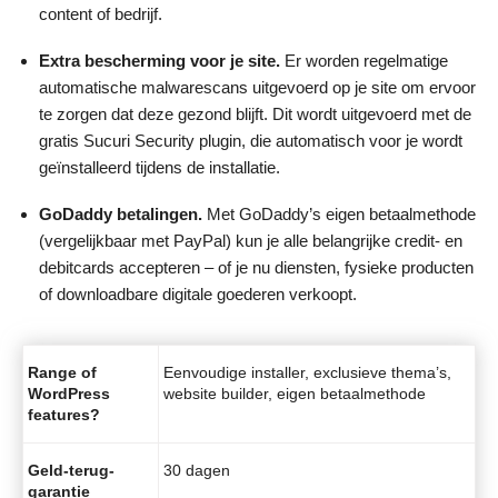
content of bedrijf.
Extra bescherming voor je site.
Er worden regelmatige
automatische malwarescans uitgevoerd op je site om ervoor
te zorgen dat deze gezond blijft. Dit wordt uitgevoerd met de
gratis Sucuri Security plugin, die automatisch voor je wordt
geïnstalleerd tijdens de installatie.
GoDaddy betalingen.
Met GoDaddy’s eigen betaalmethode
(vergelijkbaar met PayPal) kun je alle belangrijke credit- en
debitcards accepteren – of je nu diensten, fysieke producten
of downloadbare digitale goederen verkoopt.
Range of
Eenvoudige installer, exclusieve thema’s,
WordPress
website builder, eigen betaalmethode
features?
Geld-terug-
30 dagen
garantie