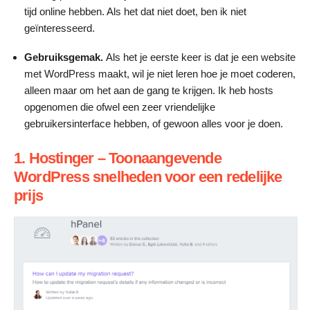
tijd online hebben. Als het dat niet doet, ben ik niet
geïnteresseerd.
Gebruiksgemak.
Als het je eerste keer is dat je een website
met WordPress maakt, wil je niet leren hoe je moet coderen,
alleen maar om het aan de gang te krijgen. Ik heb hosts
opgenomen die ofwel een zeer vriendelijke
gebruikersinterface hebben, of gewoon alles voor je doen.
1. Hostinger – Toonaangevende
WordPress snelheden voor een redelijke
prijs