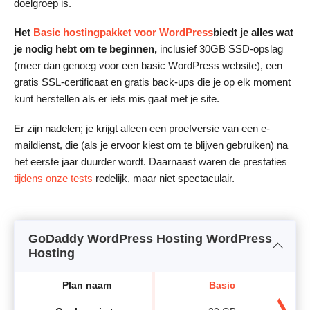
doelgroep is.
Het
Basic hostingpakket voor WordPress
biedt je alles wat
je nodig hebt om te beginnen,
inclusief 30GB SSD-opslag
(meer dan genoeg voor een basic WordPress website), een
gratis SSL-certificaat en gratis back-ups die je op elk moment
kunt herstellen als er iets mis gaat met je site.
Er zijn nadelen; je krijgt alleen een proefversie van een e-
maildienst, die (als je ervoor kiest om te blijven gebruiken) na
het eerste jaar duurder wordt. Daarnaast waren de prestaties
tijdens onze tests
redelijk, maar niet spectaculair.
GoDaddy WordPress Hosting WordPress
Hosting
Plan naam
Basic