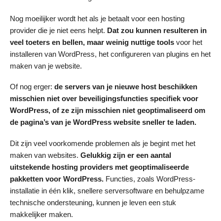
Nog moeilijker wordt het als je betaalt voor een hosting
provider die je niet eens helpt.
Dat zou kunnen resulteren in
veel toeters en bellen, maar weinig nuttige tools
voor het
installeren van WordPress, het configureren van plugins en het
maken van je website.
Of nog erger:
de servers van je
nieuwe host beschikken
misschien niet over beveiligingsfuncties specifiek voor
WordPress, of ze
zijn misschien niet geoptimaliseerd om
de pagina
’s van je WordPress website
sneller te laden.
Dit zijn veel voorkomende problemen als je begint met het
maken van websites.
Gelukkig zijn er een aantal
uitstekende hosting providers met geoptimaliseerde
pakketten voor WordPress.
Functies, zoals WordPress-
installatie in één klik, snellere serversoftware en behulpzame
technische ondersteuning, kunnen je leven een stuk
makkelijker maken.