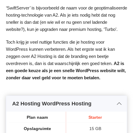
‘SwiftServer’ is bijvoorbeeld de naam voor de geoptimaliseerde
hosting-technologie van A2. Als je iets nodig hebt dat nog
sneller is dan dat (en wie wil er nu geen snel ladende
website?), kun je upgraden naar premium hosting, ‘Turbo’.
Toch krijg je veel nuttige functies die je hosting voor
WordPress kunnen verbeteren. Als het ergste wat ik kan
zeggen over A2 Hosting is dat de branding een beetje
overdreven is, dan is dat waarschijnlijk een goed teken.
A2 is
een goede keuze als
je een snelle WordPress website wilt,
zonder daar veel geld voor te moeten betalen.
A2 Hosting WordPress Hosting
Plan naam
Starter
Opslagruimte
15 GB