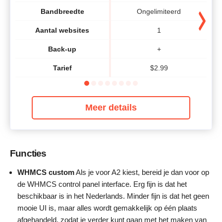
Bandbreedte
Ongelimiteerd
Aantal websites
1
Back-up
+
Tarief
$
2.99
Meer details
Functies
WHMCS custom
Als je voor A2 kiest, bereid je dan voor op
de WHMCS control panel interface. Erg fijn is dat het
beschikbaar is in het Nederlands. Minder fijn is dat het geen
mooie UI is, maar alles wordt gemakkelijk op één plaats
afgehandeld, zodat je verder kunt gaan met het maken van