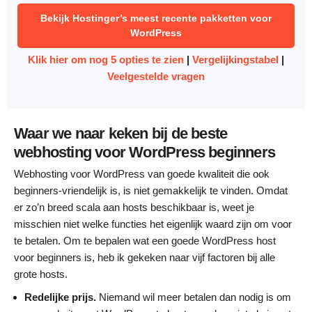
Bekijk Hostinger’s meest recente pakketten voor
WordPress
Klik hier om nog 5 opties te zien
|
Vergelijkingstabel
|
Veelgestelde vragen
Waar we naar keken bij de beste
webhosting voor WordPress beginners
Webhosting voor WordPress van goede kwaliteit die ook
beginners-vriendelijk is, is niet gemakkelijk te vinden. Omdat
er zo’n breed scala aan hosts beschikbaar is, weet je
misschien niet welke functies het eigenlijk waard zijn om voor
te betalen. Om te bepalen wat een goede WordPress host
voor beginners is, heb ik gekeken naar vijf factoren bij alle
grote hosts.
Redelijke prijs.
Niemand wil meer betalen dan nodig is om