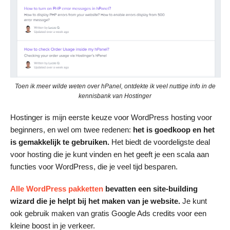
Toen ik meer wilde weten over hPanel, ontdekte ik veel nuttige info in de
kennisbank van Hostinger
Hostinger is mijn eerste keuze voor WordPress hosting voor
beginners, en wel om twee redenen:
het is goedkoop en het
is gemakkelijk te gebruiken.
Het biedt de voordeligste deal
voor hosting die je kunt vinden en het geeft je een scala aan
functies voor WordPress, die je veel tijd besparen.
Alle WordPress pakketten
be
vatten een site-building
wizard die je helpt bij het maken van je website.
Je kunt
ook gebruik maken van gratis Google Ads credits voor een
kleine boost in je verkeer.