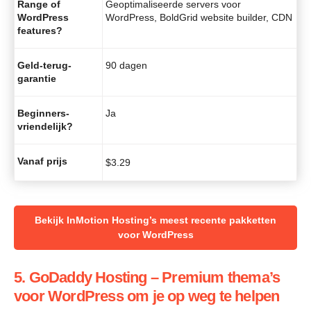
Range of
Geoptimaliseerde servers voor
WordPress
WordPress, BoldGrid website builder, CDN
features?
Geld-terug-
90 dagen
garantie
Beginners-
Ja
vriendelijk?
Vanaf prijs
$
3.29
Bekijk InMotion Hosting’s meest recente pakketten
voor WordPress
5. GoDaddy Hosting – Premium thema’s
voor WordPress om je op weg te helpen