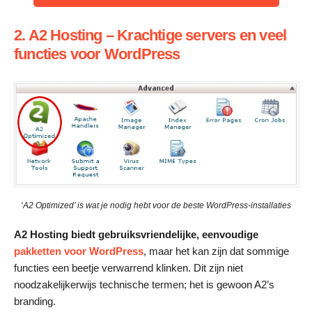
2. A2 Hosting – Krachtige servers en veel
functies voor WordPress
‘A2 Optimized’ is wat je nodig hebt voor de beste WordPress-installaties
A2 Hosting biedt gebruiksvriendelijke, eenvoudige
pakketten voor WordPress
, maar het kan zijn dat sommige
functies een beetje verwarrend klinken. Dit zijn niet
noodzakelijkerwijs technische termen; het is gewoon A2’s
branding.