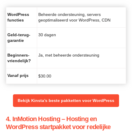
WordPress
Beheerde ondersteuning, servers
functies
geoptimaliseerd voor WordPress, CDN
Geld-terug-
30 dagen
garantie
Beginners-
Ja, met beheerde ondersteuning
vriendelijk?
Vanaf prijs
$
30.00
Bekijk Kinsta’s beste pakketten voor WordPress
4. InMotion Hosting – Hosting en
WordPress startpakket voor redelijke