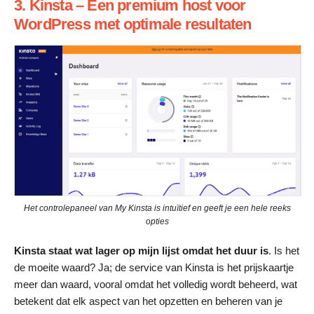
3. Kinsta – Een premium host voor
WordPress met optimale resultaten
Het controlepaneel van My Kinsta is intuïtief en geeft je een hele reeks
opties
Kinsta staat wat lager
op mijn lijst omdat het duur is
. Is het
de moeite waard? Ja; de service van Kinsta is het prijskaartje
meer dan waard, vooral omdat het volledig wordt beheerd, wat
betekent dat elk aspect van het opzetten en beheren van je