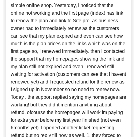
simple online shop. Yesterday, I noticed that the
online not working and the first page (index) has link
to renew the plan and link to Site pro. as business
owner had to immediately renew as the customers
can see that my plan expired and even can see how
much is the plan prices on the links which was on the
first page so, I renewed immediately. then I contacted
the support that my homepages showing the link and
my plan still not expired and even i renewed still
waiting for activation (customers can see that I havent
renewed yet) and I requested refund for the renew as
I signed up in November so no need to renew now.
Today , the support replied saying my homepages are
working! but they didnt mention anything about
refund. ofcourse the homepages will work Im paying
for extra year before my first year finished (not even
6months yet). I opened another ticket requesting
refund but no reply till now as well. 1. they forced to