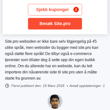
Sjekk kuponger
2
Besøk Site.pro
Site.pro websiden er ikke bare selv tilgjengelig på 45
ulike språk, men websider du bygger med site.pro kan
også støtte flere språk! De tilbyr også e-commerce
tjenester som tillater deg å sette opp din egen butikk
online. Om du allerede har en webside, kan du lett
importere din nåværende side til site.pro uten å måtte
starte fra grunnen av.
Først publisert den:
15 Mars 2018
Antall oppdateringer: 1