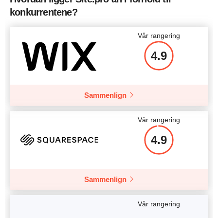
konkurrentene?
Vår rangering
4.9
Sammenlign
Vår rangering
4.9
Sammenlign
Vår rangering