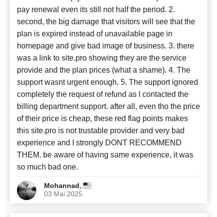
pay renewal even its still not half the period. 2.
second, the big damage that visitors will see that the
plan is expired instead of unavailable page in
homepage and give bad image of business. 3. there
was a link to site.pro showing they are the service
provide and the plan prices (what a shame). 4. The
support wasnt urgent enough. 5. The support ignored
completely the request of refund as I contacted the
billing department support. after all, even tho the price
of their price is cheap, these red flag points makes
this site.pro is not trustable provider and very bad
experience and I strongly DONT RECOMMEND
THEM. be aware of having same experience, it was
so much bad one.
,
Mohannad
03 Mai 2025