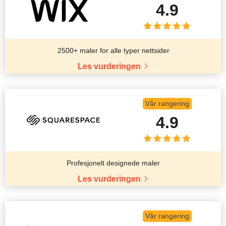
4.9
2500+ maler for alle typer nettsider
Les vurderingen
Vår rangering
4.9
Profesjonelt designede maler
Les vurderingen
Vår rangering