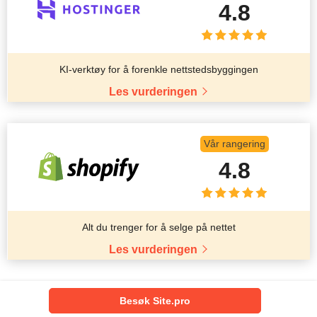
4.8
KI-verktøy for å forenkle nettstedsbyggingen
Les vurderingen
Vår rangering
4.8
Alt du trenger for å selge på nettet
Les vurderingen
Besøk Site.pro