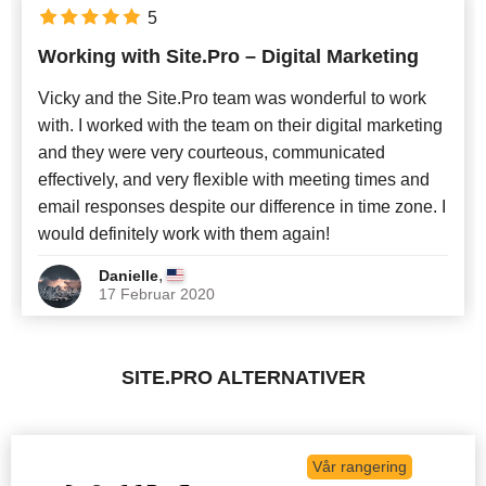
5
Working with Site.Pro – Digital Marketing
Vicky and the Site.Pro team was wonderful to work
with. I worked with the team on their digital marketing
and they were very courteous, communicated
effectively, and very flexible with meeting times and
email responses despite our difference in time zone. I
would definitely work with them again!
,
Danielle
17 Februar 2020
SITE.PRO ALTERNATIVER
Vår rangering