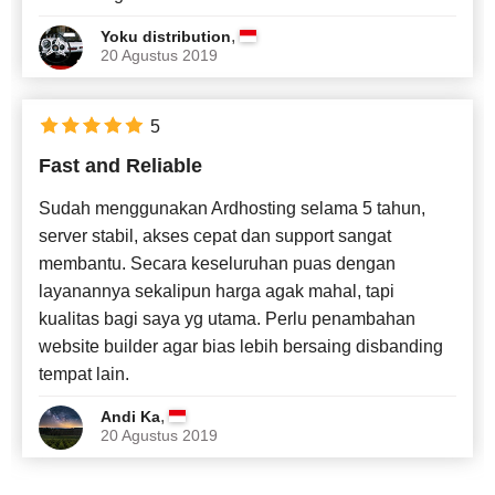
,
Yoku distribution
20 Agustus 2019
5
Fast and Reliable
Sudah menggunakan Ardhosting selama 5 tahun,
server stabil, akses cepat dan support sangat
membantu. Secara keseluruhan puas dengan
layanannya sekalipun harga agak mahal, tapi
kualitas bagi saya yg utama. Perlu penambahan
website builder agar bias lebih bersaing disbanding
tempat lain.
,
Andi Ka
20 Agustus 2019