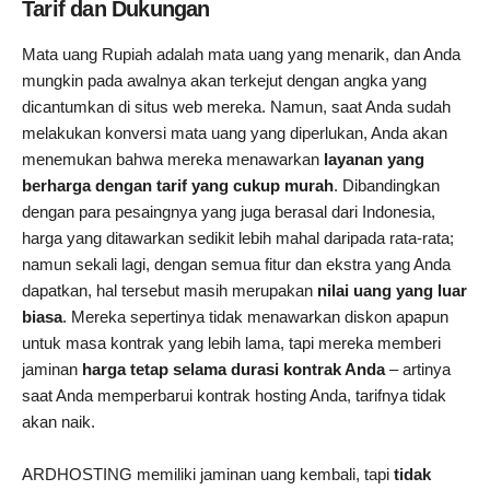
Tarif dan Dukungan
Mata uang Rupiah adalah mata uang yang menarik, dan Anda
mungkin pada awalnya akan terkejut dengan angka yang
dicantumkan di situs web mereka. Namun, saat Anda sudah
melakukan konversi mata uang yang diperlukan, Anda akan
menemukan bahwa mereka menawarkan
layanan yang
berharga dengan tarif yang cukup murah
. Dibandingkan
dengan para pesaingnya yang juga berasal dari Indonesia,
harga yang ditawarkan sedikit lebih mahal daripada rata-rata;
namun sekali lagi, dengan semua fitur dan ekstra yang Anda
dapatkan, hal tersebut masih merupakan
nilai uang yang luar
biasa
. Mereka sepertinya tidak menawarkan diskon apapun
untuk masa kontrak yang lebih lama, tapi mereka memberi
jaminan
harga tetap selama durasi kontrak Anda
– artinya
saat Anda memperbarui kontrak hosting Anda, tarifnya tidak
akan naik.
ARDHOSTING memiliki jaminan uang kembali, tapi
tidak