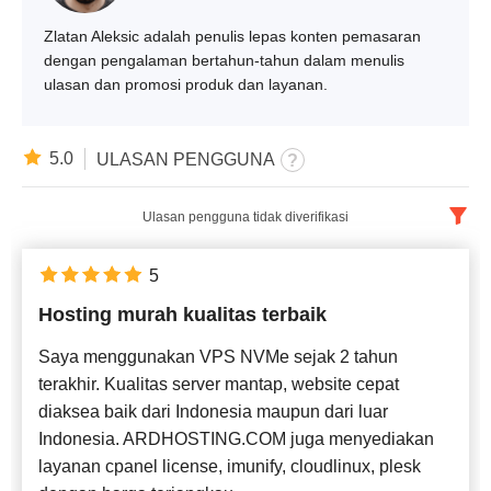
Zlatan Aleksic adalah penulis lepas konten pemasaran
dengan pengalaman bertahun-tahun dalam menulis
ulasan dan promosi produk dan layanan.
5.0
ULASAN PENGGUNA
Ulasan pengguna tidak diverifikasi
Indonesia
x
5
Hosting murah kualitas terbaik
Terbaru
Saya menggunakan VPS NVMe sejak 2 tahun
terakhir. Kualitas server mantap, website cepat
diaksea baik dari Indonesia maupun dari luar
Indonesia. ARDHOSTING.COM juga menyediakan
layanan cpanel license, imunify, cloudlinux, plesk