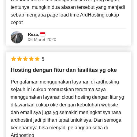
tentunya, mungkin dua alasan tersebut yang menjadi
sebab mengapa page load time ArdHosting cukup
cepat
,
Reza
06 Maret 2020
5
Hosting dengan fitur dan fasilitas yg oke
Pengalaman menggunakan layanan di ardhosting
sejauh ini cukup memuaskan terutama saya
menggunakan layanan cloud hosting dengan fitur yg
ditawarkan cukup oke dengan kebutuhan website
dan email sya juga yg semakin meningkat sya rasa
ardhostinf jadi pilihan tepat untuk sya. Dan semoga
kedepannya bisa menjadi pelanggan setia di
Ardhosting