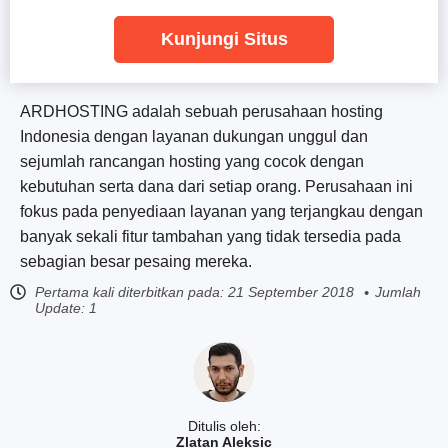
Kunjungi Situs
ARDHOSTING adalah sebuah perusahaan hosting
Indonesia dengan layanan dukungan unggul dan
sejumlah rancangan hosting yang cocok dengan
kebutuhan serta dana dari setiap orang. Perusahaan ini
fokus pada penyediaan layanan yang terjangkau dengan
banyak sekali fitur tambahan yang tidak tersedia pada
sebagian besar pesaing mereka.
Pertama kali diterbitkan pada:
21 September 2018
Jumlah
Update: 1
Ditulis oleh:
Zlatan Aleksic