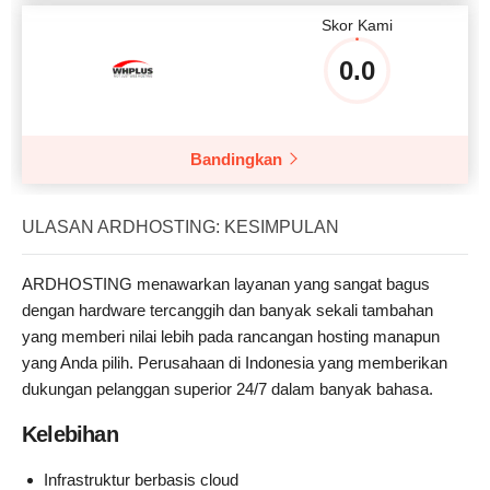
Skor Kami
0.0
Bandingkan
ULASAN ARDHOSTING: KESIMPULAN
ARDHOSTING menawarkan layanan yang sangat bagus
dengan hardware tercanggih dan banyak sekali tambahan
yang memberi nilai lebih pada rancangan hosting manapun
yang Anda pilih. Perusahaan di Indonesia yang memberikan
dukungan pelanggan superior 24/7 dalam banyak bahasa.
Kelebihan
Infrastruktur berbasis cloud