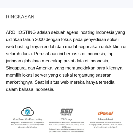
RINGKASAN
ARDHOSTING adalah sebuah agensi hosting Indonesia yang
didirikan tahun 2000 dengan fokus pada penyediaan solusi
web hosting biaya-rendah dan mudah-digunakan untuk klien di
seluruh dunia. Perusahaan ini berbasis di Indonesia, tapi
jaringan globalnya mencakup pusat data di Indonesia,
Singapura, dan Amerika, yang memungkinkan para kliennya
memilih lokasi server yang disukai tergantung sasaran
marketingnya. Saat ini situs web mereka hanya tersedia
dalam bahasa Indonesia.