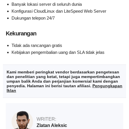
Banyak lokasi server di seluruh dunia
Konfigurasi CloudLinux dan LiteSpeed Web Server
Dukungan telepon 24/7
Kekurangan
Tidak ada rancangan gratis
Kebijakan pengembalian uang dan SLA tidak jelas
Kami memberi peringkat vendor berdasarkan pengetesan
dan penelitian yang ketat, tetapi juga mempertimbangkan
umpan balik Anda dan perjanjian komersial kami dengan
penyedia. Halaman ini berisi tautan afiliasi.
Pengungkapan
Iklan
WRITER:
Zlatan Aleksic