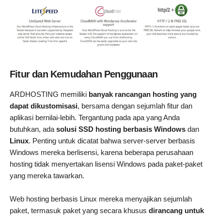
Fitur dan Kemudahan Penggunaan
ARDHOSTING memiliki
banyak rancangan hosting yang
dapat dikustomisasi
, bersama dengan sejumlah fitur dan
aplikasi bernilai-lebih. Tergantung pada apa yang Anda
butuhkan, ada
solusi SSD hosting berbasis Windows
dan
Linux
. Penting untuk dicatat bahwa server-server berbasis
Windows mereka berlisensi, karena beberapa perusahaan
hosting tidak menyertakan lisensi Windows pada paket-paket
yang mereka tawarkan.
Web hosting berbasis Linux mereka menyajikan sejumlah
paket, termasuk paket yang secara khusus
dirancang untuk