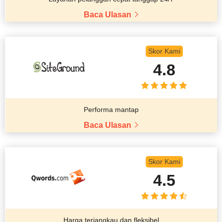
Baca Ulasan
Skor Kami
4.8
Performa mantap
Baca Ulasan
Skor Kami
4.5
Harga terjangkau dan fleksibel