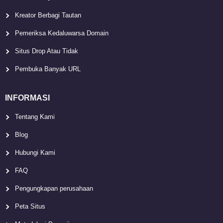
Kreator Berbagi Tautan
Pemeriksa Kedaluwarsa Domain
Situs Drop Atau Tidak
Pembuka Banyak URL
INFORMASI
Tentang Kami
Blog
Hubungi Kami
FAQ
Pengungkapan perusahaan
Peta Situs