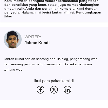
Kami memberi peringkat vendor berdasarkan pengetesan
dan penelitian yang ketat, tetapi juga mempertimbangkan
umpan balik Anda dan perjanjian komersial kami dengan
penyedia. Halaman ini berisi tautan afiliasi.
Pengungkapan
Iklan
WRITER:
Jabran Kundi
Jabran Kundi adalah seorang penulis blog, pengembang web,
dan seorang penulis penuh semangat. Dia suka berbicara
tentang web.
Ikuti para pakar kami di