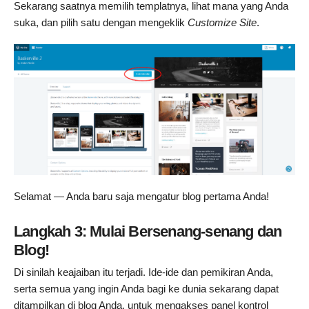
Sekarang saatnya memilih templatnya, lihat mana yang Anda
suka, dan pilih satu dengan mengeklik
Customize Site
.
Selamat — Anda baru saja mengatur blog pertama Anda!
Langkah 3: Mulai Bersenang-senang dan
Blog!
Di sinilah keajaiban itu terjadi. Ide-ide dan pemikiran Anda,
serta semua yang ingin Anda bagi ke dunia sekarang dapat
ditampilkan di blog Anda. untuk mengakses panel kontrol