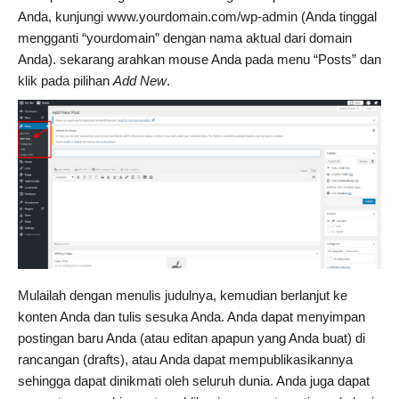
Anda, kunjungi www.yourdomain.com/wp-admin (Anda tinggal
mengganti “yourdomain” dengan nama aktual dari domain
Anda). sekarang arahkan mouse Anda pada menu “Posts” dan
klik pada pilihan
Add New
.
Mulailah dengan menulis judulnya, kemudian berlanjut ke
konten Anda dan tulis sesuka Anda. Anda dapat menyimpan
postingan baru Anda (atau editan apapun yang Anda buat) di
rancangan (drafts), atau Anda dapat mempublikasikannya
sehingga dapat dinikmati oleh seluruh dunia. Anda juga dapat