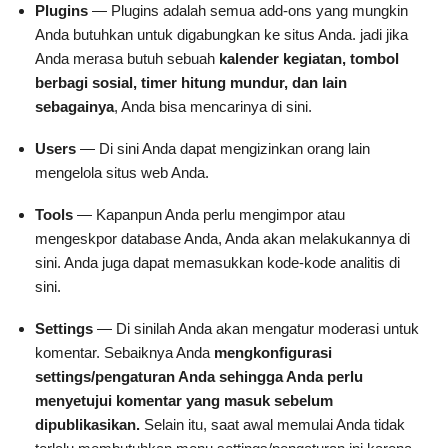
Plugins
— Plugins adalah semua add-ons yang mungkin
Anda butuhkan untuk digabungkan ke situs Anda. jadi jika
Anda merasa butuh sebuah
kalender kegiatan, tombol
berbagi sosial, timer hitung mundur, dan lain
sebagainya
, Anda bisa mencarinya di sini.
Users
— Di sini Anda dapat mengizinkan orang lain
mengelola situs web Anda.
Tools
— Kapanpun Anda perlu mengimpor atau
mengeskpor database Anda, Anda akan melakukannya di
sini. Anda juga dapat memasukkan kode-kode analitis di
sini.
Settings
— Di sinilah Anda akan mengatur moderasi untuk
komentar. Sebaiknya Anda
mengkonfigurasi
settings/pengaturan Anda sehingga Anda perlu
menyetujui komentar yang masuk sebelum
dipublikasikan.
Selain itu, saat awal memulai Anda tidak