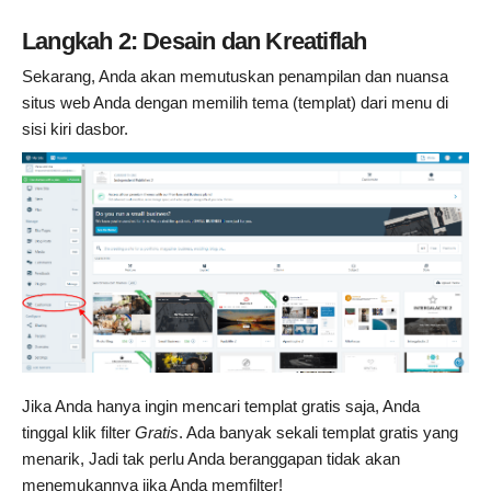
Langkah 2: Desain dan Kreatiflah
Sekarang, Anda akan memutuskan penampilan dan nuansa
situs web Anda dengan memilih tema (templat) dari menu di
sisi kiri dasbor.
Jika Anda hanya ingin mencari templat gratis saja, Anda
tinggal klik filter
Gratis
. Ada banyak sekali templat gratis yang
menarik, Jadi tak perlu Anda beranggapan tidak akan
menemukannya jika Anda memfilter!