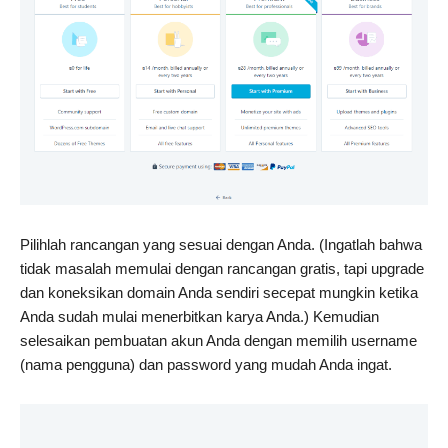
Pilihlah rancangan yang sesuai dengan Anda. (Ingatlah bahwa
tidak masalah memulai dengan rancangan gratis, tapi upgrade
dan koneksikan domain Anda sendiri secepat mungkin ketika
Anda sudah mulai menerbitkan karya Anda.) Kemudian
selesaikan pembuatan akun Anda dengan memilih username
(nama pengguna) dan password yang mudah Anda ingat.