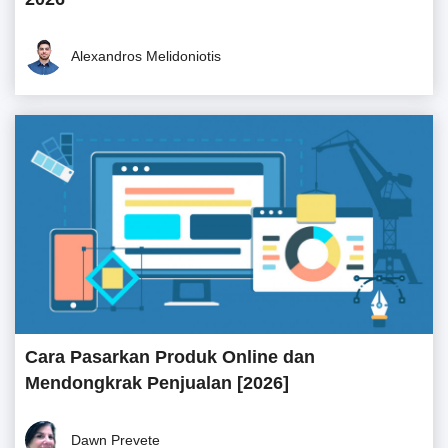
Alexandros Melidoniotis
Cara Pasarkan Produk Online dan
Mendongkrak Penjualan [2026]
Dawn Prevete