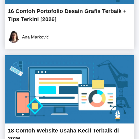
16 Contoh Portofolio Desain Grafis Terbaik +
Tips Terkini [2026]
Ana Marković
18 Contoh Website Usaha Kecil Terbaik di
2026