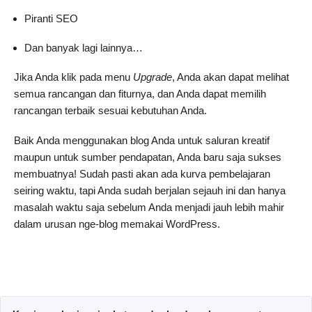
Piranti SEO
Dan banyak lagi lainnya…
Jika Anda klik pada menu
Upgrade
, Anda akan dapat melihat
semua rancangan dan fiturnya, dan Anda dapat memilih
rancangan terbaik sesuai kebutuhan Anda.
Baik Anda menggunakan blog Anda untuk saluran kreatif
maupun untuk sumber pendapatan, Anda baru saja sukses
membuatnya! Sudah pasti akan ada kurva pembelajaran
seiring waktu, tapi Anda sudah berjalan sejauh ini dan hanya
masalah waktu saja sebelum Anda menjadi jauh lebih mahir
dalam urusan nge-blog memakai WordPress.