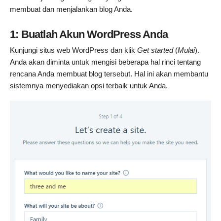
membuat dan menjalankan blog Anda.
1: Buatlah Akun WordPress Anda
Kunjungi situs web WordPress dan klik
Get started
(
Mulai
).
Anda akan diminta untuk mengisi beberapa hal rinci tentang
rencana Anda membuat blog tersebut. Hal ini akan membantu
sistemnya menyediakan opsi terbaik untuk Anda.