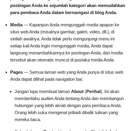
postingan Anda ke sejumlah kategori akan memudahkan
para pembaca Anda dalam bernavigasi di blog Anda.
Media
— Kapanpun Anda mengunggah media apapun ke
situs web Anda (misalnya gambar, galeri, video, dll.), di
sinilah awalnya. Anda tidak perlu mengunjungi menu ini
setiap kali Anda ingin mengunggah media, Anda dapat
langsung menambahkannya ke postingan Anda, dan media
tersebut akan otomatis muncul di pustaka media Anda.
Pages
— Semua laman web yang Anda punya di situs web
Anda dapat dilihat pada navigation bar.
Jangan lupa membuat laman
About
(
Perihal
). Ini akan
memberitahu audien Anda tentang Anda dan membangun
hubungan yang lebih akrab dengan para pembaca Anda.
Orang lebih suka mengenal pribadi dibalik tulisan yang
mereka baca.