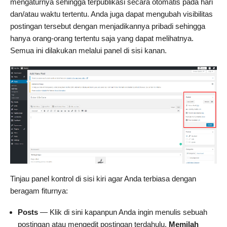
mengaturnya sehingga terpublikasi secara otomatis pada hari
dan/atau waktu tertentu. Anda juga dapat mengubah visibilitas
postingan tersebut dengan menjadikannya pribadi sehingga
hanya orang-orang tertentu saja yang dapat melihatnya.
Semua ini dilakukan melalui panel di sisi kanan.
Tinjau panel kontrol di sisi kiri agar Anda terbiasa dengan
beragam fiturnya:
Posts
— Klik di sini kapanpun Anda ingin menulis sebuah
postingan atau mengedit postingan terdahulu.
Memilah