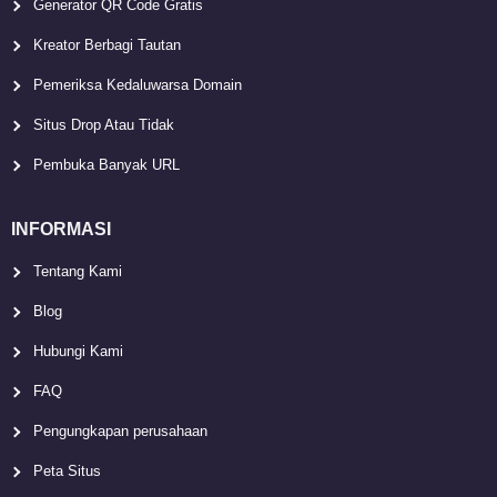
Generator QR Code Gratis
Kreator Berbagi Tautan
Pemeriksa Kedaluwarsa Domain
Situs Drop Atau Tidak
Pembuka Banyak URL
INFORMASI
Tentang Kami
Blog
Hubungi Kami
FAQ
Pengungkapan perusahaan
Peta Situs