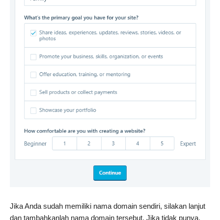
Jika Anda sudah memiliki nama domain sendiri, silakan lanjut
dan tambahkanlah nama domain tersebut. Jika tidak punya,