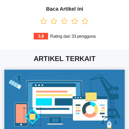
Baca Artikel ini
3.8
Rating dari
33
pengguna
ARTIKEL TERKAIT