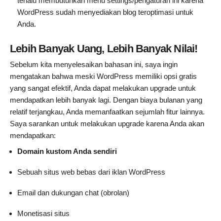
terlalu membutuhkan menu settings/pengaturan ini karena
WordPress sudah menyediakan blog teroptimasi untuk
Anda.
Lebih Banyak Uang, Lebih Banyak Nilai!
Sebelum kita menyelesaikan bahasan ini, saya ingin
mengatakan bahwa meski WordPress memiliki opsi gratis
yang sangat efektif, Anda dapat melakukan upgrade untuk
mendapatkan lebih banyak lagi. Dengan biaya bulanan yang
relatif terjangkau, Anda memanfaatkan sejumlah fitur lainnya.
Saya sarankan untuk melakukan upgrade karena Anda akan
mendapatkan:
Domain kustom Anda sendiri
Sebuah situs web bebas dari iklan WordPress
Email dan dukungan chat (obrolan)
Monetisasi situs