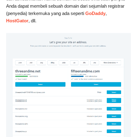
Anda dapat membeli sebuah domain dari sejumlah registrar
(penyedia) terkemuka yang ada seperti
GoDaddy
,
HostGator
, dll.