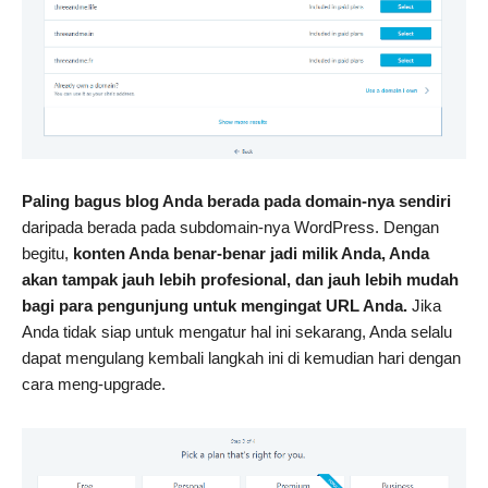
Paling bagus blog Anda berada pada domain-nya sendiri
daripada berada pada subdomain-nya WordPress. Dengan
begitu,
konten Anda benar-benar jadi milik Anda, Anda
akan tampak jauh lebih profesional, dan jauh lebih mudah
bagi para pengunjung untuk mengingat URL Anda.
Jika
Anda tidak siap untuk mengatur hal ini sekarang, Anda selalu
dapat mengulang kembali langkah ini di kemudian hari dengan
cara meng-upgrade.