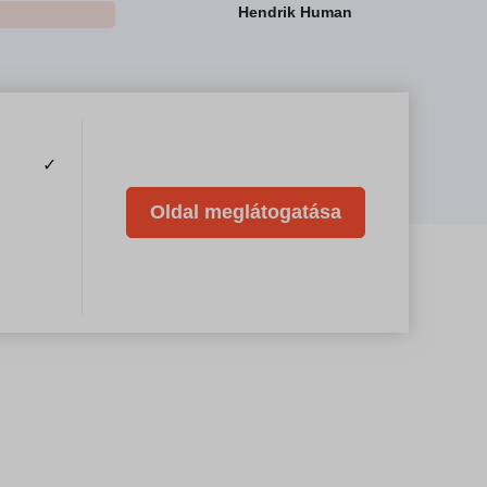
Hendrik Human
✓
Oldal meglátogatása