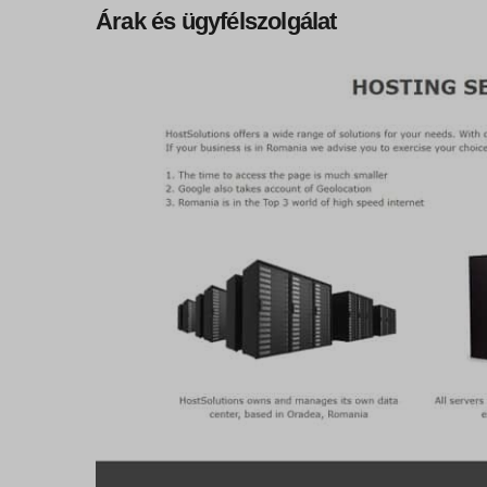
Árak és ügyfélszolgálat