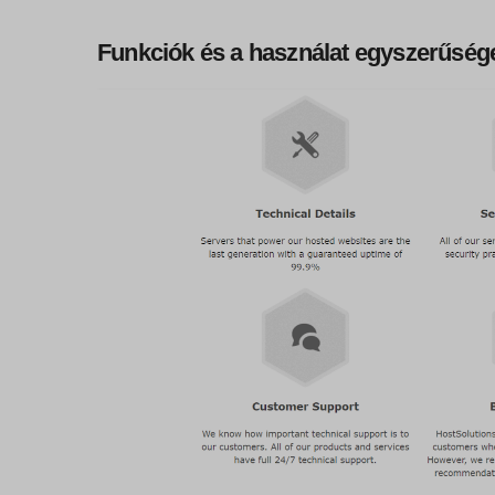
Funkciók és a használat egyszerűség