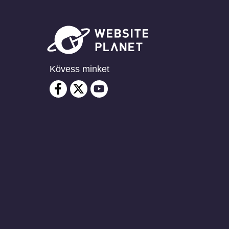
Kövess minket